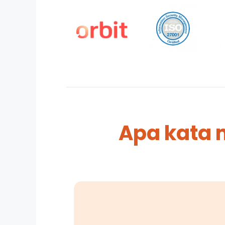
Apa kata 