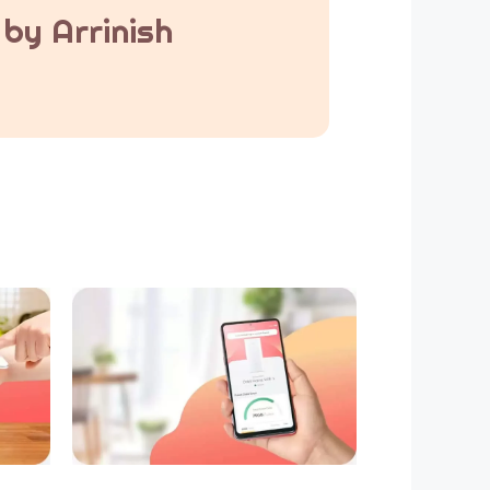
by Arrinish