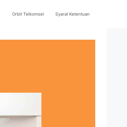
Orbit Telkomsel
Syarat Ketentuan