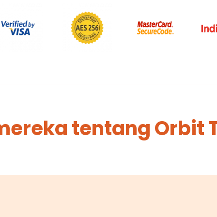
mereka tentang Orbit 