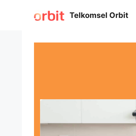
Telkomsel Orbit