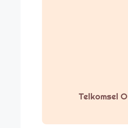
Telkomsel Or