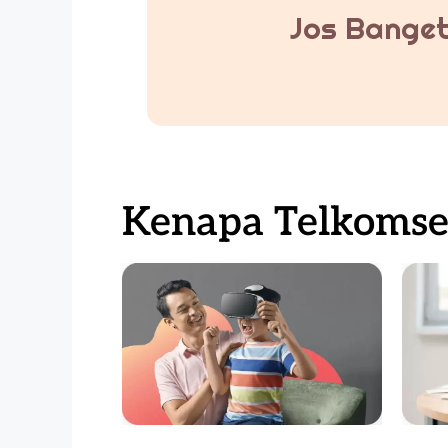
Jos Banget
Kenapa Telkomsel