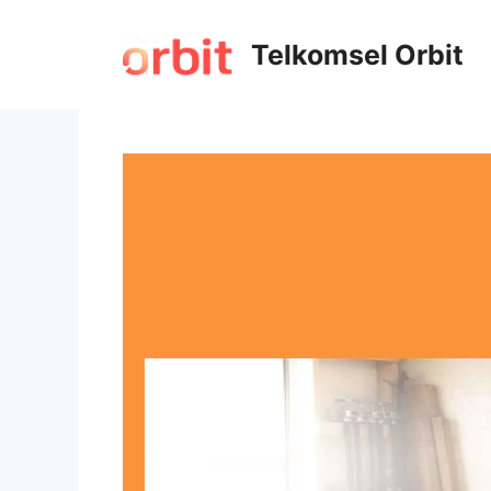
Telkomsel Orbit