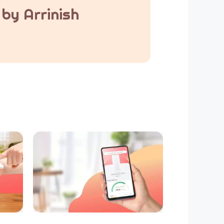
by Arrinish