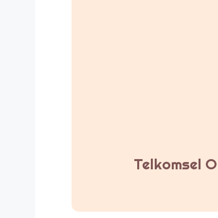
Telkomsel Or