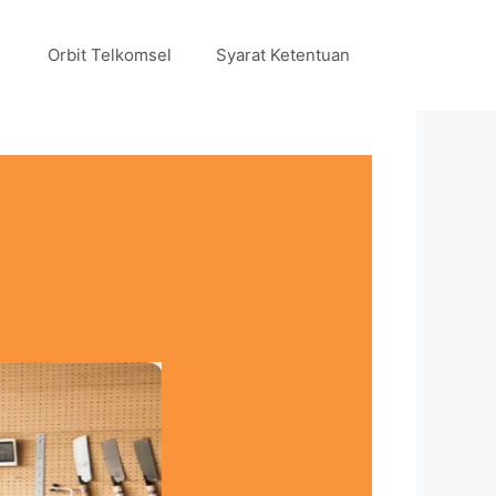
Orbit Telkomsel
Syarat Ketentuan