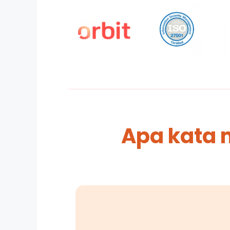
Apa kata 