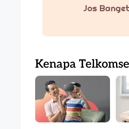
Jos Banget
Kenapa Telkomsel