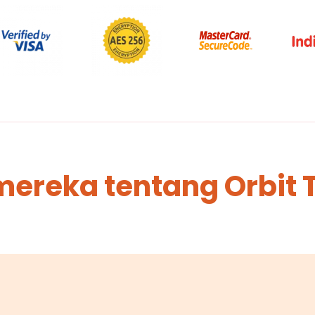
mereka tentang Orbit 