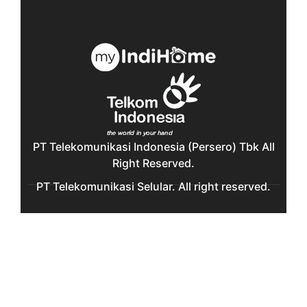
PT Telekomunikasi Indonesia (Persero) Tbk All
Right Reserved.
PT Telekomunikasi Selular. All right reserved.