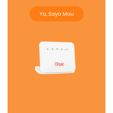
Ya, Saya Mau