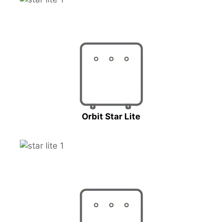
Orbit Star Lite