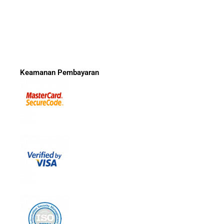
Keamanan Pembayaran