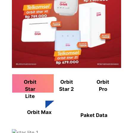
Orbit
Orbit
Orbit
Star
Star 2
Pro
Lite
Orbit Max
Paket Data