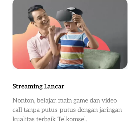
Streaming Lancar
Nonton, belajar, main game dan video
call tanpa putus-putus dengan jaringan
kualitas terbaik Telkomsel.