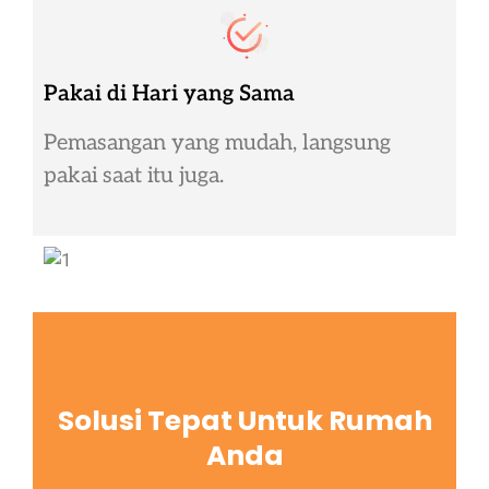
Pakai di Hari yang Sama
Pemasangan yang mudah, langsung
pakai saat itu juga.
Solusi Tepat Untuk Rumah
Anda