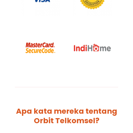
Apa kata mereka tentang
Orbit Telkomsel?