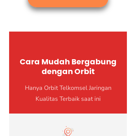
Cara Mudah Bergabung
dengan Orbit
Hanya Orbit Telkomsel Jaringan
Kualitas Terbaik saat ini