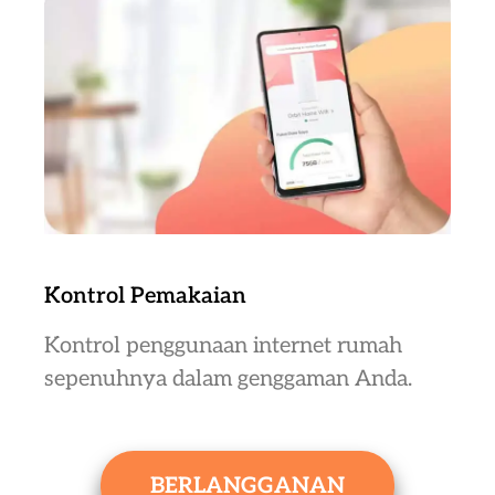
Kontrol Pemakaian
Kontrol penggunaan internet rumah
sepenuhnya dalam genggaman Anda.
BERLANGGANAN