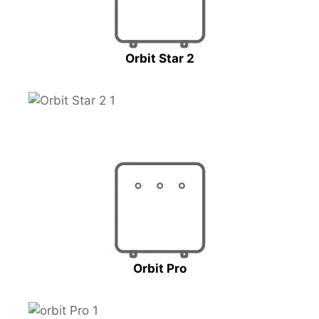
Orbit Star 2
Orbit Pro