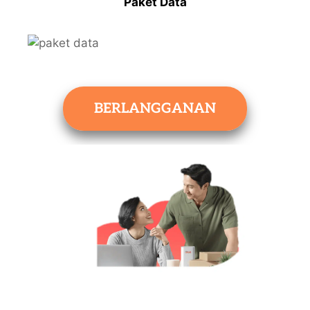
Paket Data
BERLANGGANAN