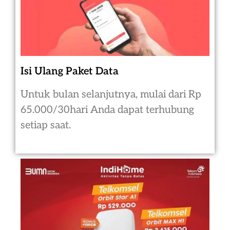
Isi Ulang Paket Data
Untuk bulan selanjutnya, mulai dari Rp
65.000/30hari Anda dapat terhubung
setiap saat.