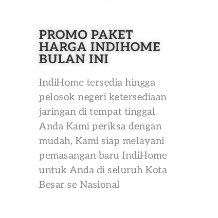
PROMO PAKET
HARGA INDIHOME
BULAN INI
IndiHome tersedia hingga
pelosok negeri ketersediaan
jaringan di tempat tinggal
Anda Kami periksa dengan
mudah, Kami siap melayani
pemasangan baru IndiHome
untuk Anda di seluruh Kota
Besar se Nasional