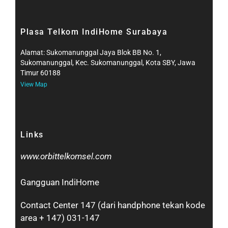
Plasa Telkom IndiHome Surabaya
Alamat: Sukomanunggal Jaya Blok BB No. 1,
Sukomanunggal, Kec. Sukomanunggal, Kota SBY, Jawa
Timur 60188
View Map
Links
www.orbittelkomsel.com
Gangguan IndiHome
Contact Center 147 (dari handphone tekan kode
area + 147) 031-147