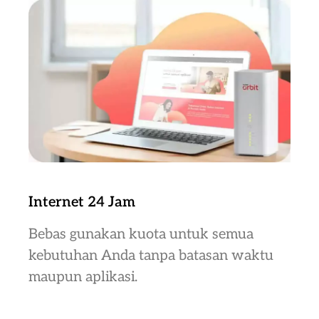
Internet 24 Jam
Bebas gunakan kuota untuk semua
kebutuhan Anda tanpa batasan waktu
maupun aplikasi.