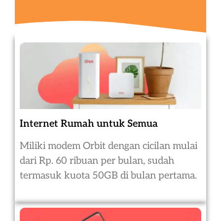
Internet Rumah untuk Semua
Miliki modem Orbit dengan cicilan mulai
dari Rp. 60 ribuan per bulan, sudah
termasuk kuota 50GB di bulan pertama.