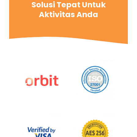
Solusi Tepat Untuk
Aktivitas Anda