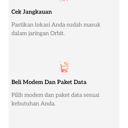
Cek Jangkauan
Pastikan lokasi Anda sudah masuk
dalam jaringan Orbit.
Beli Modem Dan Paket Data
Pilih modem dan paket data sesuai
kebutuhan Anda.