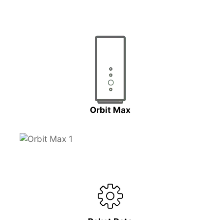
Orbit Max