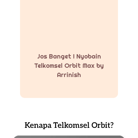
Jos Banget ! Nyobain
Telkomsel Orbit Max by
Arrinish
Kenapa Telkomsel Orbit?