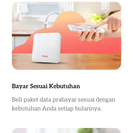
Bayar Sesuai Kebutuhan
Beli paket data prabayar sesuai dengan
kebutuhan Anda setiap bulannya.