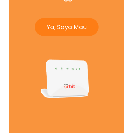
Ya, Saya Mau