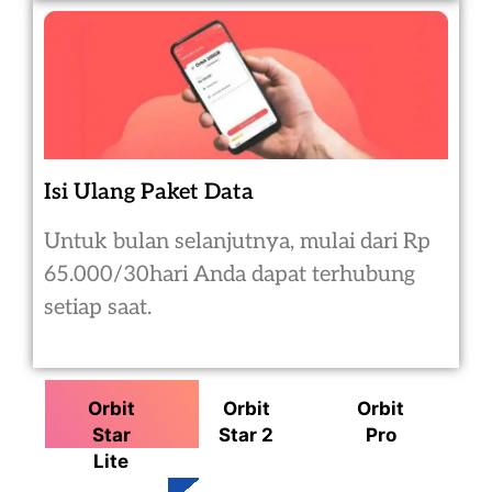
Isi Ulang Paket Data
Untuk bulan selanjutnya, mulai dari Rp
65.000/30hari Anda dapat terhubung
setiap saat.
Orbit
Orbit
Orbit
Star
Star 2
Pro
Lite