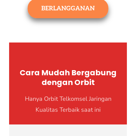
BERLANGGANAN
Cara Mudah Bergabung
dengan Orbit
Hanya Orbit Telkomsel Jaringan
Kualitas Terbaik saat ini