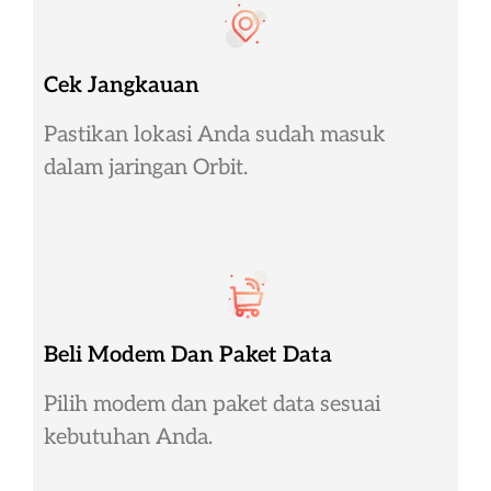
Cek Jangkauan
Pastikan lokasi Anda sudah masuk
dalam jaringan Orbit.
Beli Modem Dan Paket Data
Pilih modem dan paket data sesuai
kebutuhan Anda.