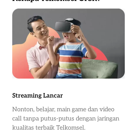
Streaming Lancar
Nonton, belajar, main game dan video
call tanpa putus-putus dengan jaringan
kualitas terbaik Telkomsel.