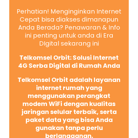
Perhatian! Menginginkan Internet
Cepat bisa diakses dimanapun
Anda Berada? Penawaran & Info
ini penting untuk anda di Era
DIgital sekarang ini
Telkomsel Orbit: Solusi Internet
4G Serba Digital di Rumah Anda
Telkomsel Orbit adalah layanan
internet rumah yang
menggunakan perangkat
modem WiFi dengan kualitas
jaringan selular terbaik, serta
paket data yang bisa Anda
gunakan tanpa perlu
berlangganan.