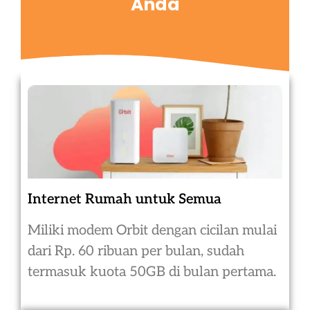
Anda
Internet Rumah untuk Semua
Miliki modem Orbit dengan cicilan mulai
dari Rp. 60 ribuan per bulan, sudah
termasuk kuota 50GB di bulan pertama.