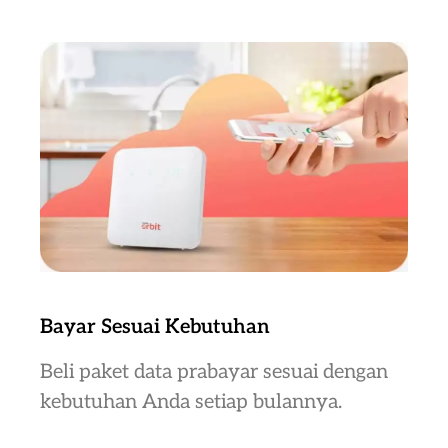
Bayar Sesuai Kebutuhan
Beli paket data prabayar sesuai dengan
kebutuhan Anda setiap bulannya.