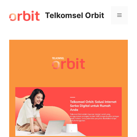
Telkomsel Orbit