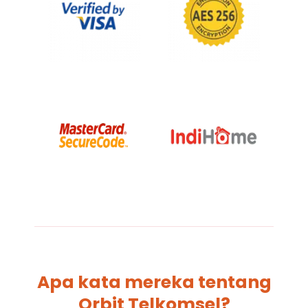
Apa kata mereka tentang
Orbit Telkomsel?