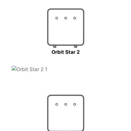
Orbit Star 2