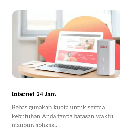
Internet 24 Jam
Bebas gunakan kuota untuk semua
kebutuhan Anda tanpa batasan waktu
maupun aplikasi.