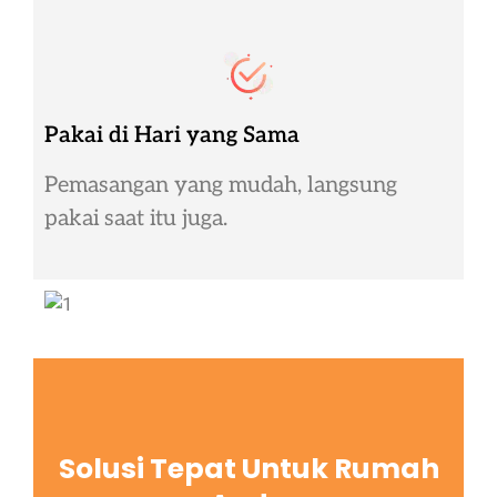
Pakai di Hari yang Sama
Pemasangan yang mudah, langsung
pakai saat itu juga.
Solusi Tepat Untuk Rumah