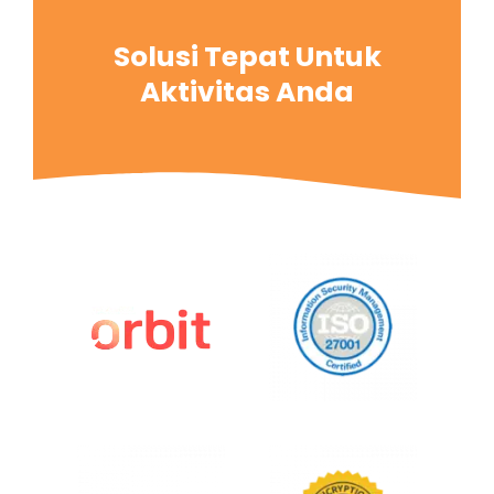
Solusi Tepat Untuk
Aktivitas Anda