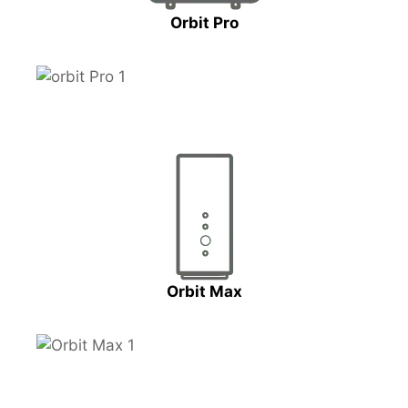
Orbit Pro
Orbit Max