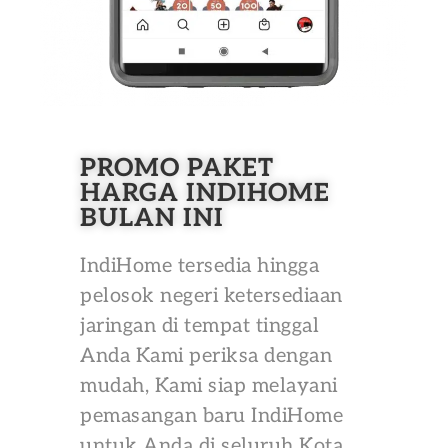
PROMO PAKET
HARGA INDIHOME
BULAN INI
IndiHome tersedia hingga
pelosok negeri ketersediaan
jaringan di tempat tinggal
Anda Kami periksa dengan
mudah, Kami siap melayani
pemasangan baru IndiHome
untuk Anda di seluruh Kota