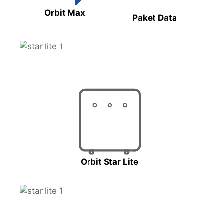
Orbit Max
Paket Data
Orbit Star Lite