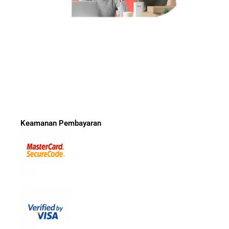
Keamanan Pembayaran