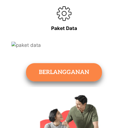
Paket Data
BERLANGGANAN