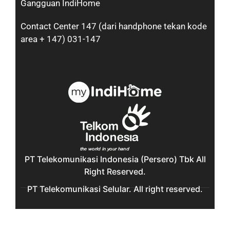
Gangguan IndiHome
Contact Center 147 (dari handphone tekan kode
area + 147) 031-147
PT Telekomunikasi Indonesia (Persero) Tbk All
Right Reserved.
PT Telekomunikasi Selular. All right reserved.