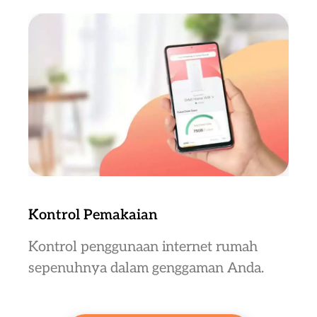
Kontrol Pemakaian
Kontrol penggunaan internet rumah
sepenuhnya dalam genggaman Anda.