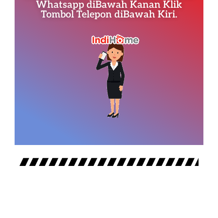
Whatsapp diBawah Kanan Klik
Tombol Telepon diBawah Kiri.