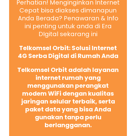
Perhatian! Menginginkan Internet
Cepat bisa diakses dimanapun
Anda Berada? Penawaran & Info
ini penting untuk anda di Era
DIgital sekarang ini
Telkomsel Orbit: Solusi Internet
4G Serba Digital di Rumah Anda
Telkomsel Orbit adalah layanan
internet rumah yang
menggunakan perangkat
modem WiFi dengan kualitas
jaringan selular terbaik, serta
paket data yang bisa Anda
gunakan tanpa perlu
berlangganan.