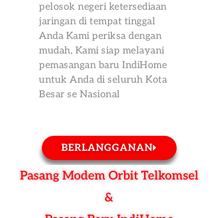
pelosok negeri ketersediaan
jaringan di tempat tinggal
Anda Kami periksa dengan
mudah, Kami siap melayani
pemasangan baru IndiHome
untuk Anda di seluruh Kota
Besar se Nasional
BERLANGGANAN
Pasang Modem Orbit Telkomsel
&