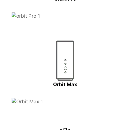
Orbit Max