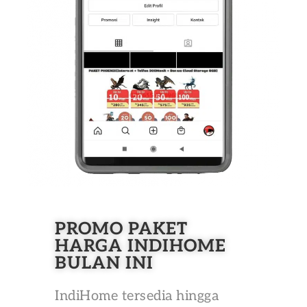
PROMO PAKET
HARGA INDIHOME
BULAN INI
IndiHome tersedia hingga