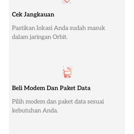
Cek Jangkauan
Pastikan lokasi Anda sudah masuk
dalam jaringan Orbit.
Beli Modem Dan Paket Data
Pilih modem dan paket data sesuai
kebutuhan Anda.