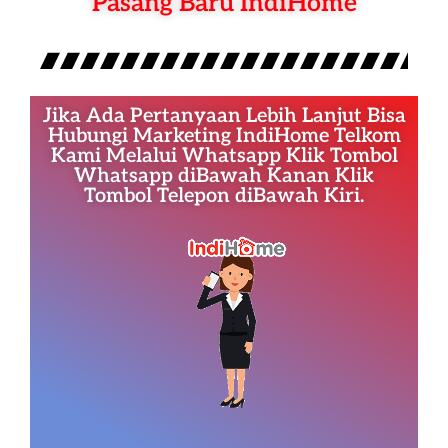
Pasang Baru IndiHome
Jika Ada Pertanyaan Lebih Lanjut Bisa
Hubungi Marketing IndiHome Telkom
Kami Melalui Whatsapp Klik Tombol
Whatsapp diBawah Kanan Klik
Tombol Telepon diBawah Kiri.