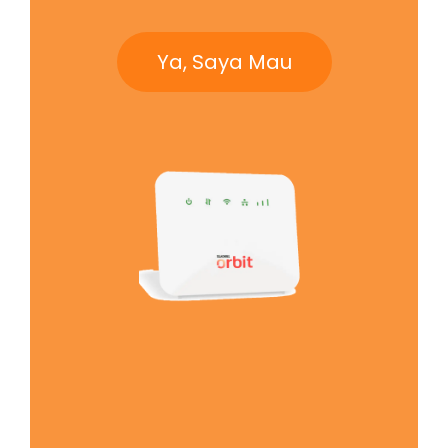
Ya, Saya Mau