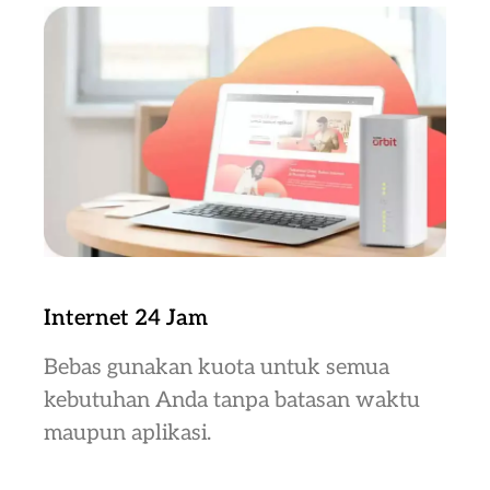
Internet 24 Jam
Bebas gunakan kuota untuk semua
kebutuhan Anda tanpa batasan waktu
maupun aplikasi.