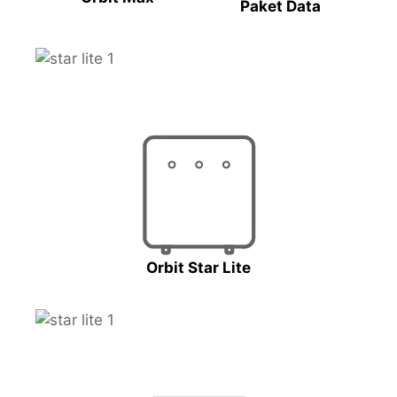
Paket Data
Orbit Star Lite