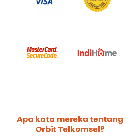
Apa kata mereka tentang
Orbit Telkomsel?