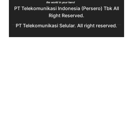
PT Telekomunikasi Indonesia (Persero) Tbk All
Right Reserved.
PT Telekomunikasi Selular. All right reserved.