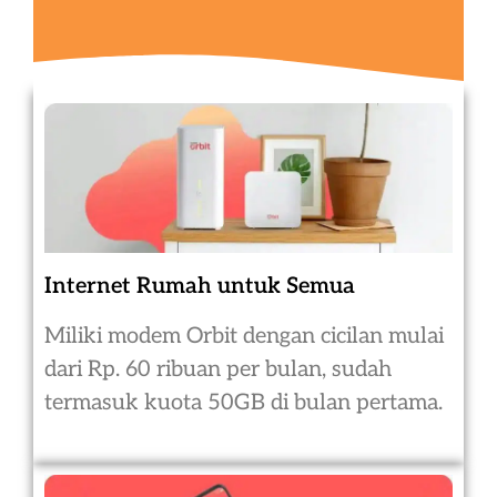
Internet Rumah untuk Semua
Miliki modem Orbit dengan cicilan mulai
dari Rp. 60 ribuan per bulan, sudah
termasuk kuota 50GB di bulan pertama.