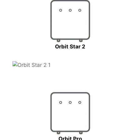
Orbit Star 2
Orbit Pro