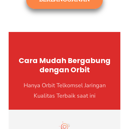
Cara Mudah Bergabung
dengan Orbit
Hanya Orbit Telkomsel Jaringan
Kualitas Terbaik saat ini