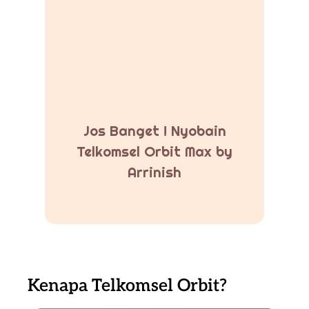
Jos Banget ! Nyobain
Telkomsel Orbit Max by
Arrinish
Kenapa Telkomsel Orbit?