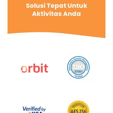
Solusi Tepat Untuk
Aktivitas Anda