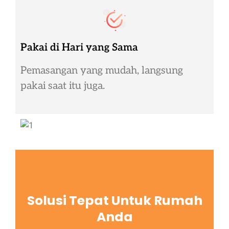
Pakai di Hari yang Sama
Pemasangan yang mudah, langsung
pakai saat itu juga.
Solusi Tepat Untuk Rumah
Anda