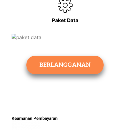
Paket Data
BERLANGGANAN
Keamanan Pembayaran