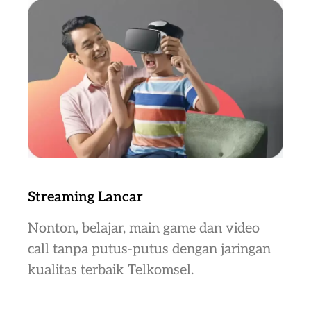
Streaming Lancar
Nonton, belajar, main game dan video
call tanpa putus-putus dengan jaringan
kualitas terbaik Telkomsel.