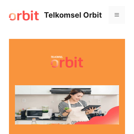
Telkomsel Orbit