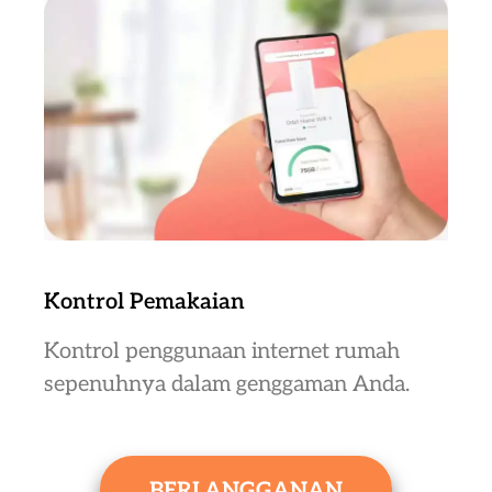
Kontrol Pemakaian
Kontrol penggunaan internet rumah
sepenuhnya dalam genggaman Anda.
BERLANGGANAN