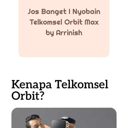
Jos Banget ! Nyobain
Telkomsel Orbit Max
by Arrinish
Kenapa Telkomsel
Orbit?