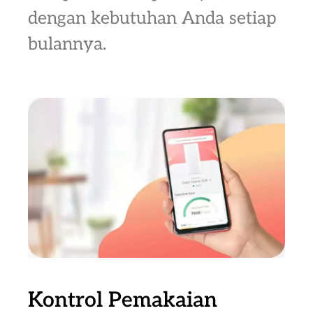
dengan kebutuhan Anda setiap
bulannya.
Kontrol Pemakaian