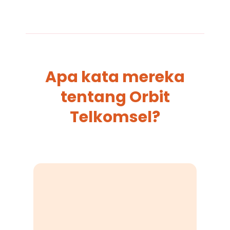
Apa kata mereka
tentang Orbit
Telkomsel?