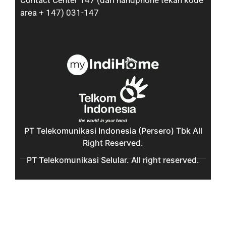
Contact Center 147 (dari handphone tekan kode
area + 147) 031-147
PT Telekomunikasi Indonesia (Persero) Tbk All
Right Reserved.
PT Telekomunikasi Selular. All right reserved.