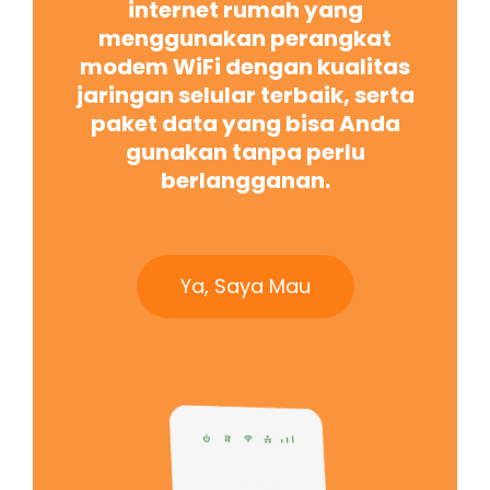
internet rumah yang
menggunakan perangkat
modem WiFi dengan kualitas
jaringan selular terbaik, serta
paket data yang bisa Anda
gunakan tanpa perlu
berlangganan.
Ya, Saya Mau