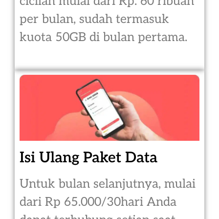
cicilan mulai dari Rp. 60 ribuan
per bulan, sudah termasuk
kuota 50GB di bulan pertama.
Isi Ulang Paket Data
Untuk bulan selanjutnya, mulai
dari Rp 65.000/30hari Anda