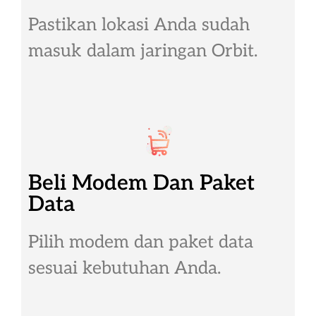
Pastikan lokasi Anda sudah
masuk dalam jaringan Orbit.
Beli Modem Dan Paket
Data
Pilih modem dan paket data
sesuai kebutuhan Anda.