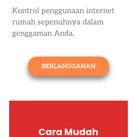
Kontrol penggunaan internet
rumah sepenuhnya dalam
genggaman Anda.
BERLANGGANAN
Cara Mudah