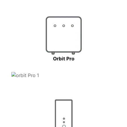
Orbit Pro