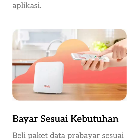
aplikasi.
Bayar Sesuai Kebutuhan
Beli paket data prabayar sesuai