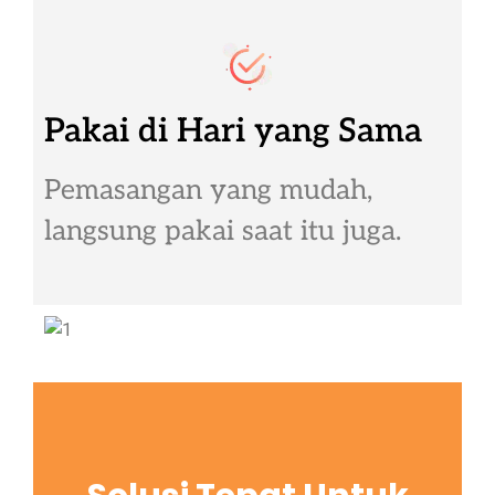
Pakai di Hari yang Sama
Pemasangan yang mudah,
langsung pakai saat itu juga.