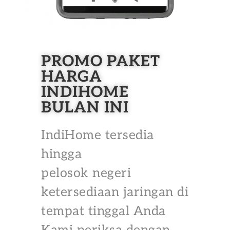
PROMO PAKET
HARGA
INDIHOME
BULAN INI
IndiHome tersedia
hingga
pelosok negeri
ketersediaan jaringan di
tempat tinggal Anda