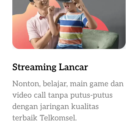
Streaming Lancar
Nonton, belajar, main game dan
video call tanpa putus-putus
dengan jaringan kualitas
terbaik Telkomsel.