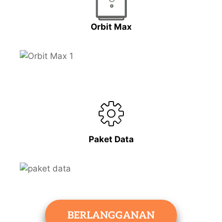
Orbit Max
Paket Data
BERLANGGANAN