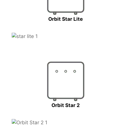
Orbit Star Lite
Orbit Star 2