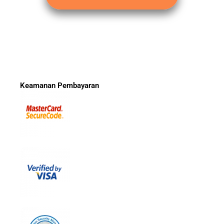
Keamanan Pembayaran