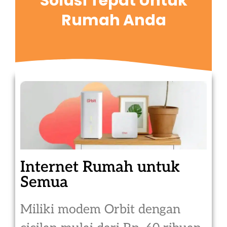
Solusi Tepat Untuk
Rumah Anda
Internet Rumah untuk
Semua
Miliki modem Orbit dengan