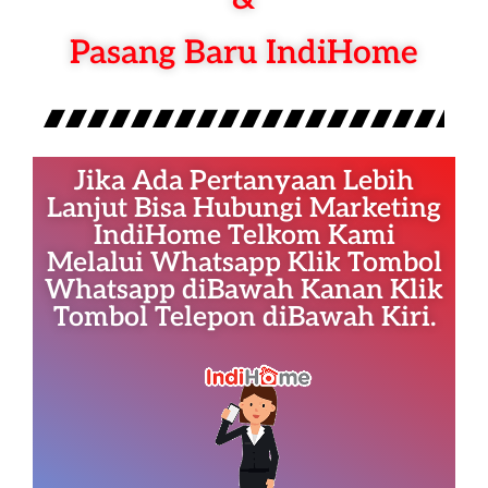
Pasang Baru IndiHome
Jika Ada Pertanyaan Lebih
Lanjut Bisa Hubungi Marketing
IndiHome Telkom Kami
Melalui Whatsapp Klik Tombol
Whatsapp diBawah Kanan Klik
Tombol Telepon diBawah Kiri.