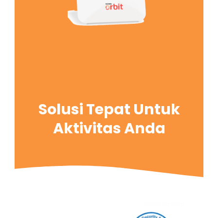
Solusi Tepat Untuk
Aktivitas Anda