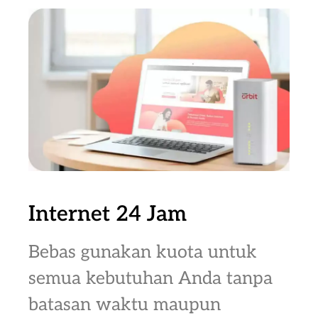
Internet 24 Jam
Bebas gunakan kuota untuk
semua kebutuhan Anda tanpa
batasan waktu maupun