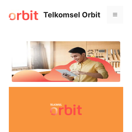
Telkomsel Orbit