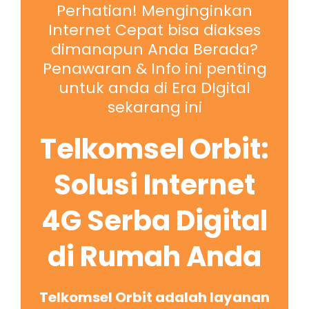
Perhatian! Menginginkan
Internet Cepat bisa diakses
dimanapun Anda Berada?
Penawaran & Info ini penting
untuk anda di Era DIgital
sekarang ini
Telkomsel Orbit:
Solusi Internet
4G Serba Digital
di Rumah Anda
Telkomsel Orbit adalah layanan