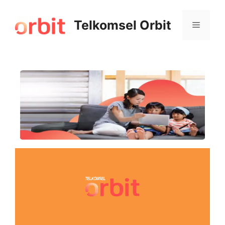
Telkomsel Orbit