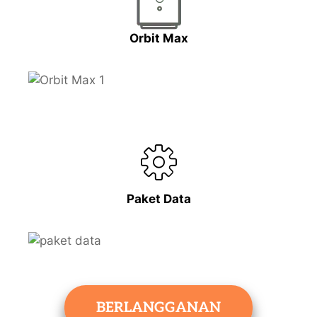
Orbit Max
Paket Data
BERLANGGANAN