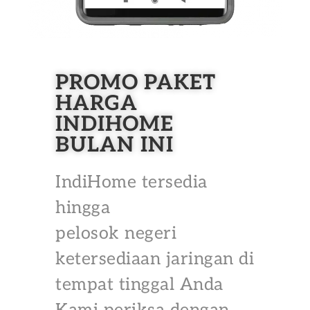
PROMO PAKET
HARGA
INDIHOME
BULAN INI
IndiHome tersedia
hingga
pelosok negeri
ketersediaan jaringan di
tempat tinggal Anda