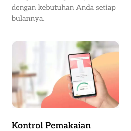
dengan kebutuhan Anda setiap
bulannya.
Kontrol Pemakaian