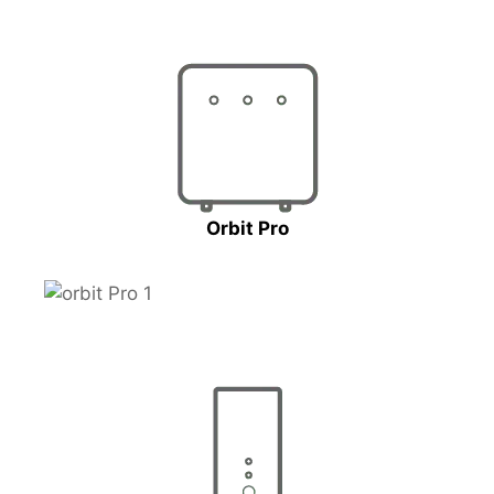
Orbit Pro