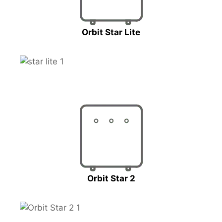
Orbit Star Lite
Orbit Star 2