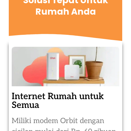
Solusi Tepat Untuk
Rumah Anda
Internet Rumah untuk
Semua
Miliki modem Orbit dengan