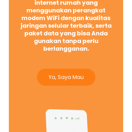
internet rumah yang
menggunakan perangkat
modem WiFi dengan kualitas
jaringan selular terbaik, serta
paket data yang bisa Anda
gunakan tanpa perlu
berlangganan.
Ya, Saya Mau