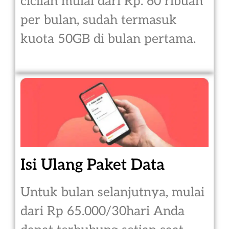
cicilan mulai dari Rp. 60 ribuan
per bulan, sudah termasuk
kuota 50GB di bulan pertama.
Isi Ulang Paket Data
Untuk bulan selanjutnya, mulai
dari Rp 65.000/30hari Anda