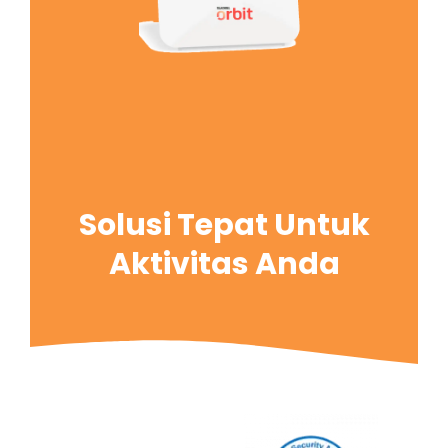
Solusi Tepat Untuk
Aktivitas Anda