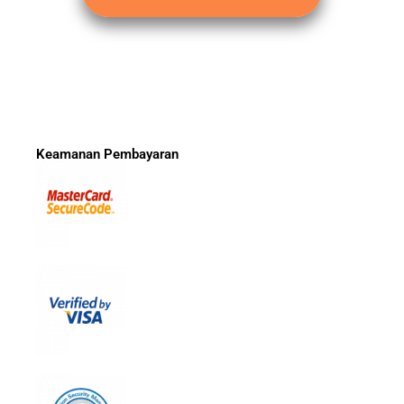
Keamanan Pembayaran