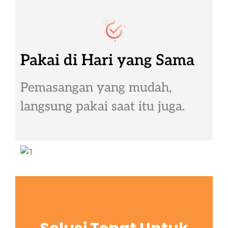
Pakai di Hari yang Sama
Pemasangan yang mudah,
langsung pakai saat itu juga.