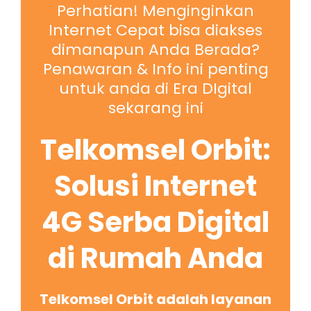
Perhatian! Menginginkan
Internet Cepat bisa diakses
dimanapun Anda Berada?
Penawaran & Info ini penting
untuk anda di Era DIgital
sekarang ini
Telkomsel Orbit:
Solusi Internet
4G Serba Digital
di Rumah Anda
Telkomsel Orbit adalah layanan