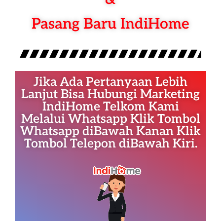
Pasang Baru IndiHome
Jika Ada Pertanyaan Lebih
Lanjut Bisa Hubungi Marketing
IndiHome Telkom Kami
Melalui Whatsapp Klik Tombol
Whatsapp diBawah Kanan Klik
Tombol Telepon diBawah Kiri.