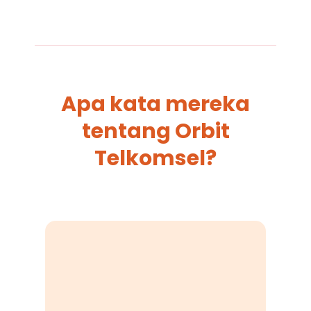
Apa kata mereka
tentang Orbit
Telkomsel?