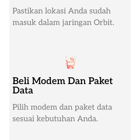
Pastikan lokasi Anda sudah
masuk dalam jaringan Orbit.
Beli Modem Dan Paket
Data
Pilih modem dan paket data
sesuai kebutuhan Anda.