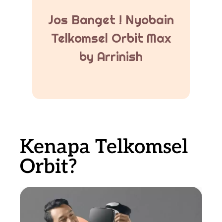
Jos Banget ! Nyobain
Telkomsel Orbit Max
by Arrinish
Kenapa Telkomsel
Orbit?