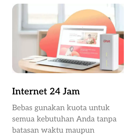
Internet 24 Jam
Bebas gunakan kuota untuk
semua kebutuhan Anda tanpa
batasan waktu maupun