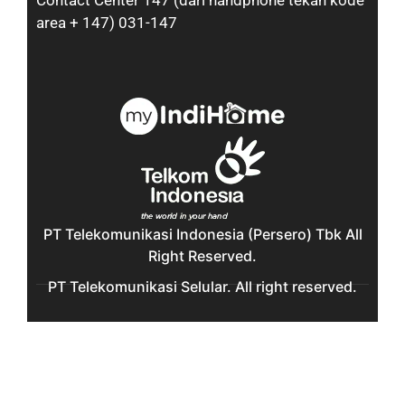
Contact Center 147 (dari handphone tekan kode
area + 147) 031-147
PT Telekomunikasi Indonesia (Persero) Tbk All
Right Reserved.
PT Telekomunikasi Selular. All right reserved.