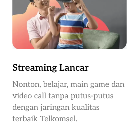
Streaming Lancar
Nonton, belajar, main game dan
video call tanpa putus-putus
dengan jaringan kualitas
terbaik Telkomsel.