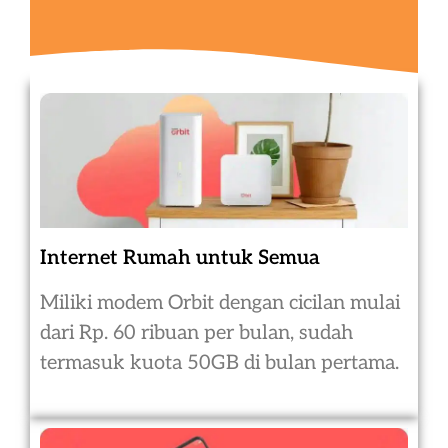
Internet Rumah untuk Semua
Miliki modem Orbit dengan cicilan mulai
dari Rp. 60 ribuan per bulan, sudah
termasuk kuota 50GB di bulan pertama.