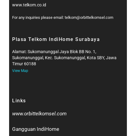
www.telkom.co.id
For any inquiries please email: telkom@orbittelkomsel.com
Plasa Telkom IndiHome Surabaya
Alamat: Sukomanunggal Jaya Blok BB No. 1,
Sukomanunggal, Kec. Sukomanunggal, Kota SBY, Jawa
Timur 60188
View Map
Links
www.orbittelkomsel.com
Gangguan IndiHome