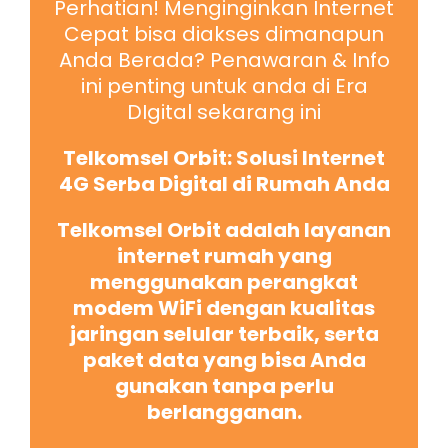
Perhatian! Menginginkan Internet
Cepat bisa diakses dimanapun
Anda Berada? Penawaran & Info
ini penting untuk anda di Era
DIgital sekarang ini
Telkomsel Orbit: Solusi Internet
4G Serba Digital di Rumah Anda
Telkomsel Orbit adalah layanan
internet rumah yang
menggunakan perangkat
modem WiFi dengan kualitas
jaringan selular terbaik, serta
paket data yang bisa Anda
gunakan tanpa perlu
berlangganan.