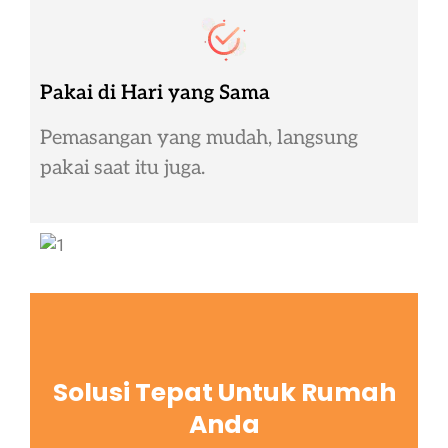
Pakai di Hari yang Sama
Pemasangan yang mudah, langsung
pakai saat itu juga.
Solusi Tepat Untuk Rumah
Anda