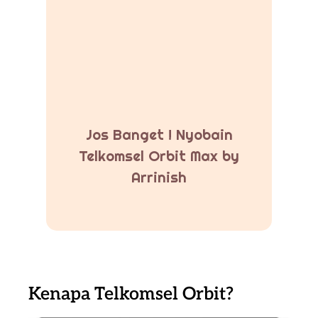
Jos Banget ! Nyobain
Telkomsel Orbit Max by
Arrinish
Kenapa Telkomsel Orbit?