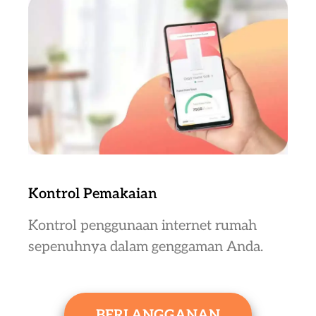
Kontrol Pemakaian
Kontrol penggunaan internet rumah
sepenuhnya dalam genggaman Anda.
BERLANGGANAN