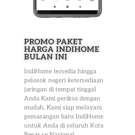
PROMO PAKET
HARGA INDIHOME
BULAN INI
IndiHome tersedia hingga
pelosok negeri ketersediaan
jaringan di tempat tinggal
Anda Kami periksa dengan
mudah, Kami siap melayani
pemasangan baru IndiHome
untuk Anda di seluruh Kota
Besar se Nasional