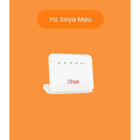
Ya, Saya Mau