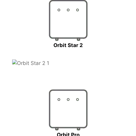
Orbit Star 2
Orbit Pro