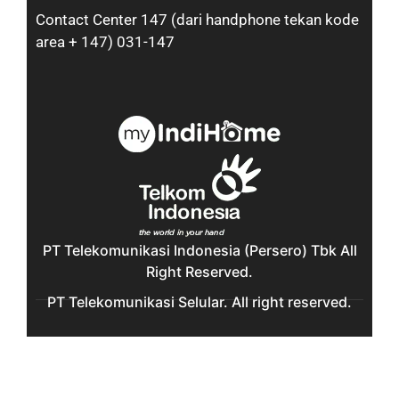
Contact Center 147 (dari handphone tekan kode
area + 147) 031-147
PT Telekomunikasi Indonesia (Persero) Tbk All
Right Reserved.
PT Telekomunikasi Selular. All right reserved.