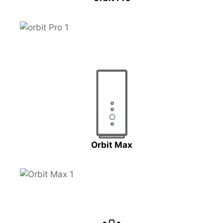
Orbit Max