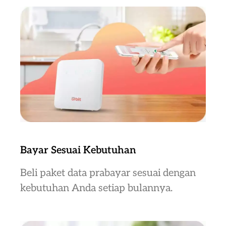
Bayar Sesuai Kebutuhan
Beli paket data prabayar sesuai dengan
kebutuhan Anda setiap bulannya.