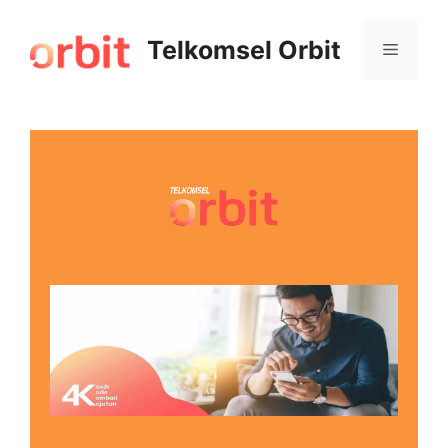
Telkomsel Orbit