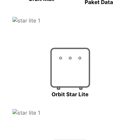
Paket Data
Orbit Star Lite