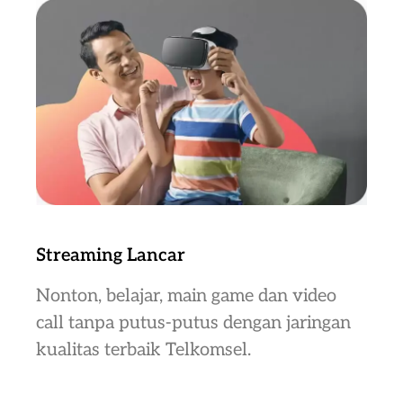
Streaming Lancar
Nonton, belajar, main game dan video
call tanpa putus-putus dengan jaringan
kualitas terbaik Telkomsel.