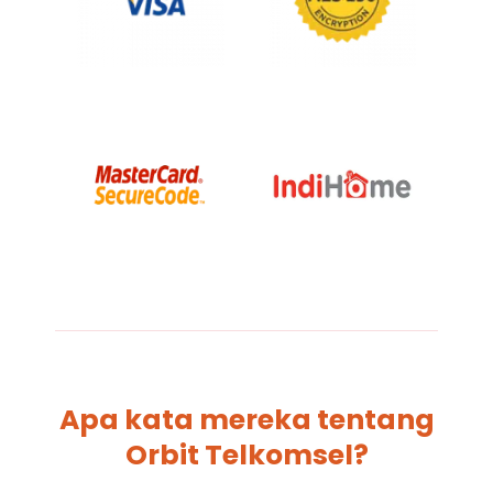
Apa kata mereka tentang
Orbit Telkomsel?