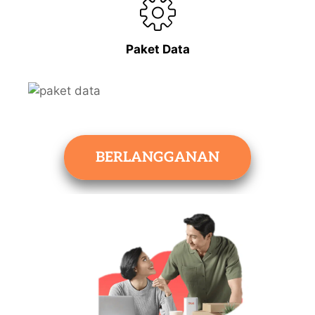
Paket Data
BERLANGGANAN