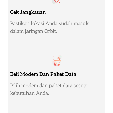
Cek Jangkauan
Pastikan lokasi Anda sudah masuk
dalam jaringan Orbit.
Beli Modem Dan Paket Data
Pilih modem dan paket data sesuai
kebutuhan Anda.