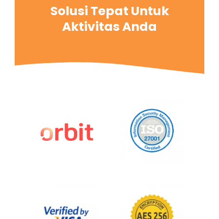
Solusi Tepat Untuk
Aktivitas Anda