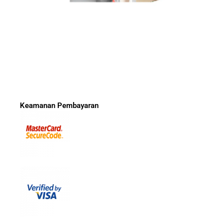
Keamanan Pembayaran