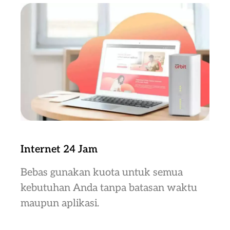
Internet 24 Jam
Bebas gunakan kuota untuk semua
kebutuhan Anda tanpa batasan waktu
maupun aplikasi.