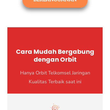
Cara Mudah Bergabung
dengan Orbit
Hanya Orbit Telkomsel Jaringan
Kualitas Terbaik saat ini