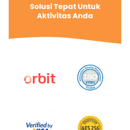
Solusi Tepat Untuk
Aktivitas Anda