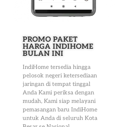
PROMO PAKET
HARGA INDIHOME
BULAN INI
IndiHome tersedia hingga
pelosok negeri ketersediaan
jaringan di tempat tinggal
Anda Kami periksa dengan
mudah, Kami siap melayani
pemasangan baru IndiHome
untuk Anda di seluruh Kota
Besar se Nasional