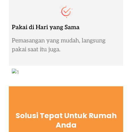
Pakai di Hari yang Sama
Pemasangan yang mudah, langsung
pakai saat itu juga.
Solusi Tepat Untuk Rumah
Anda