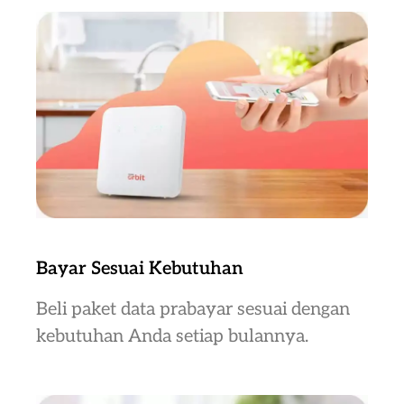
Bayar Sesuai Kebutuhan
Beli paket data prabayar sesuai dengan
kebutuhan Anda setiap bulannya.