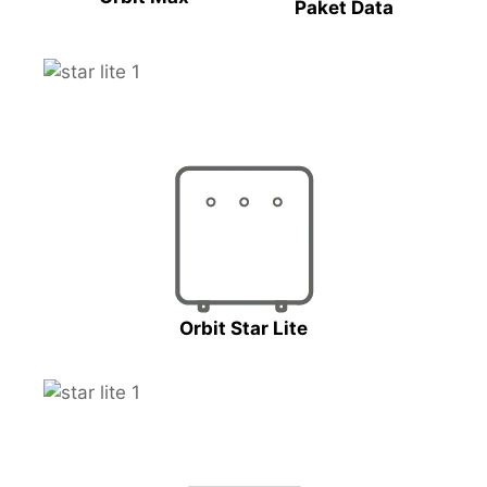
Paket Data
Orbit Star Lite