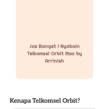
Jos Banget ! Nyobain
Telkomsel Orbit Max by
Arrinish
Kenapa Telkomsel Orbit?