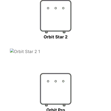
Orbit Star 2
Orbit Pro