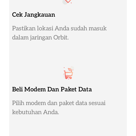
Cek Jangkauan
Pastikan lokasi Anda sudah masuk
dalam jaringan Orbit.
Beli Modem Dan Paket Data
Pilih modem dan paket data sesuai
kebutuhan Anda.