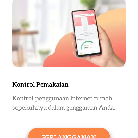
Kontrol Pemakaian
Kontrol penggunaan internet rumah
sepenuhnya dalam genggaman Anda.
BERLANGGANAN