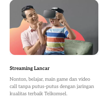
Streaming Lancar
Nonton, belajar, main game dan video
call tanpa putus-putus dengan jaringan
kualitas terbaik Telkomsel.