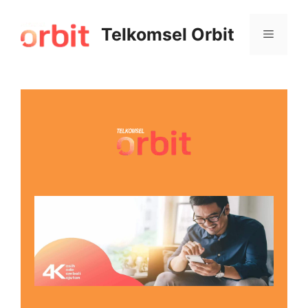
Telkomsel Orbit