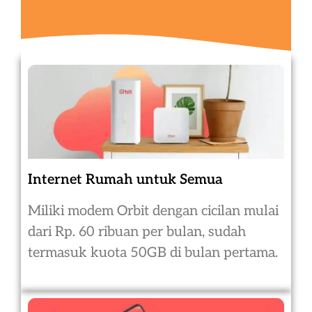
Internet Rumah untuk Semua
Miliki modem Orbit dengan cicilan mulai
dari Rp. 60 ribuan per bulan, sudah
termasuk kuota 50GB di bulan pertama.