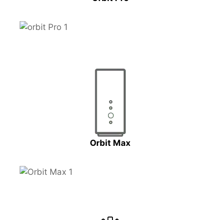
Orbit Max