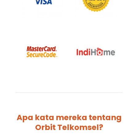
Apa kata mereka tentang
Orbit Telkomsel?