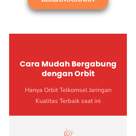
Cara Mudah Bergabung
dengan Orbit
Hanya Orbit Telkomsel Jaringan
Kualitas Terbaik saat ini