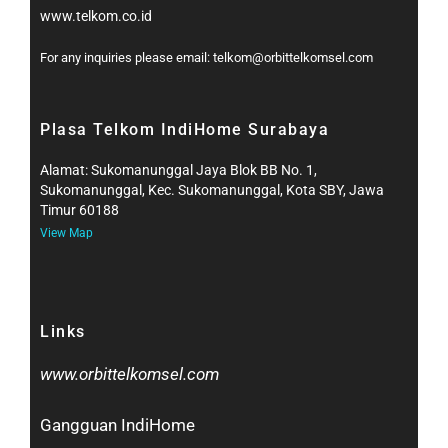
www.telkom.co.id
For any inquiries please email: telkom@orbittelkomsel.com
Plasa Telkom IndiHome Surabaya
Alamat: Sukomanunggal Jaya Blok BB No. 1,
Sukomanunggal, Kec. Sukomanunggal, Kota SBY, Jawa
Timur 60188
View Map
Links
www.orbittelkomsel.com
Gangguan IndiHome