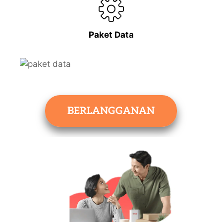
Paket Data
BERLANGGANAN