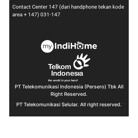
Contact Center 147 (dari handphone tekan kode
area + 147) 031-147
PT Telekomunikasi Indonesia (Persero) Tbk All
Right Reserved.
PT Telekomunikasi Selular. All right reserved.