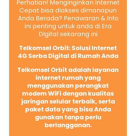
Perhatian! Menginginkan Internet
Cepat bisa diakses dimanapun
Anda Berada? Penawaran & Info
ini penting untuk anda di Era
DIgital sekarang ini
Telkomsel Orbit: Solusi Internet
4G Serba Digital di Rumah Anda
Telkomsel Orbit adalah layanan
internet rumah yang
menggunakan perangkat
modem WiFi dengan kualitas
jaringan selular terbaik, serta
paket data yang bisa Anda
gunakan tanpa perlu
berlangganan.