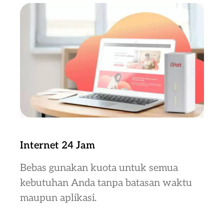
Internet 24 Jam
Bebas gunakan kuota untuk semua
kebutuhan Anda tanpa batasan waktu
maupun aplikasi.