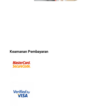
Keamanan Pembayaran