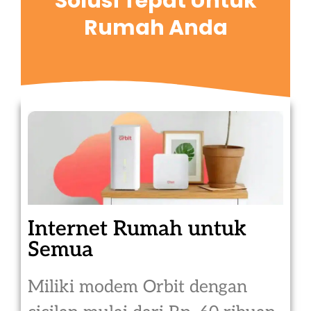
Solusi Tepat Untuk
Rumah Anda
Internet Rumah untuk
Semua
Miliki modem Orbit dengan