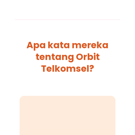
Apa kata mereka
tentang Orbit
Telkomsel?