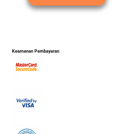
Keamanan Pembayaran