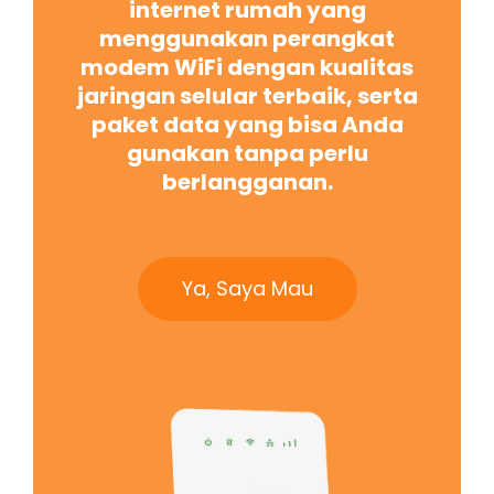
internet rumah yang
menggunakan perangkat
modem WiFi dengan kualitas
jaringan selular terbaik, serta
paket data yang bisa Anda
gunakan tanpa perlu
berlangganan.
Ya, Saya Mau