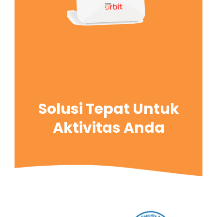
Solusi Tepat Untuk
Aktivitas Anda