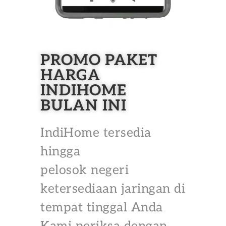
PROMO PAKET
HARGA
INDIHOME
BULAN INI
IndiHome tersedia
hingga
pelosok negeri
ketersediaan jaringan di
tempat tinggal Anda