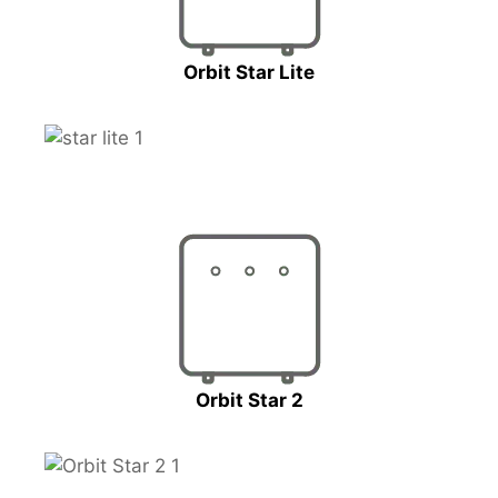
Orbit Star Lite
Orbit Star 2