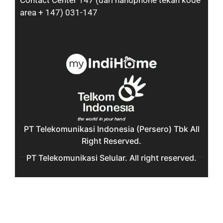
Contact Center 147 (dari handphone tekan kode
area + 147) 031-147
PT Telekomunikasi Indonesia (Persero) Tbk All
Right Reserved.
PT Telekomunikasi Selular. All right reserved.