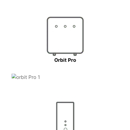
Orbit Pro