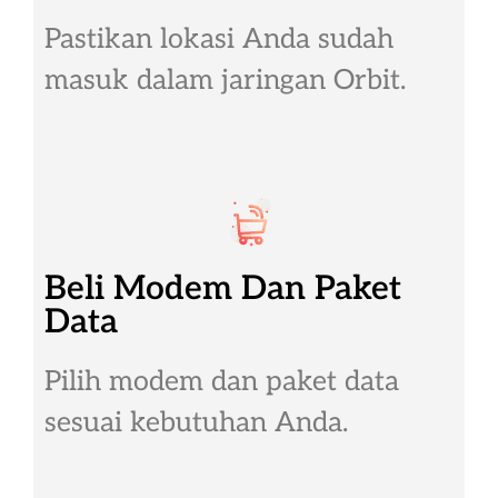
Pastikan lokasi Anda sudah
masuk dalam jaringan Orbit.
Beli Modem Dan Paket
Data
Pilih modem dan paket data
sesuai kebutuhan Anda.