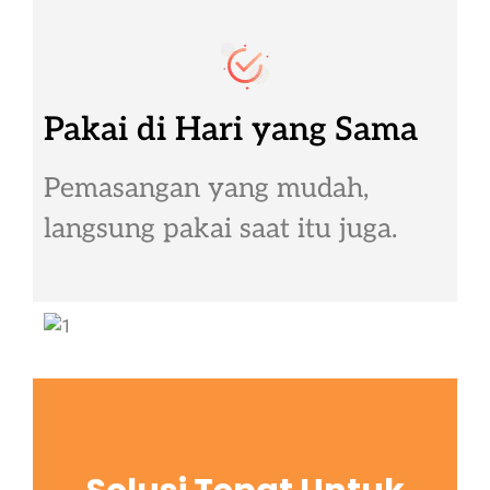
Pakai di Hari yang Sama
Pemasangan yang mudah,
langsung pakai saat itu juga.