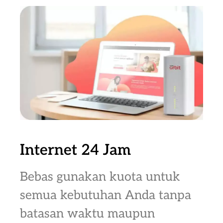
Internet 24 Jam
Bebas gunakan kuota untuk
semua kebutuhan Anda tanpa
batasan waktu maupun