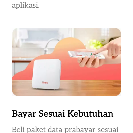
aplikasi.
Bayar Sesuai Kebutuhan
Beli paket data prabayar sesuai