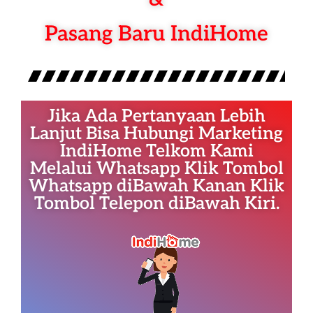
Pasang Baru IndiHome
Jika Ada Pertanyaan Lebih
Lanjut Bisa Hubungi Marketing
IndiHome Telkom Kami
Melalui Whatsapp Klik Tombol
Whatsapp diBawah Kanan Klik
Tombol Telepon diBawah Kiri.