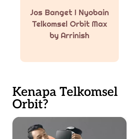
Jos Banget ! Nyobain
Telkomsel Orbit Max
by Arrinish
Kenapa Telkomsel
Orbit?