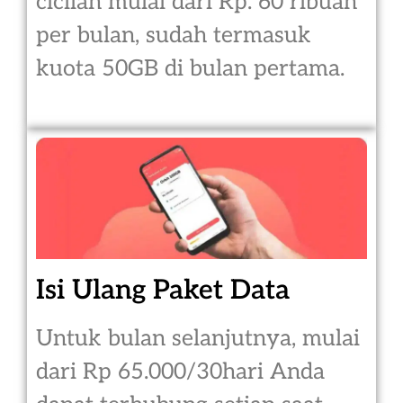
cicilan mulai dari Rp. 60 ribuan
per bulan, sudah termasuk
kuota 50GB di bulan pertama.
Isi Ulang Paket Data
Untuk bulan selanjutnya, mulai
dari Rp 65.000/30hari Anda