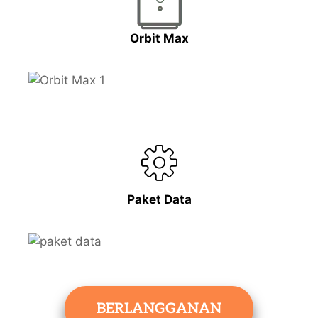
Orbit Max
Paket Data
BERLANGGANAN