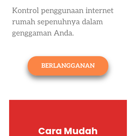
Kontrol penggunaan internet
rumah sepenuhnya dalam
genggaman Anda.
BERLANGGANAN
Cara Mudah