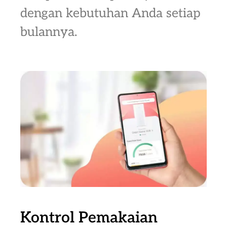
dengan kebutuhan Anda setiap
bulannya.
Kontrol Pemakaian