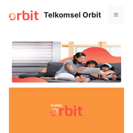
Telkomsel Orbit