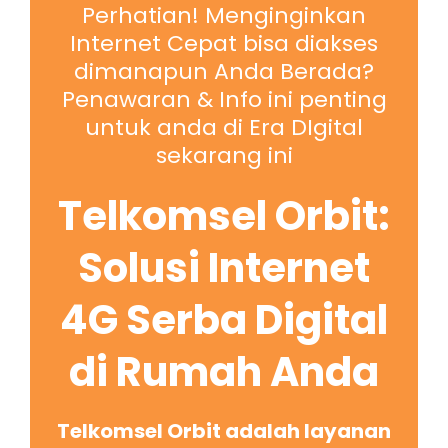
Perhatian! Menginginkan
Internet Cepat bisa diakses
dimanapun Anda Berada?
Penawaran & Info ini penting
untuk anda di Era DIgital
sekarang ini
Telkomsel Orbit:
Solusi Internet
4G Serba Digital
di Rumah Anda
Telkomsel Orbit adalah layanan