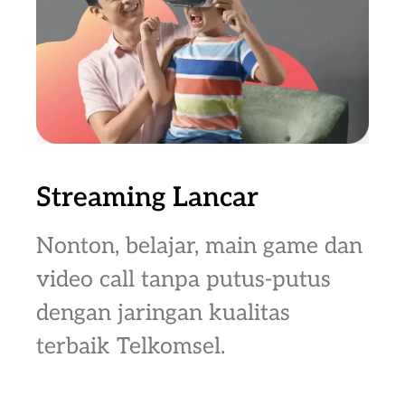
Streaming Lancar
Nonton, belajar, main game dan
video call tanpa putus-putus
dengan jaringan kualitas
terbaik Telkomsel.