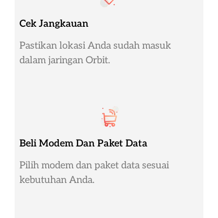
Cek Jangkauan
Pastikan lokasi Anda sudah masuk
dalam jaringan Orbit.
Beli Modem Dan Paket Data
Pilih modem dan paket data sesuai
kebutuhan Anda.