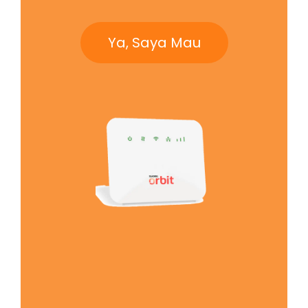
Ya, Saya Mau