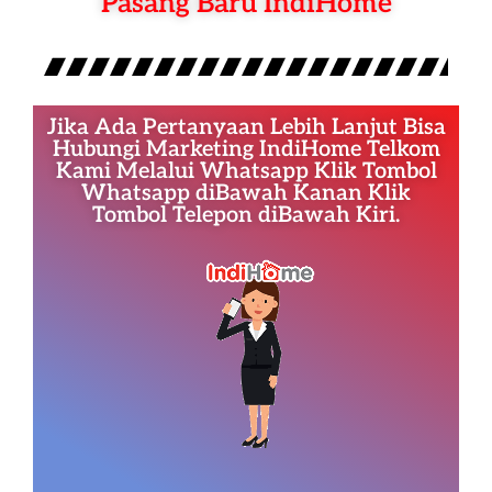
Pasang Baru IndiHome
Jika Ada Pertanyaan Lebih Lanjut Bisa
Hubungi Marketing IndiHome Telkom
Kami Melalui Whatsapp Klik Tombol
Whatsapp diBawah Kanan Klik
Tombol Telepon diBawah Kiri.