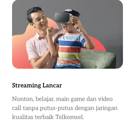
Streaming Lancar
Nonton, belajar, main game dan video
call tanpa putus-putus dengan jaringan
kualitas terbaik Telkomsel.