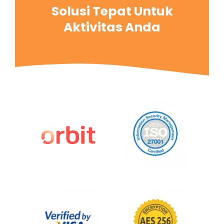
Solusi Tepat Untuk
Aktivitas Anda