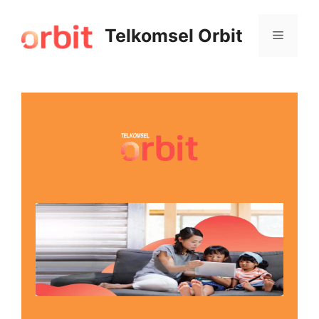
Telkomsel Orbit