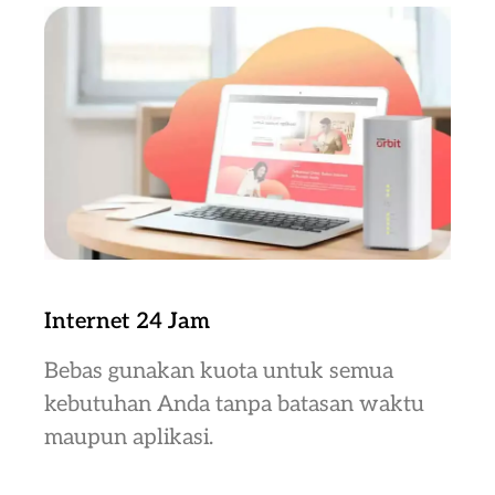
Internet 24 Jam
Bebas gunakan kuota untuk semua
kebutuhan Anda tanpa batasan waktu
maupun aplikasi.