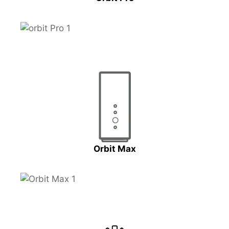
Orbit Max