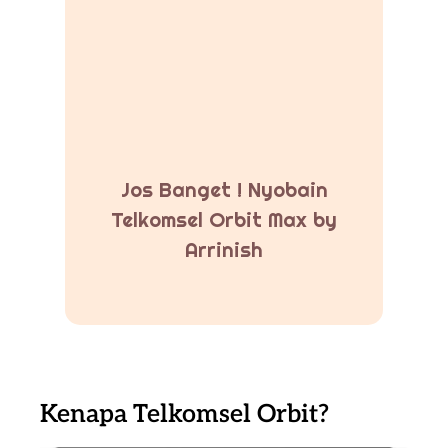
Jos Banget ! Nyobain
Telkomsel Orbit Max by
Arrinish
Kenapa Telkomsel Orbit?