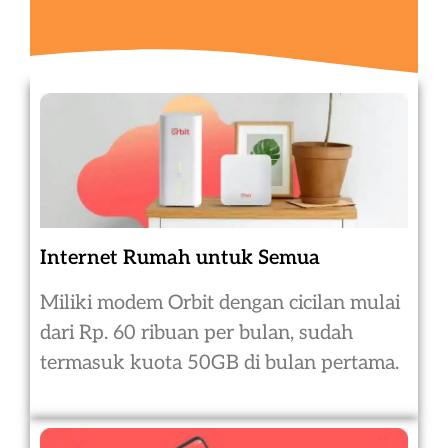
Internet Rumah untuk Semua
Miliki modem Orbit dengan cicilan mulai
dari Rp. 60 ribuan per bulan, sudah
termasuk kuota 50GB di bulan pertama.