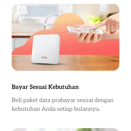
Bayar Sesuai Kebutuhan
Beli paket data prabayar sesuai dengan
kebutuhan Anda setiap bulannya.