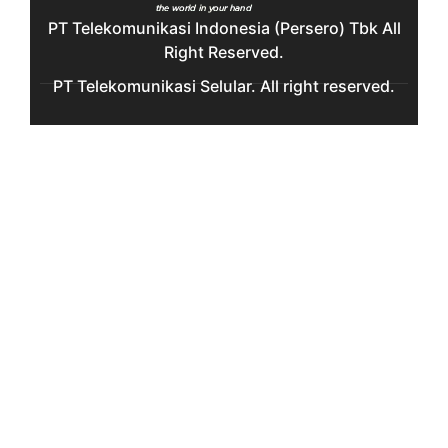
PT Telekomunikasi Indonesia (Persero) Tbk All
Right Reserved.
PT Telekomunikasi Selular. All right reserved.