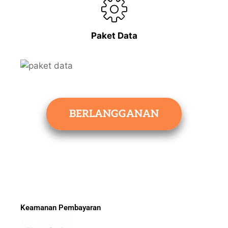
Paket Data
BERLANGGANAN
Keamanan Pembayaran