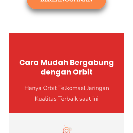
Cara Mudah Bergabung
dengan Orbit
Hanya Orbit Telkomsel Jaringan
Kualitas Terbaik saat ini