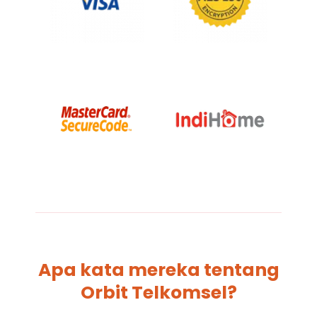
Apa kata mereka tentang
Orbit Telkomsel?