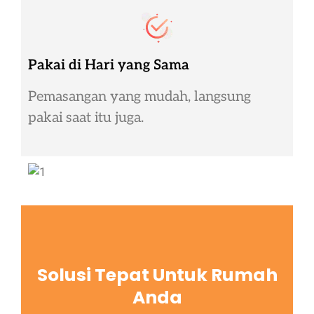
Pakai di Hari yang Sama
Pemasangan yang mudah, langsung
pakai saat itu juga.
Solusi Tepat Untuk Rumah
Anda