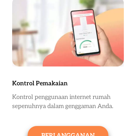
Kontrol Pemakaian
Kontrol penggunaan internet rumah
sepenuhnya dalam genggaman Anda.
BERLANGGANAN