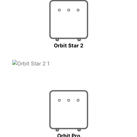
Orbit Star 2
Orbit Pro