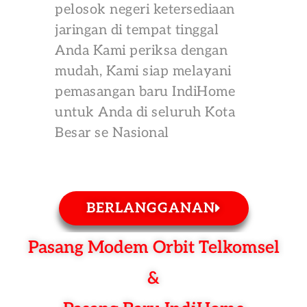
pelosok negeri ketersediaan
jaringan di tempat tinggal
Anda Kami periksa dengan
mudah, Kami siap melayani
pemasangan baru IndiHome
untuk Anda di seluruh Kota
Besar se Nasional
BERLANGGANAN
Pasang Modem Orbit Telkomsel
&