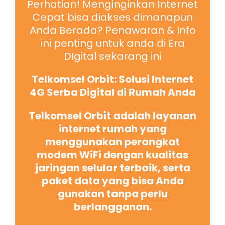
Perhatian! Menginginkan Internet
Cepat bisa diakses dimanapun
Anda Berada? Penawaran & Info
ini penting untuk anda di Era
DIgital sekarang ini
Telkomsel Orbit: Solusi Internet
4G Serba Digital di Rumah Anda
Telkomsel Orbit adalah layanan
internet rumah yang
menggunakan perangkat
modem WiFi dengan kualitas
jaringan selular terbaik, serta
paket data yang bisa Anda
gunakan tanpa perlu
berlangganan.