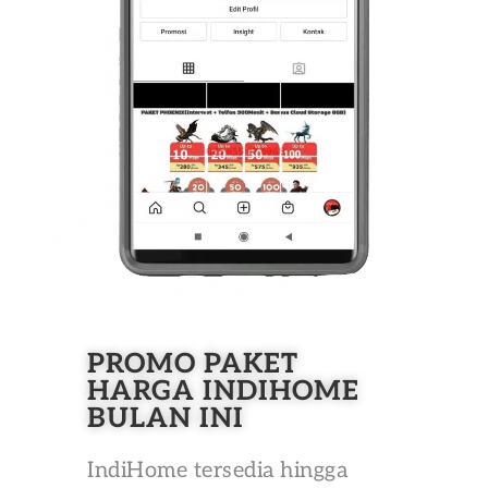
PROMO PAKET
HARGA INDIHOME
BULAN INI
IndiHome tersedia hingga