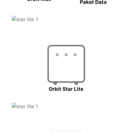
Paket Data
Orbit Star Lite