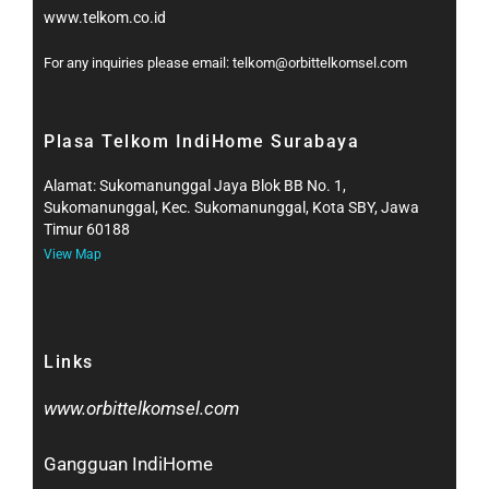
www.telkom.co.id
For any inquiries please email: telkom@orbittelkomsel.com
Plasa Telkom IndiHome Surabaya
Alamat: Sukomanunggal Jaya Blok BB No. 1,
Sukomanunggal, Kec. Sukomanunggal, Kota SBY, Jawa
Timur 60188
View Map
Links
www.orbittelkomsel.com
Gangguan IndiHome