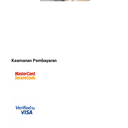
Keamanan Pembayaran