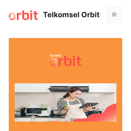
Telkomsel Orbit