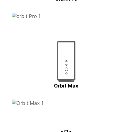
Orbit Max