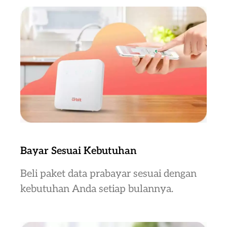
Bayar Sesuai Kebutuhan
Beli paket data prabayar sesuai dengan
kebutuhan Anda setiap bulannya.