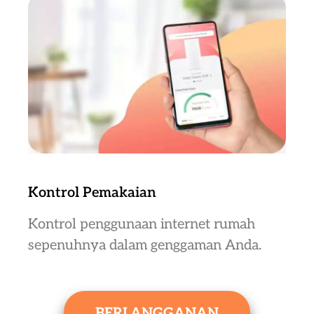
Kontrol Pemakaian
Kontrol penggunaan internet rumah
sepenuhnya dalam genggaman Anda.
BERLANGGANAN