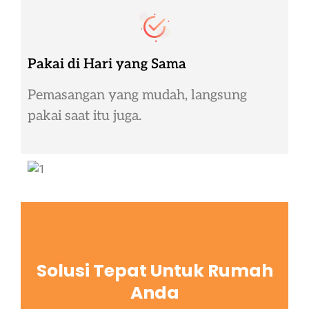
Pakai di Hari yang Sama
Pemasangan yang mudah, langsung
pakai saat itu juga.
Solusi Tepat Untuk Rumah
Anda