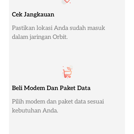
Cek Jangkauan
Pastikan lokasi Anda sudah masuk
dalam jaringan Orbit.
Beli Modem Dan Paket Data
Pilih modem dan paket data sesuai
kebutuhan Anda.