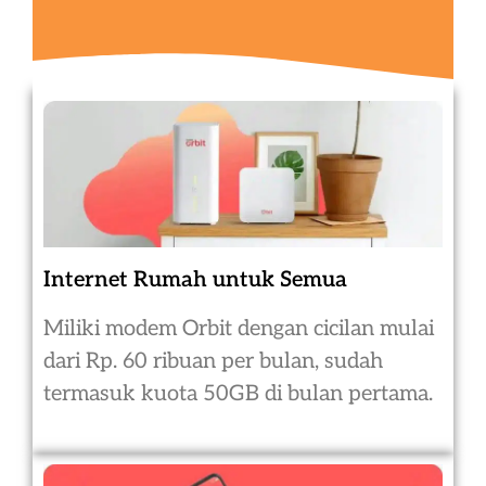
Internet Rumah untuk Semua
Miliki modem Orbit dengan cicilan mulai
dari Rp. 60 ribuan per bulan, sudah
termasuk kuota 50GB di bulan pertama.