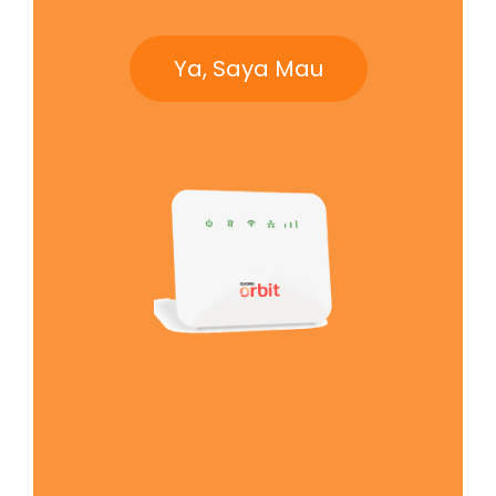
Ya, Saya Mau