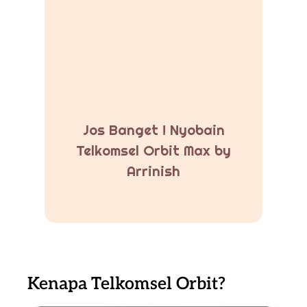
Jos Banget ! Nyobain
Telkomsel Orbit Max by
Arrinish
Kenapa Telkomsel Orbit?