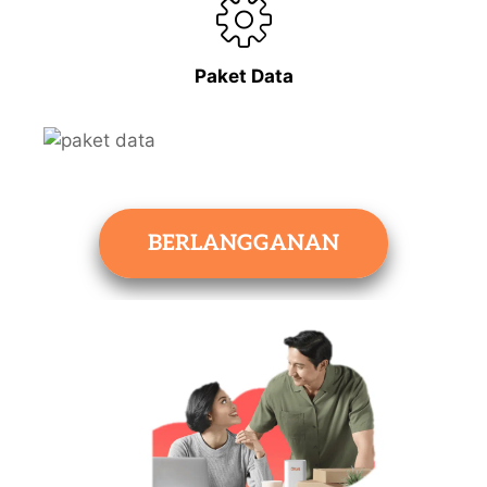
Paket Data
BERLANGGANAN