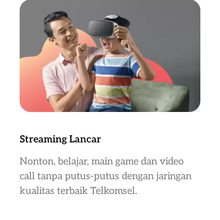
Streaming Lancar
Nonton, belajar, main game dan video
call tanpa putus-putus dengan jaringan
kualitas terbaik Telkomsel.