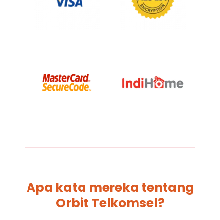
Apa kata mereka tentang
Orbit Telkomsel?