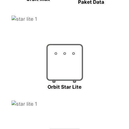
Paket Data
Orbit Star Lite