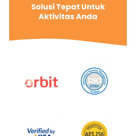
Solusi Tepat Untuk
Aktivitas Anda