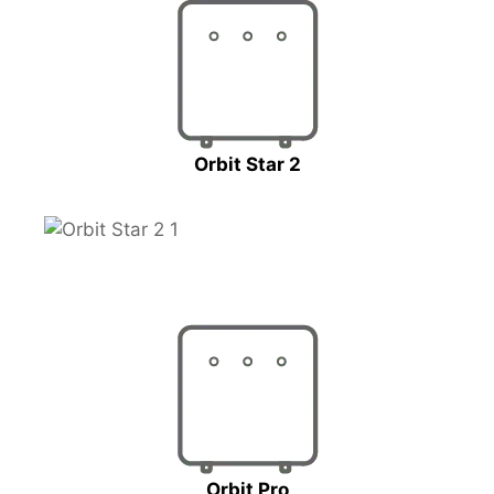
Orbit Star 2
Orbit Pro