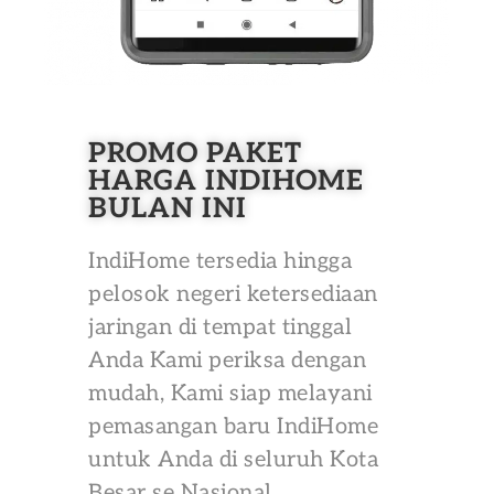
PROMO PAKET
HARGA INDIHOME
BULAN INI
IndiHome tersedia hingga
pelosok negeri ketersediaan
jaringan di tempat tinggal
Anda Kami periksa dengan
mudah, Kami siap melayani
pemasangan baru IndiHome
untuk Anda di seluruh Kota
Besar se Nasional