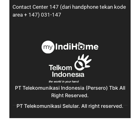
Contact Center 147 (dari handphone tekan kode
area + 147) 031-147
PT Telekomunikasi Indonesia (Persero) Tbk All
Right Reserved.
PT Telekomunikasi Selular. All right reserved.