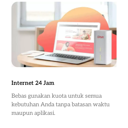
Internet 24 Jam
Bebas gunakan kuota untuk semua
kebutuhan Anda tanpa batasan waktu
maupun aplikasi.