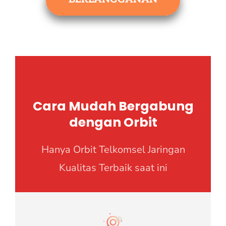
Cara Mudah Bergabung
dengan Orbit
Hanya Orbit Telkomsel Jaringan
Kualitas Terbaik saat ini