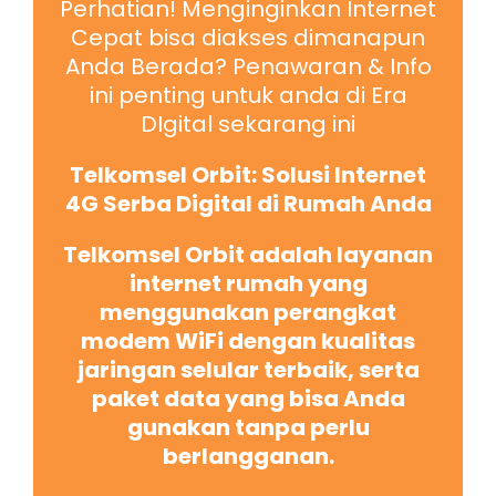
Perhatian! Menginginkan Internet
Cepat bisa diakses dimanapun
Anda Berada? Penawaran & Info
ini penting untuk anda di Era
DIgital sekarang ini
Telkomsel Orbit: Solusi Internet
4G Serba Digital di Rumah Anda
Telkomsel Orbit adalah layanan
internet rumah yang
menggunakan perangkat
modem WiFi dengan kualitas
jaringan selular terbaik, serta
paket data yang bisa Anda
gunakan tanpa perlu
berlangganan.