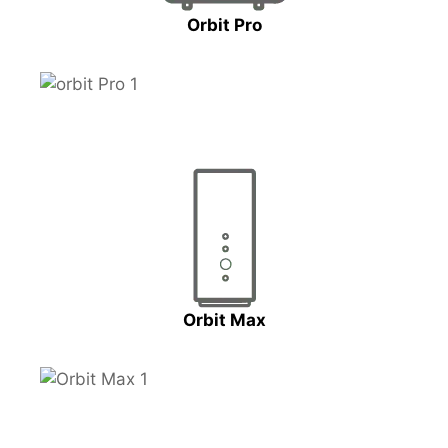
Orbit Pro
Orbit Max