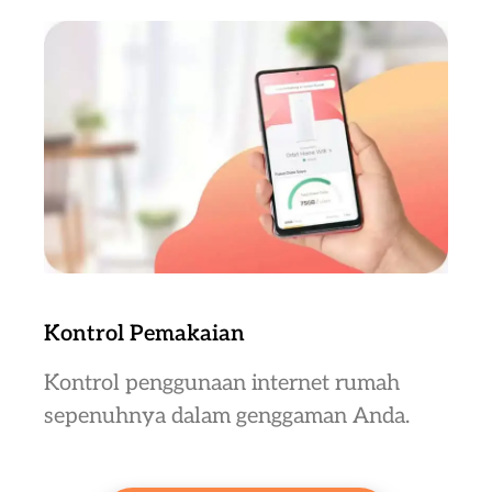
Kontrol Pemakaian
Kontrol penggunaan internet rumah
sepenuhnya dalam genggaman Anda.