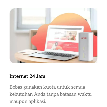
Internet 24 Jam
Bebas gunakan kuota untuk semua
kebutuhan Anda tanpa batasan waktu
maupun aplikasi.