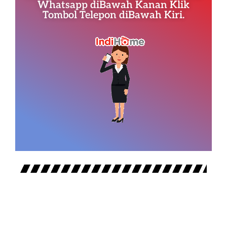
Whatsapp diBawah Kanan Klik
Tombol Telepon diBawah Kiri.