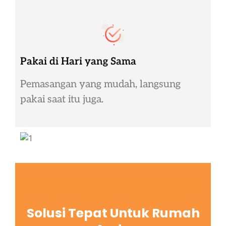
Pakai di Hari yang Sama
Pemasangan yang mudah, langsung
pakai saat itu juga.
Solusi Tepat Untuk Rumah