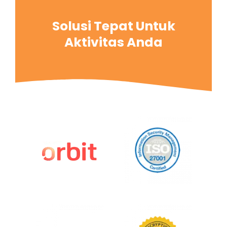
Solusi Tepat Untuk
Aktivitas Anda