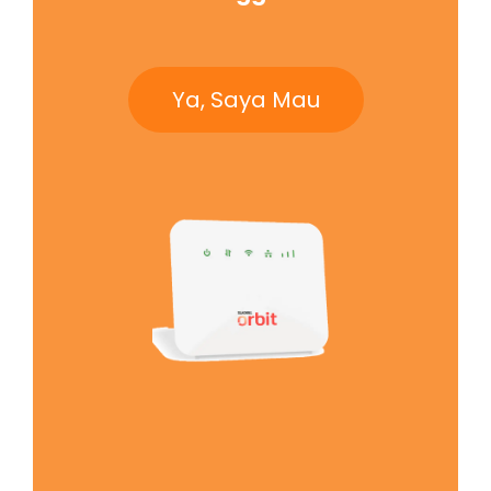
Ya, Saya Mau