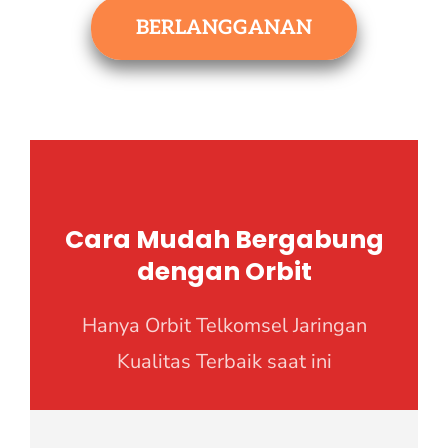
BERLANGGANAN
Cara Mudah Bergabung
dengan Orbit
Hanya Orbit Telkomsel Jaringan
Kualitas Terbaik saat ini