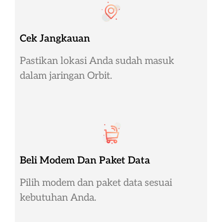
Cek Jangkauan
Pastikan lokasi Anda sudah masuk
dalam jaringan Orbit.
Beli Modem Dan Paket Data
Pilih modem dan paket data sesuai
kebutuhan Anda.