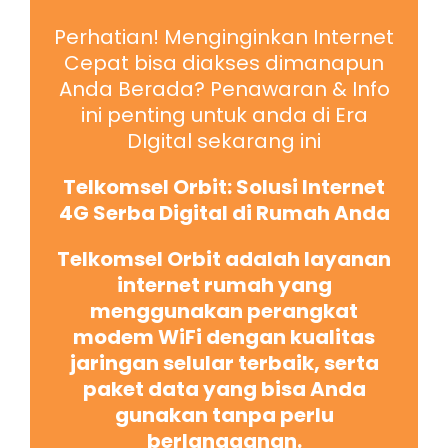
Perhatian! Menginginkan Internet
Cepat bisa diakses dimanapun
Anda Berada? Penawaran & Info
ini penting untuk anda di Era
DIgital sekarang ini
Telkomsel Orbit: Solusi Internet
4G Serba Digital di Rumah Anda
Telkomsel Orbit adalah layanan
internet rumah yang
menggunakan perangkat
modem WiFi dengan kualitas
jaringan selular terbaik, serta
paket data yang bisa Anda
gunakan tanpa perlu
berlangganan.