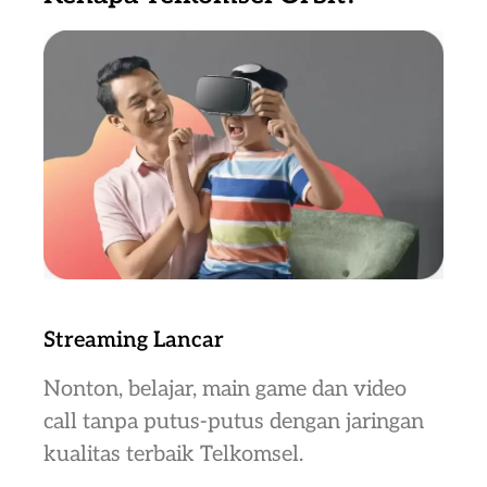
Streaming Lancar
Nonton, belajar, main game dan video
call tanpa putus-putus dengan jaringan
kualitas terbaik Telkomsel.