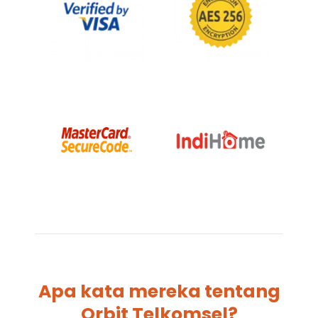
Apa kata mereka tentang
Orbit Telkomsel?