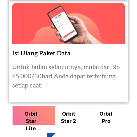
Isi Ulang Paket Data
Untuk bulan selanjutnya, mulai dari Rp
65.000/30hari Anda dapat terhubung
setiap saat.
Orbit
Orbit
Orbit
Star
Star 2
Pro
Lite