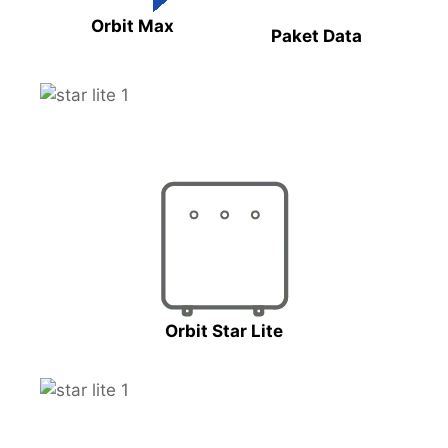
Orbit Max
Paket Data
Orbit Star Lite