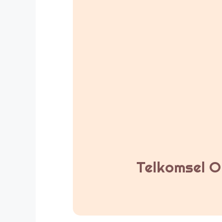
Telkomsel Or