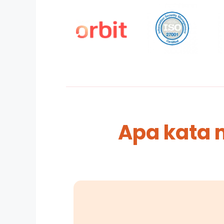
Apa kata 