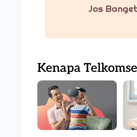
Jos Banget
Kenapa Telkomsel