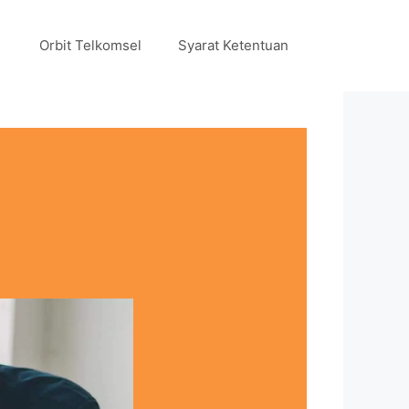
Orbit Telkomsel
Syarat Ketentuan