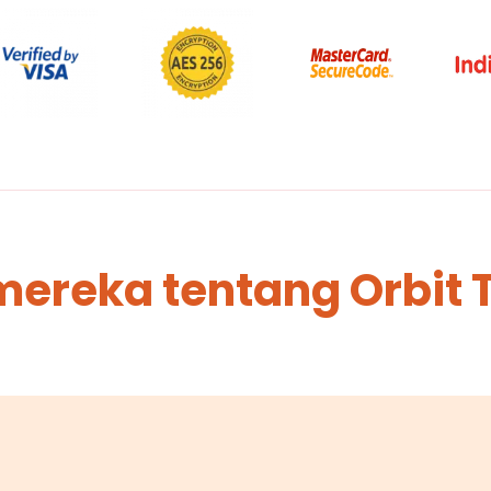
mereka tentang Orbit 