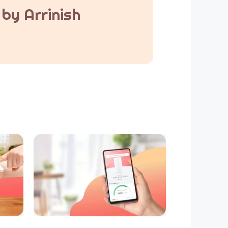
by Arrinish