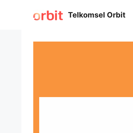
Telkomsel Orbit