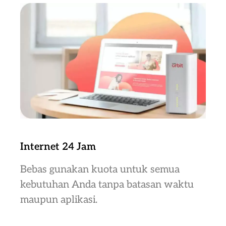
Internet 24 Jam
Bebas gunakan kuota untuk semua
kebutuhan Anda tanpa batasan waktu
maupun aplikasi.