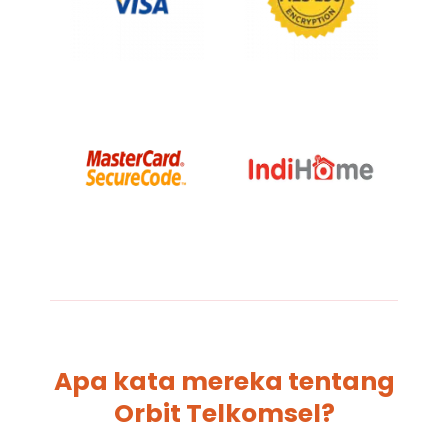
Apa kata mereka tentang
Orbit Telkomsel?