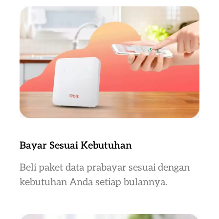
Bayar Sesuai Kebutuhan
Beli paket data prabayar sesuai dengan
kebutuhan Anda setiap bulannya.