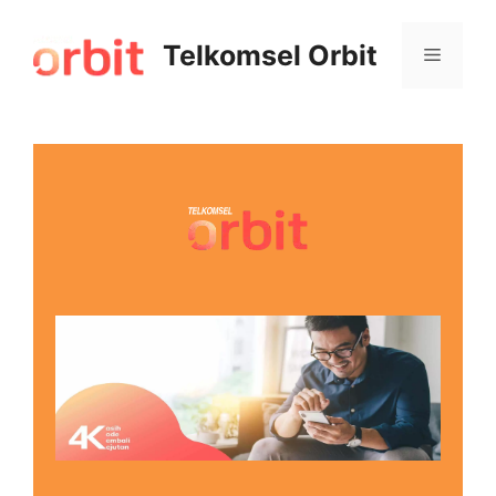
Telkomsel Orbit