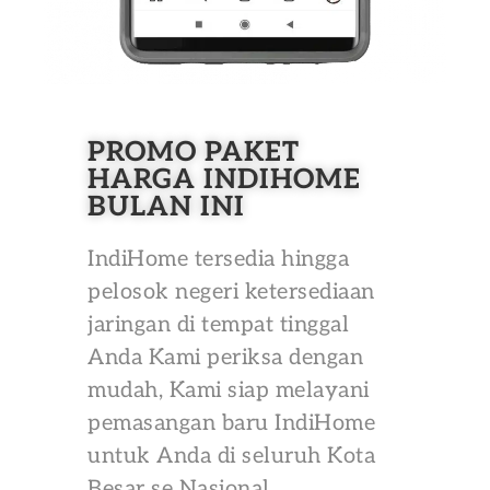
PROMO PAKET
HARGA INDIHOME
BULAN INI
IndiHome tersedia hingga
pelosok negeri ketersediaan
jaringan di tempat tinggal
Anda Kami periksa dengan
mudah, Kami siap melayani
pemasangan baru IndiHome
untuk Anda di seluruh Kota
Besar se Nasional