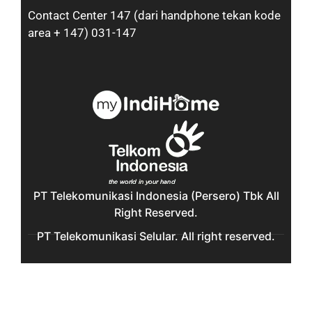
Contact Center 147 (dari handphone tekan kode
area + 147) 031-147
PT Telekomunikasi Indonesia (Persero) Tbk All
Right Reserved.
PT Telekomunikasi Selular. All right reserved.