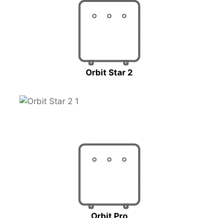
Orbit Star 2
Orbit Pro