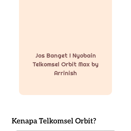
Jos Banget ! Nyobain
Telkomsel Orbit Max by
Arrinish
Kenapa Telkomsel Orbit?