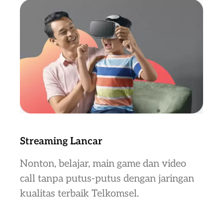
Streaming Lancar
Nonton, belajar, main game dan video
call tanpa putus-putus dengan jaringan
kualitas terbaik Telkomsel.