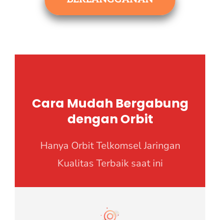
Cara Mudah Bergabung
dengan Orbit
Hanya Orbit Telkomsel Jaringan
Kualitas Terbaik saat ini