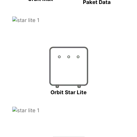
Paket Data
Orbit Star Lite