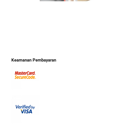
Keamanan Pembayaran