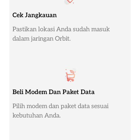
Cek Jangkauan
Pastikan lokasi Anda sudah masuk
dalam jaringan Orbit.
Beli Modem Dan Paket Data
Pilih modem dan paket data sesuai
kebutuhan Anda.