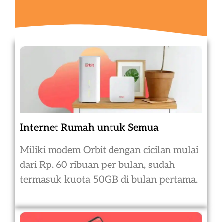
Internet Rumah untuk Semua
Miliki modem Orbit dengan cicilan mulai
dari Rp. 60 ribuan per bulan, sudah
termasuk kuota 50GB di bulan pertama.