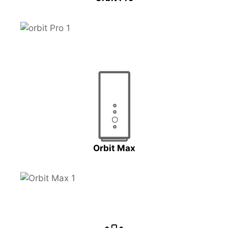
Orbit Max