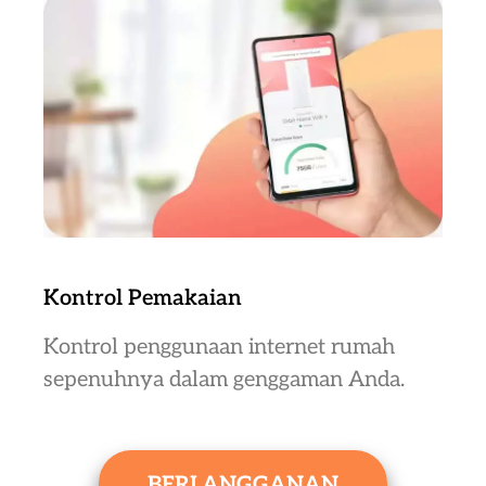
Kontrol Pemakaian
Kontrol penggunaan internet rumah
sepenuhnya dalam genggaman Anda.
BERLANGGANAN