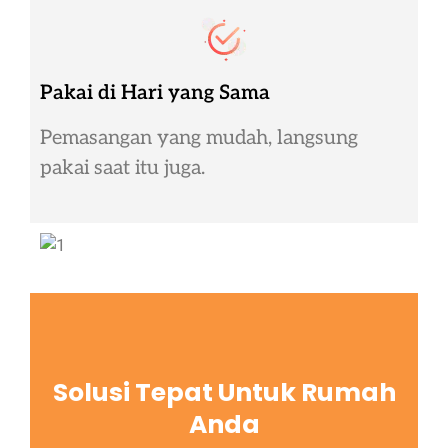
Pakai di Hari yang Sama
Pemasangan yang mudah, langsung
pakai saat itu juga.
Solusi Tepat Untuk Rumah
Anda