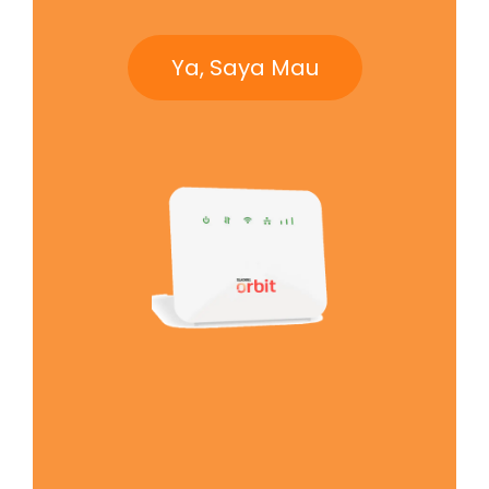
Ya, Saya Mau