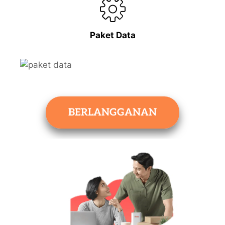
Paket Data
BERLANGGANAN