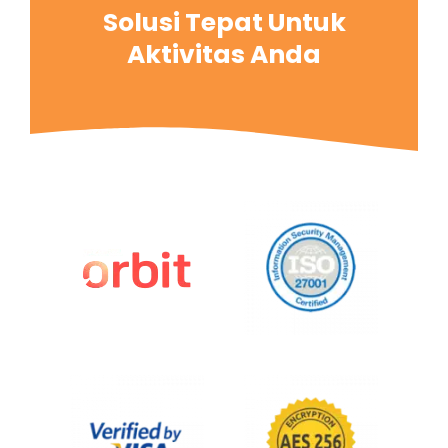
Solusi Tepat Untuk
Aktivitas Anda