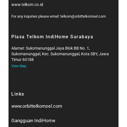
www.telkom.co.id
For any inquiries please email: telkom@orbittelkomsel.com
Plasa Telkom IndiHome Surabaya
Alamat: Sukomanunggal Jaya Blok BB No. 1,
Sukomanunggal, Kec. Sukomanunggal, Kota SBY, Jawa
Timur 60188
View Map
Links
www.orbittelkomsel.com
Gangguan IndiHome