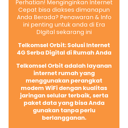
Perhatian! Menginginkan Internet
Cepat bisa diakses dimanapun
Anda Berada? Penawaran & Info
ini penting untuk anda di Era
DIgital sekarang ini
Telkomsel Orbit: Solusi Internet
4G Serba Digital di Rumah Anda
Telkomsel Orbit adalah layanan
internet rumah yang
menggunakan perangkat
modem WiFi dengan kualitas
jaringan selular terbaik, serta
paket data yang bisa Anda
gunakan tanpa perlu
berlangganan.