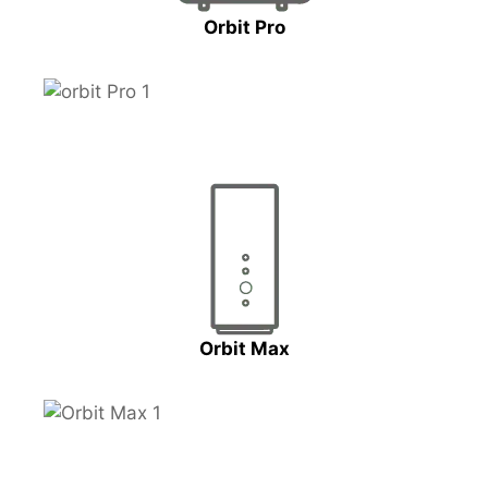
Orbit Pro
Orbit Max