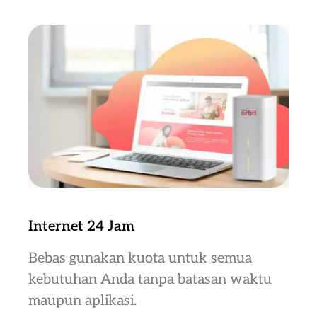
Internet 24 Jam
Bebas gunakan kuota untuk semua
kebutuhan Anda tanpa batasan waktu
maupun aplikasi.