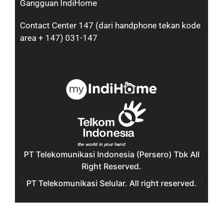
Gangguan IndiHome
Contact Center 147 (dari handphone tekan kode
area + 147) 031-147
PT Telekomunikasi Indonesia (Persero) Tbk All
Right Reserved.
PT Telekomunikasi Selular. All right reserved.