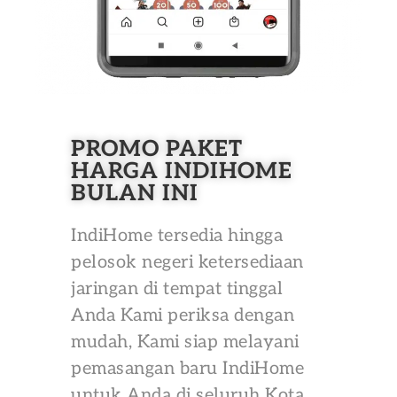
PROMO PAKET
HARGA INDIHOME
BULAN INI
IndiHome tersedia hingga
pelosok negeri ketersediaan
jaringan di tempat tinggal
Anda Kami periksa dengan
mudah, Kami siap melayani
pemasangan baru IndiHome
untuk Anda di seluruh Kota