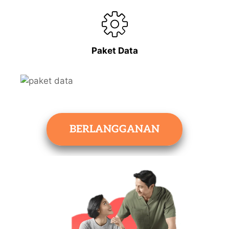
Paket Data
BERLANGGANAN