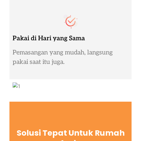
Pakai di Hari yang Sama
Pemasangan yang mudah, langsung
pakai saat itu juga.
Solusi Tepat Untuk Rumah