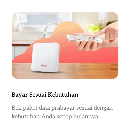
Bayar Sesuai Kebutuhan
Beli paket data prabayar sesuai dengan
kebutuhan Anda setiap bulannya.