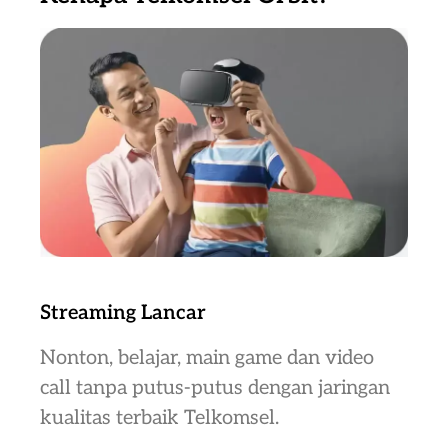
Streaming Lancar
Nonton, belajar, main game dan video
call tanpa putus-putus dengan jaringan
kualitas terbaik Telkomsel.