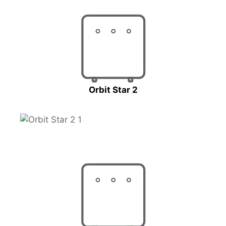
Orbit Star 2