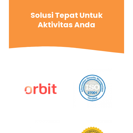
Solusi Tepat Untuk
Aktivitas Anda