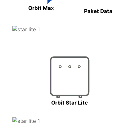
Orbit Max
Paket Data
Orbit Star Lite