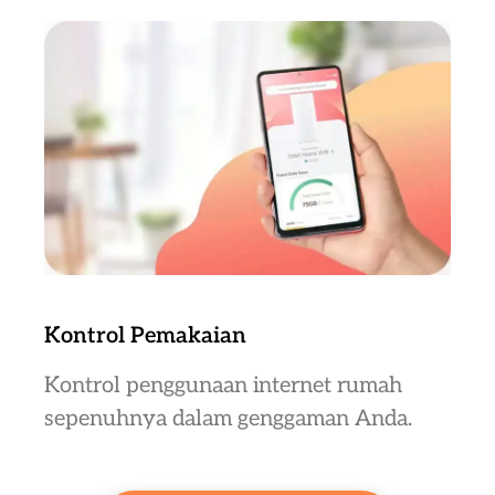
Kontrol Pemakaian
Kontrol penggunaan internet rumah
sepenuhnya dalam genggaman Anda.