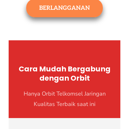
BERLANGGANAN
Cara Mudah Bergabung
dengan Orbit
Hanya Orbit Telkomsel Jaringan
Kualitas Terbaik saat ini