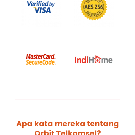
Apa kata mereka tentang
Orbit Telkomsel?