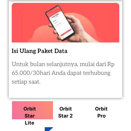
Isi Ulang Paket Data
Untuk bulan selanjutnya, mulai dari Rp
65.000/30hari Anda dapat terhubung
setiap saat.
Orbit
Orbit
Orbit
Star
Star 2
Pro
Lite