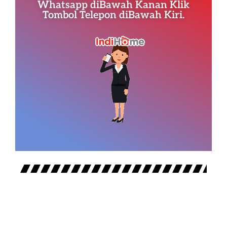
Whatsapp diBawah Kanan Klik
Tombol Telepon diBawah Kiri.