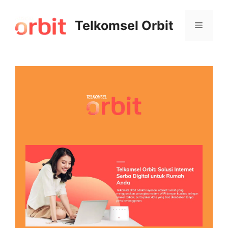
Telkomsel Orbit