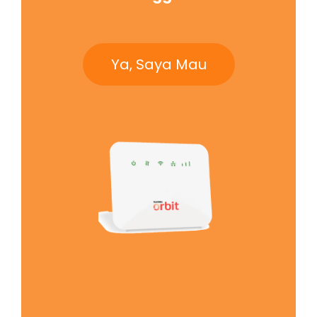
Ya, Saya Mau