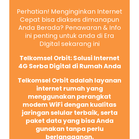
Perhatian! Menginginkan Internet
Cepat bisa diakses dimanapun
Anda Berada? Penawaran & Info
ini penting untuk anda di Era
DIgital sekarang ini
Telkomsel Orbit: Solusi Internet
4G Serba Digital di Rumah Anda
Telkomsel Orbit adalah layanan
internet rumah yang
menggunakan perangkat
modem WiFi dengan kualitas
jaringan selular terbaik, serta
paket data yang bisa Anda
gunakan tanpa perlu
berlangganan.