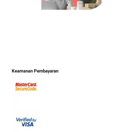
Keamanan Pembayaran