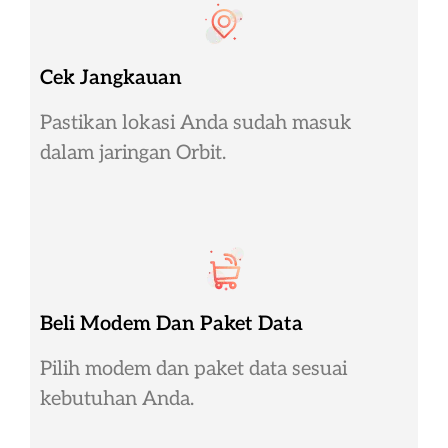
Cek Jangkauan
Pastikan lokasi Anda sudah masuk
dalam jaringan Orbit.
Beli Modem Dan Paket Data
Pilih modem dan paket data sesuai
kebutuhan Anda.