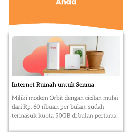
Anda
Internet Rumah untuk Semua
Miliki modem Orbit dengan cicilan mulai
dari Rp. 60 ribuan per bulan, sudah
termasuk kuota 50GB di bulan pertama.