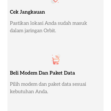
Cek Jangkauan
Pastikan lokasi Anda sudah masuk
dalam jaringan Orbit.
Beli Modem Dan Paket Data
Pilih modem dan paket data sesuai
kebutuhan Anda.