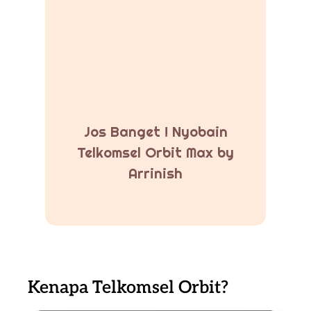
Jos Banget ! Nyobain
Telkomsel Orbit Max by
Arrinish
Kenapa Telkomsel Orbit?