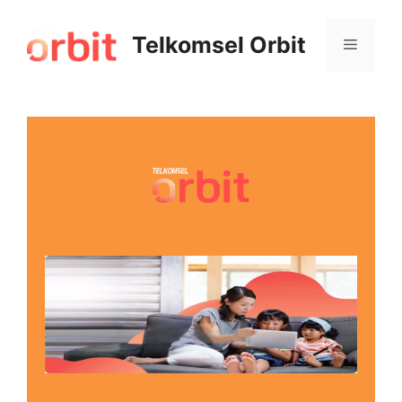
Telkomsel Orbit