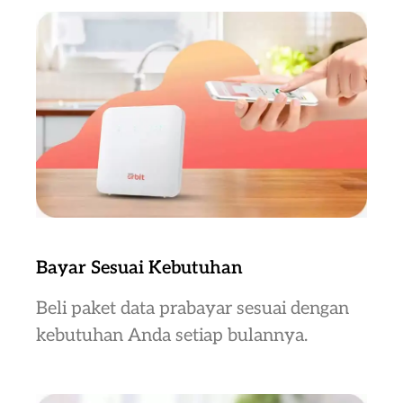
Bayar Sesuai Kebutuhan
Beli paket data prabayar sesuai dengan
kebutuhan Anda setiap bulannya.