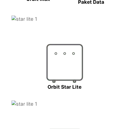
Paket Data
Orbit Star Lite