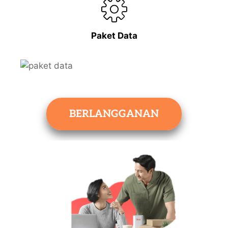
Paket Data
BERLANGGANAN