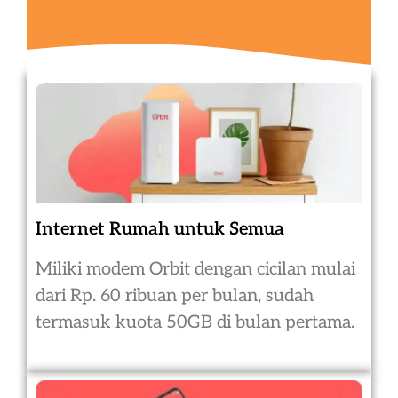
Internet Rumah untuk Semua
Miliki modem Orbit dengan cicilan mulai
dari Rp. 60 ribuan per bulan, sudah
termasuk kuota 50GB di bulan pertama.