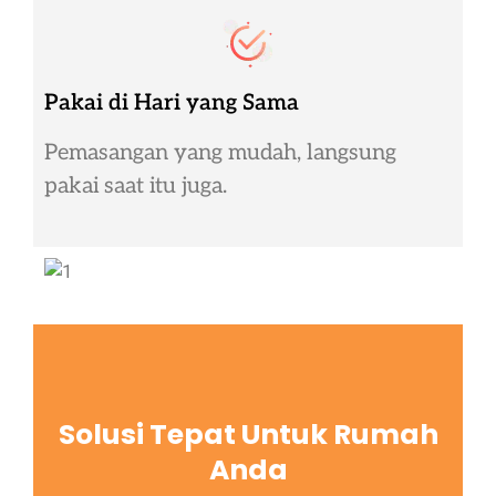
Pakai di Hari yang Sama
Pemasangan yang mudah, langsung
pakai saat itu juga.
Solusi Tepat Untuk Rumah
Anda