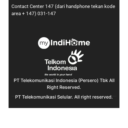
Contact Center 147 (dari handphone tekan kode
area + 147) 031-147
PT Telekomunikasi Indonesia (Persero) Tbk All
Right Reserved.
PT Telekomunikasi Selular. All right reserved.