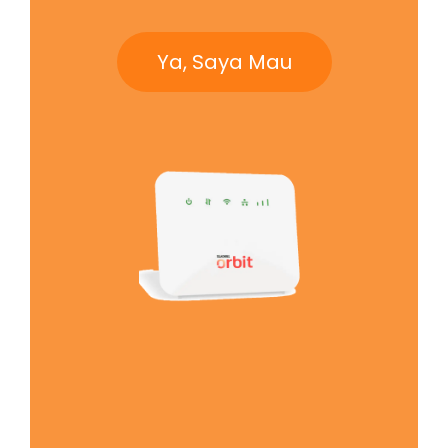
Ya, Saya Mau