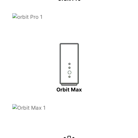
Orbit Max