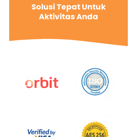
Solusi Tepat Untuk
Aktivitas Anda