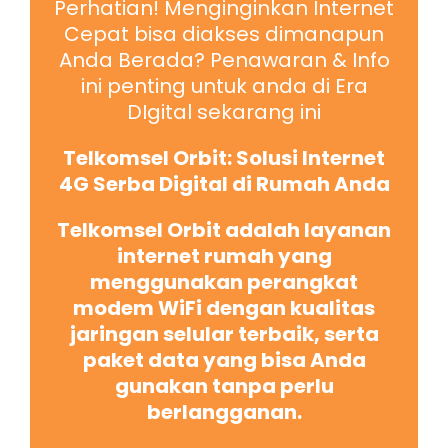
Perhatian! Menginginkan Internet
Cepat bisa diakses dimanapun
Anda Berada? Penawaran & Info
ini penting untuk anda di Era
DIgital sekarang ini
Telkomsel Orbit: Solusi Internet
4G Serba Digital di Rumah Anda
Telkomsel Orbit adalah layanan
internet rumah yang
menggunakan perangkat
modem WiFi dengan kualitas
jaringan selular terbaik, serta
paket data yang bisa Anda
gunakan tanpa perlu
berlangganan.