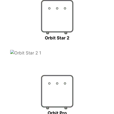
Orbit Star 2
Orbit Pro