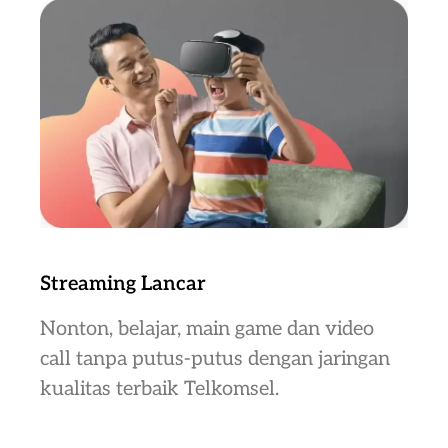
Streaming Lancar
Nonton, belajar, main game dan video
call tanpa putus-putus dengan jaringan
kualitas terbaik Telkomsel.