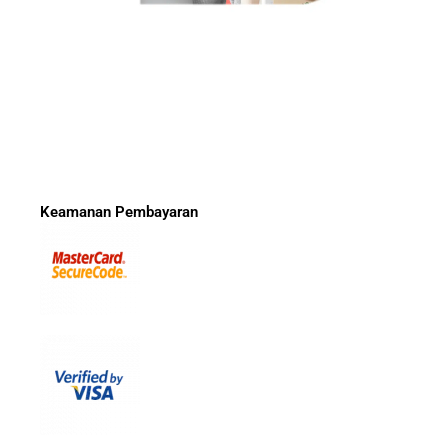
Keamanan Pembayaran