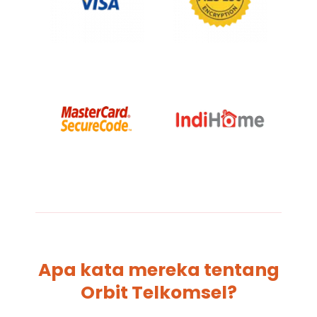
Apa kata mereka tentang
Orbit Telkomsel?