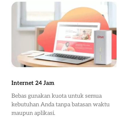
Internet 24 Jam
Bebas gunakan kuota untuk semua
kebutuhan Anda tanpa batasan waktu
maupun aplikasi.