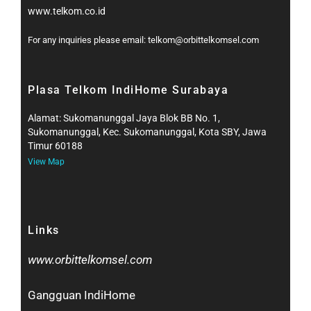
www.telkom.co.id
For any inquiries please email: telkom@orbittelkomsel.com
Plasa Telkom IndiHome Surabaya
Alamat: Sukomanunggal Jaya Blok BB No. 1,
Sukomanunggal, Kec. Sukomanunggal, Kota SBY, Jawa
Timur 60188
View Map
Links
www.orbittelkomsel.com
Gangguan IndiHome