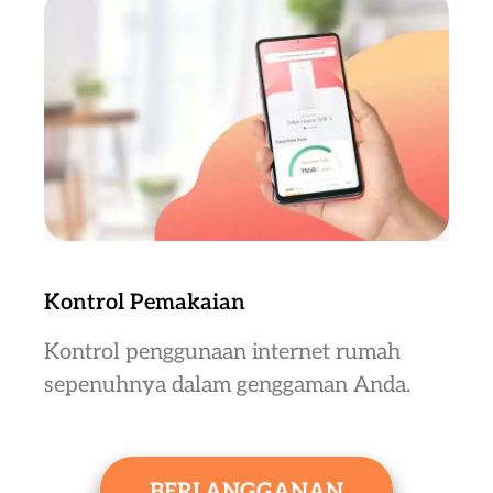
Kontrol Pemakaian
Kontrol penggunaan internet rumah
sepenuhnya dalam genggaman Anda.
BERLANGGANAN