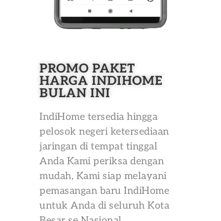
PROMO PAKET
HARGA INDIHOME
BULAN INI
IndiHome tersedia hingga
pelosok negeri ketersediaan
jaringan di tempat tinggal
Anda Kami periksa dengan
mudah, Kami siap melayani
pemasangan baru IndiHome
untuk Anda di seluruh Kota
Besar se Nasional