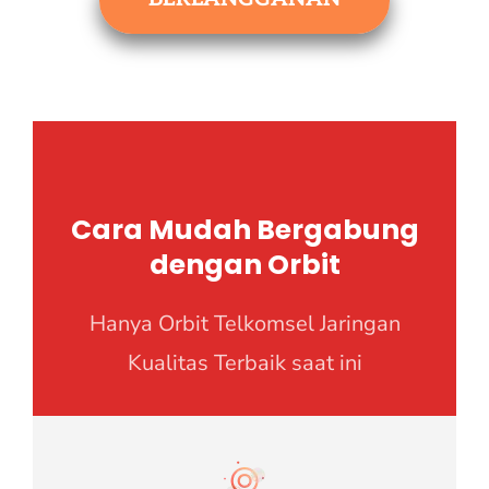
Cara Mudah Bergabung
dengan Orbit
Hanya Orbit Telkomsel Jaringan
Kualitas Terbaik saat ini