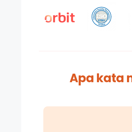
Apa kata 