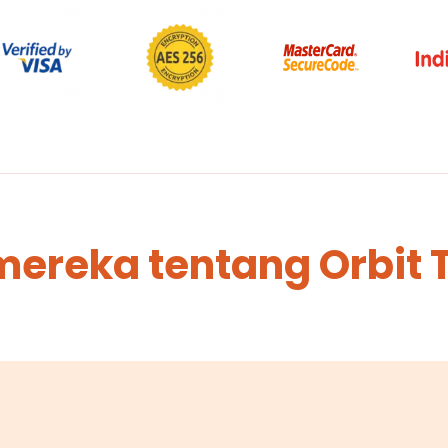
mereka tentang Orbit 