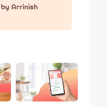
by Arrinish