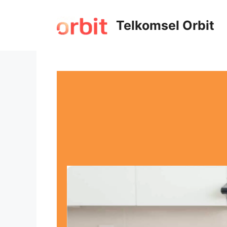
Telkomsel Orbit