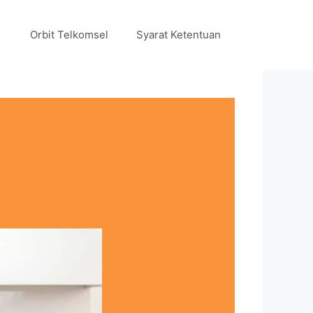
Orbit Telkomsel
Syarat Ketentuan