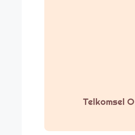
Telkomsel Or