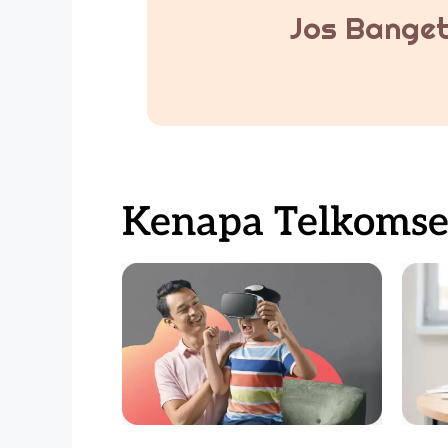
Jos Banget
Kenapa Telkomsel