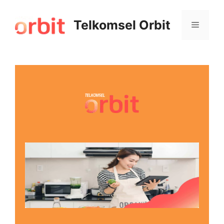
Telkomsel Orbit