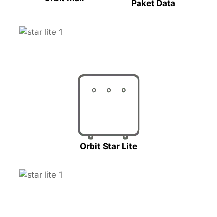
Paket Data
Orbit Star Lite