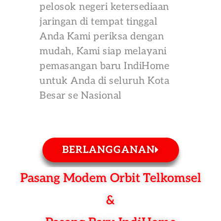
pelosok negeri ketersediaan
jaringan di tempat tinggal
Anda Kami periksa dengan
mudah, Kami siap melayani
pemasangan baru IndiHome
untuk Anda di seluruh Kota
Besar se Nasional
BERLANGGANAN
Pasang Modem Orbit Telkomsel
&