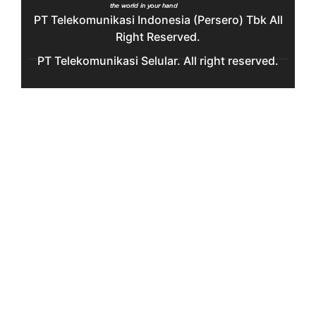
PT Telekomunikasi Indonesia (Persero) Tbk All
Right Reserved.
PT Telekomunikasi Selular. All right reserved.