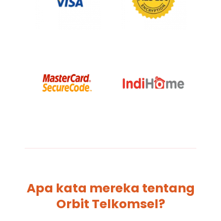
Apa kata mereka tentang
Orbit Telkomsel?