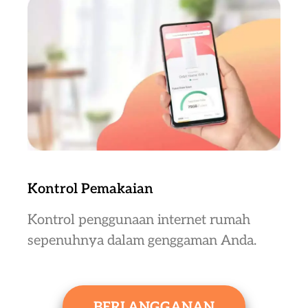
Kontrol Pemakaian
Kontrol penggunaan internet rumah
sepenuhnya dalam genggaman Anda.
BERLANGGANAN