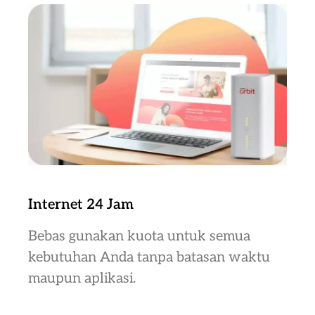
Internet 24 Jam
Bebas gunakan kuota untuk semua
kebutuhan Anda tanpa batasan waktu
maupun aplikasi.