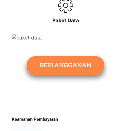
Paket Data
BERLANGGANAN
Keamanan Pembayaran