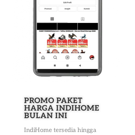
PROMO PAKET
HARGA INDIHOME
BULAN INI
IndiHome tersedia hingga