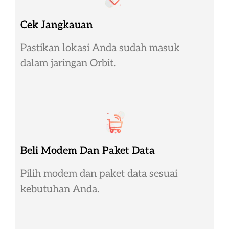
Cek Jangkauan
Pastikan lokasi Anda sudah masuk
dalam jaringan Orbit.
Beli Modem Dan Paket Data
Pilih modem dan paket data sesuai
kebutuhan Anda.