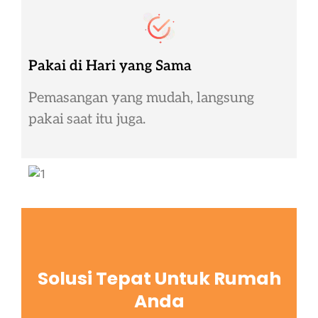
Pakai di Hari yang Sama
Pemasangan yang mudah, langsung
pakai saat itu juga.
Solusi Tepat Untuk Rumah
Anda