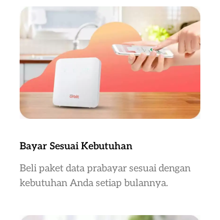
Bayar Sesuai Kebutuhan
Beli paket data prabayar sesuai dengan
kebutuhan Anda setiap bulannya.