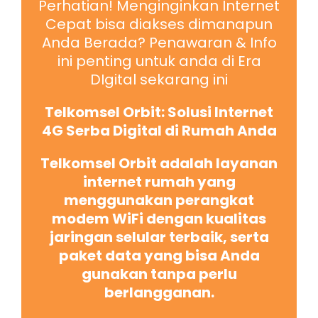
Perhatian! Menginginkan Internet
Cepat bisa diakses dimanapun
Anda Berada? Penawaran & Info
ini penting untuk anda di Era
DIgital sekarang ini
Telkomsel Orbit: Solusi Internet
4G Serba Digital di Rumah Anda
Telkomsel Orbit adalah layanan
internet rumah yang
menggunakan perangkat
modem WiFi dengan kualitas
jaringan selular terbaik, serta
paket data yang bisa Anda
gunakan tanpa perlu
berlangganan.