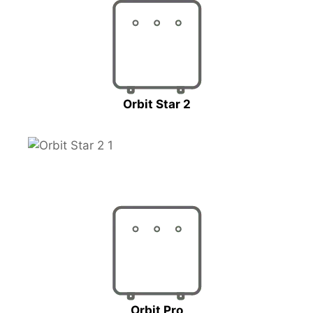
Orbit Star 2
Orbit Pro