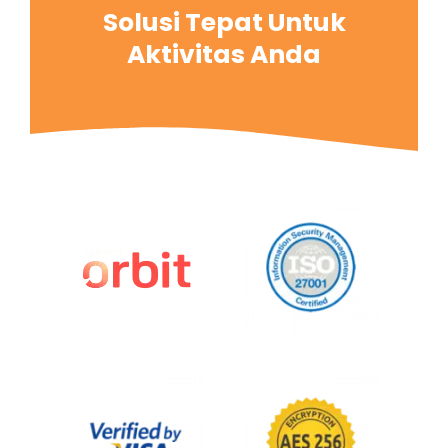
Solusi Tepat Untuk
Aktivitas Anda