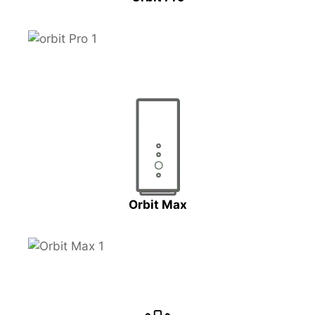
Orbit Max