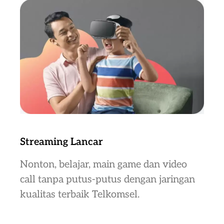
Streaming Lancar
Nonton, belajar, main game dan video
call tanpa putus-putus dengan jaringan
kualitas terbaik Telkomsel.