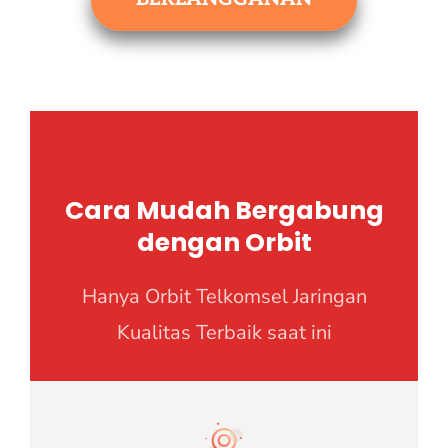
Cara Mudah Bergabung
dengan Orbit
Hanya Orbit Telkomsel Jaringan
Kualitas Terbaik saat ini