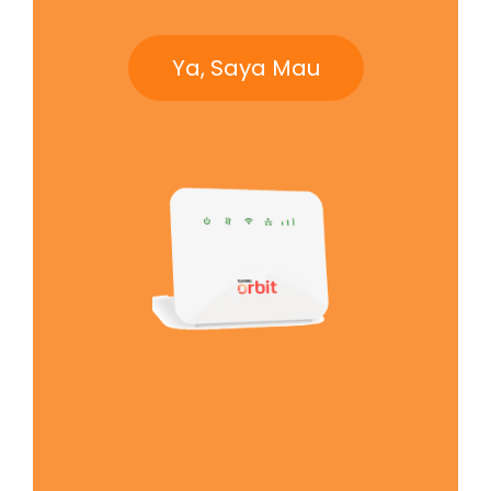
Ya, Saya Mau