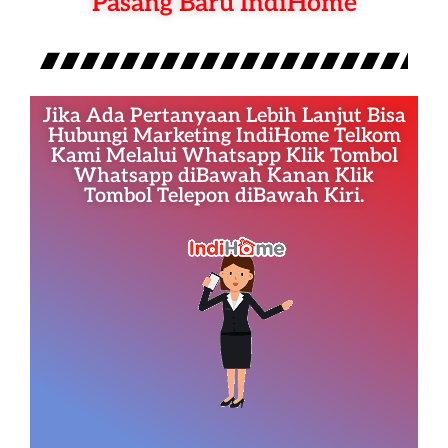
Pasang Baru IndiHome
Jika Ada Pertanyaan Lebih Lanjut Bisa
Hubungi Marketing IndiHome Telkom
Kami Melalui Whatsapp Klik Tombol
Whatsapp diBawah Kanan Klik
Tombol Telepon diBawah Kiri.