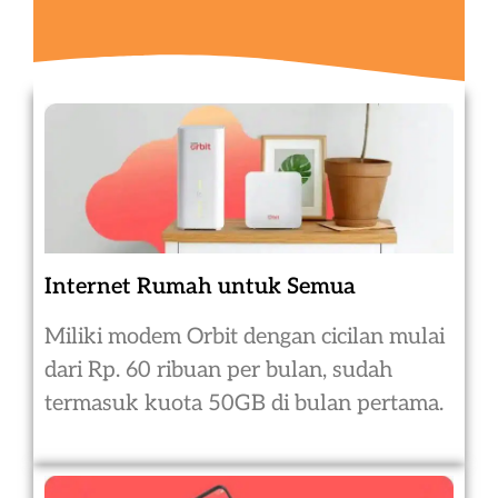
Internet Rumah untuk Semua
Miliki modem Orbit dengan cicilan mulai
dari Rp. 60 ribuan per bulan, sudah
termasuk kuota 50GB di bulan pertama.