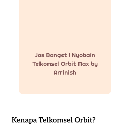
Jos Banget ! Nyobain
Telkomsel Orbit Max by
Arrinish
Kenapa Telkomsel Orbit?