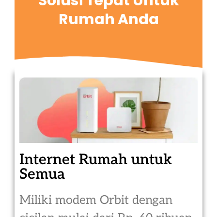
Solusi Tepat Untuk
Rumah Anda
Internet Rumah untuk
Semua
Miliki modem Orbit dengan