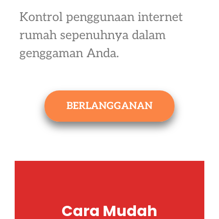
Kontrol penggunaan internet
rumah sepenuhnya dalam
genggaman Anda.
BERLANGGANAN
Cara Mudah