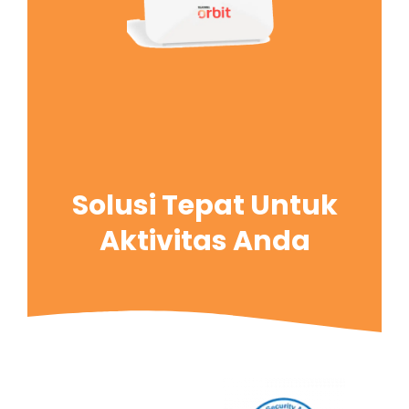
Solusi Tepat Untuk
Aktivitas Anda