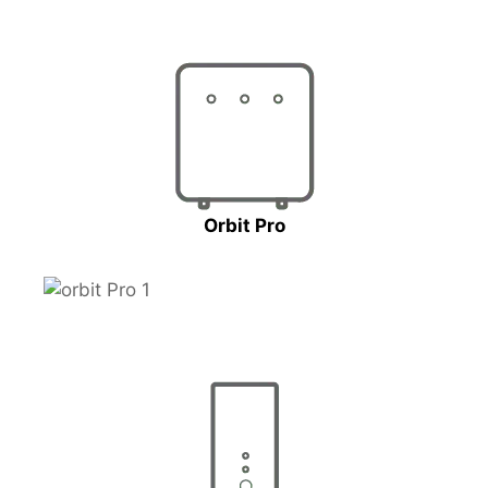
Orbit Pro