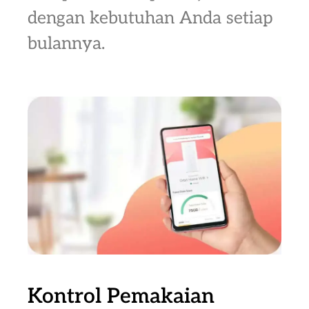
dengan kebutuhan Anda setiap
bulannya.
Kontrol Pemakaian