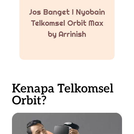
Jos Banget ! Nyobain
Telkomsel Orbit Max
by Arrinish
Kenapa Telkomsel
Orbit?