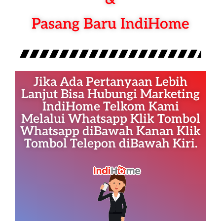
Pasang Baru IndiHome
Jika Ada Pertanyaan Lebih
Lanjut Bisa Hubungi Marketing
IndiHome Telkom Kami
Melalui Whatsapp Klik Tombol
Whatsapp diBawah Kanan Klik
Tombol Telepon diBawah Kiri.