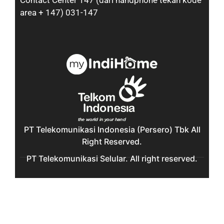
Contact Center 147 (dari handphone tekan kode
area + 147) 031-147
PT Telekomunikasi Indonesia (Persero) Tbk All
Right Reserved.
PT Telekomunikasi Selular. All right reserved.