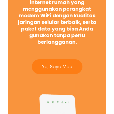
internet rumah yang
menggunakan perangkat
modem WiFi dengan kualitas
jaringan selular terbaik, serta
paket data yang bisa Anda
gunakan tanpa perlu
berlangganan.
Ya, Saya Mau