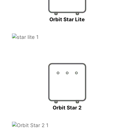
Orbit Star Lite
Orbit Star 2