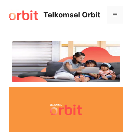
Telkomsel Orbit