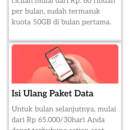
cicilan mulai dari Rp. 60 ribuan
per bulan, sudah termasuk
kuota 50GB di bulan pertama.
Isi Ulang Paket Data
Untuk bulan selanjutnya, mulai
dari Rp 65.000/30hari Anda