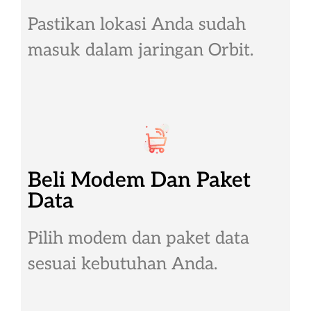
Pastikan lokasi Anda sudah
masuk dalam jaringan Orbit.
Beli Modem Dan Paket
Data
Pilih modem dan paket data
sesuai kebutuhan Anda.