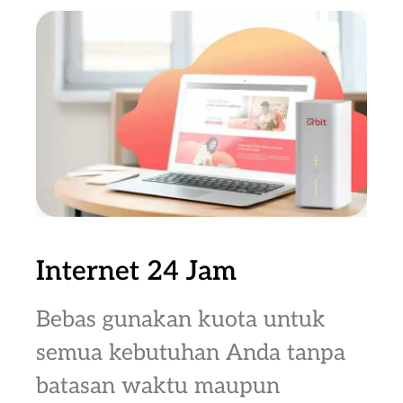
Internet 24 Jam
Bebas gunakan kuota untuk
semua kebutuhan Anda tanpa
batasan waktu maupun