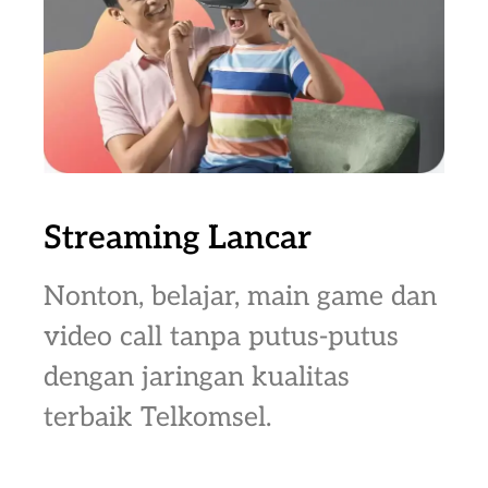
Streaming Lancar
Nonton, belajar, main game dan
video call tanpa putus-putus
dengan jaringan kualitas
terbaik Telkomsel.