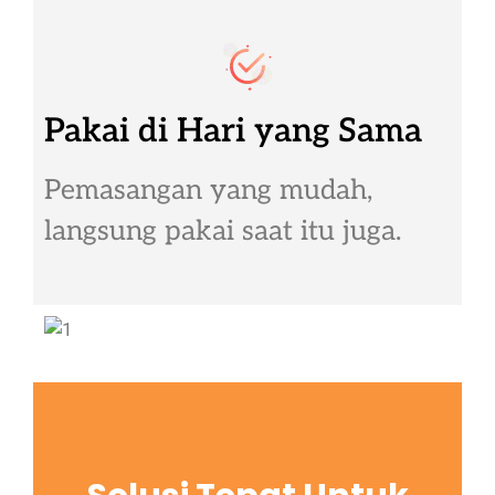
Pakai di Hari yang Sama
Pemasangan yang mudah,
langsung pakai saat itu juga.