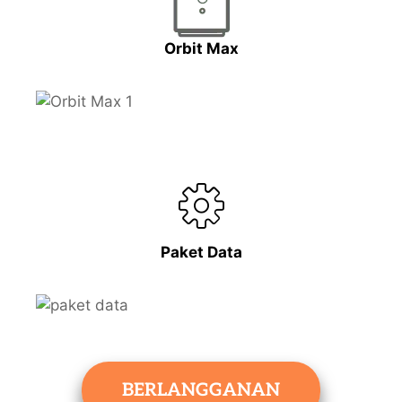
Orbit Max
Paket Data
BERLANGGANAN