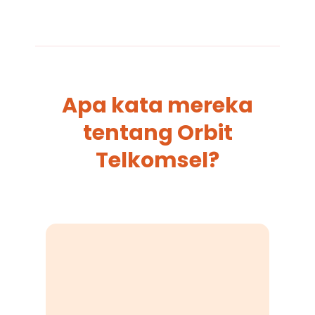
Apa kata mereka
tentang Orbit
Telkomsel?