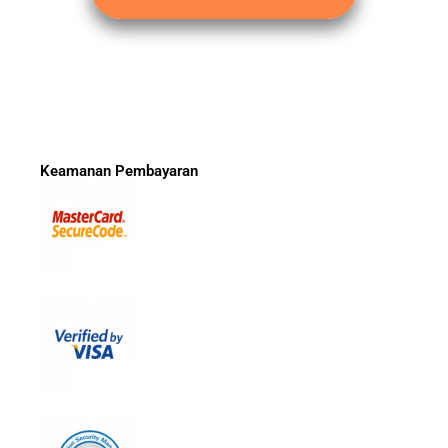
Keamanan Pembayaran