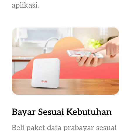
aplikasi.
Bayar Sesuai Kebutuhan
Beli paket data prabayar sesuai