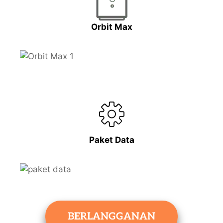
Orbit Max
Paket Data
BERLANGGANAN