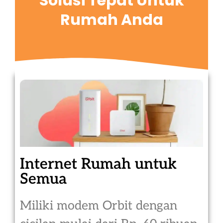
Solusi Tepat Untuk
Rumah Anda
Internet Rumah untuk
Semua
Miliki modem Orbit dengan