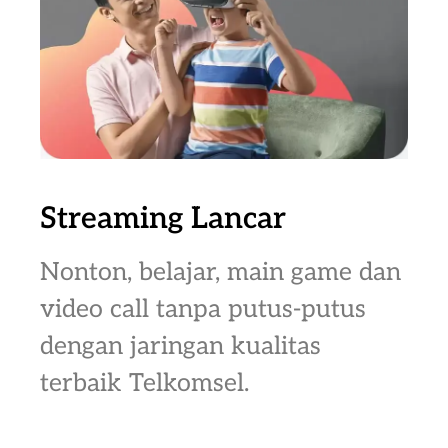
Streaming Lancar
Nonton, belajar, main game dan
video call tanpa putus-putus
dengan jaringan kualitas
terbaik Telkomsel.