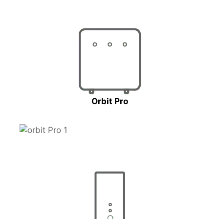
Orbit Pro