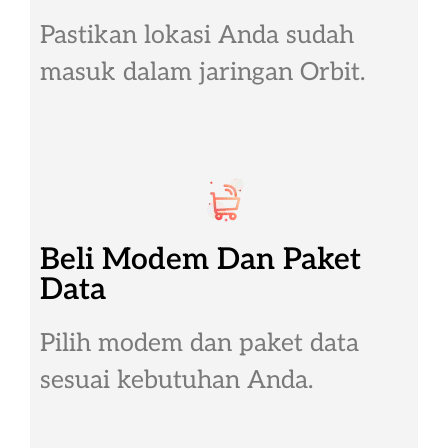
Pastikan lokasi Anda sudah
masuk dalam jaringan Orbit.
Beli Modem Dan Paket
Data
Pilih modem dan paket data
sesuai kebutuhan Anda.