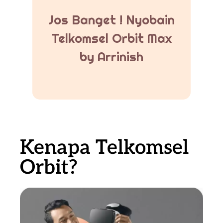
Jos Banget ! Nyobain
Telkomsel Orbit Max
by Arrinish
Kenapa Telkomsel
Orbit?