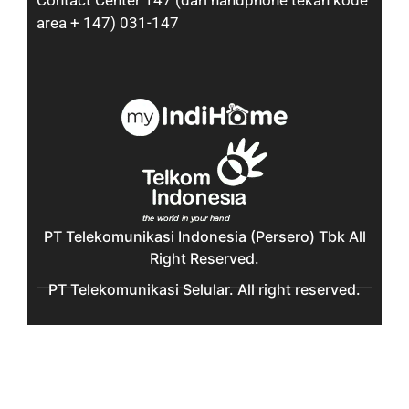
Contact Center 147 (dari handphone tekan kode
area + 147) 031-147
PT Telekomunikasi Indonesia (Persero) Tbk All
Right Reserved.
PT Telekomunikasi Selular. All right reserved.