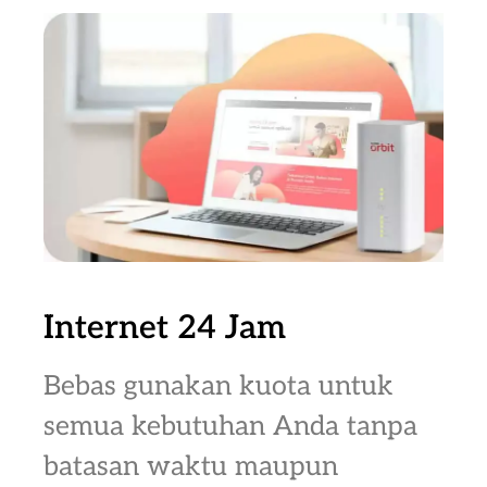
Internet 24 Jam
Bebas gunakan kuota untuk
semua kebutuhan Anda tanpa
batasan waktu maupun