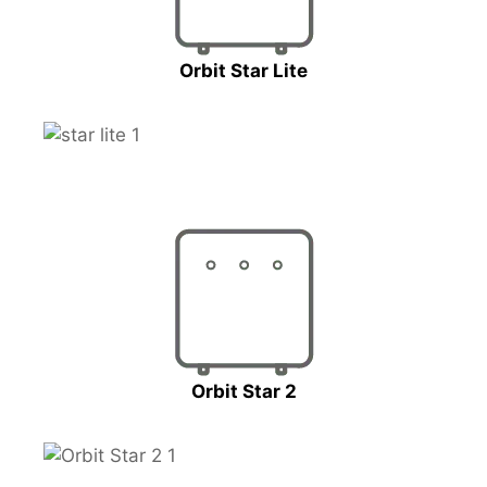
Orbit Star Lite
Orbit Star 2