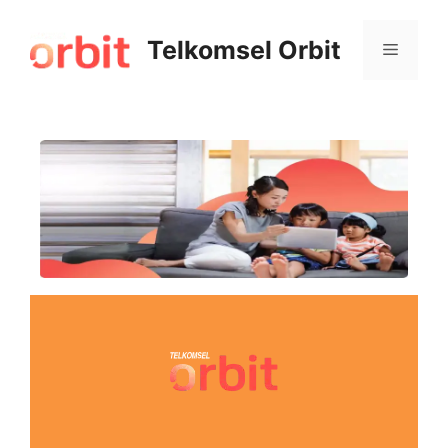
Telkomsel Orbit