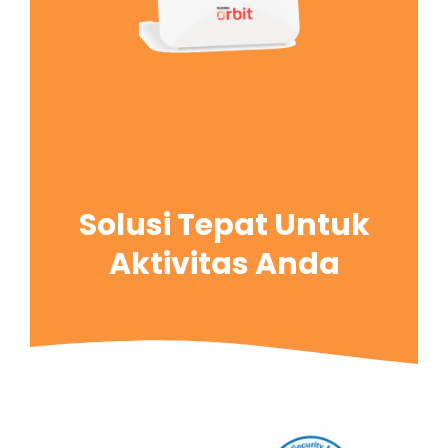
Solusi Tepat Untuk
Aktivitas Anda