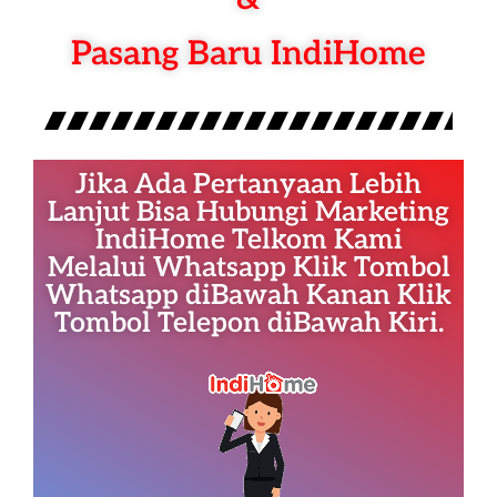
Pasang Baru IndiHome
Jika Ada Pertanyaan Lebih
Lanjut Bisa Hubungi Marketing
IndiHome Telkom Kami
Melalui Whatsapp Klik Tombol
Whatsapp diBawah Kanan Klik
Tombol Telepon diBawah Kiri.