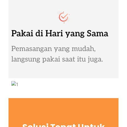
Pakai di Hari yang Sama
Pemasangan yang mudah,
langsung pakai saat itu juga.