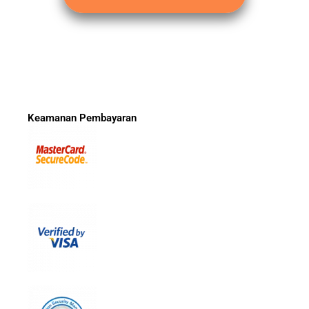
Keamanan Pembayaran