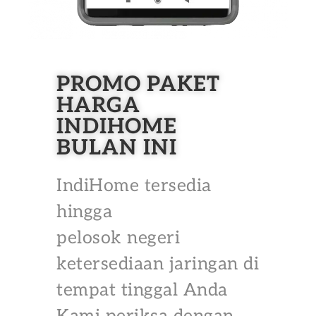
PROMO PAKET
HARGA
INDIHOME
BULAN INI
IndiHome tersedia
hingga
pelosok negeri
ketersediaan jaringan di
tempat tinggal Anda