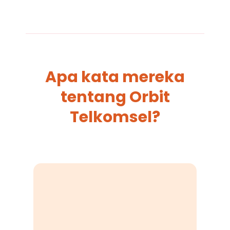
Apa kata mereka
tentang Orbit
Telkomsel?