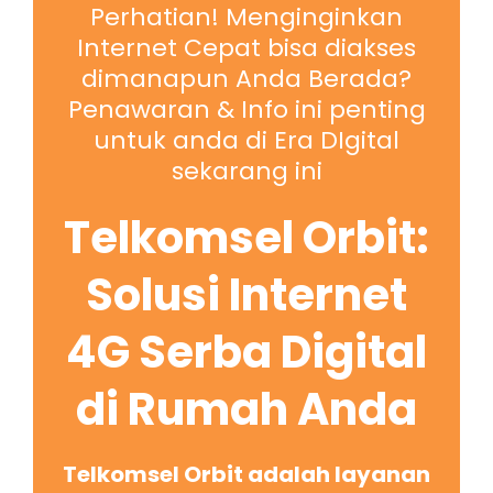
Perhatian! Menginginkan
Internet Cepat bisa diakses
dimanapun Anda Berada?
Penawaran & Info ini penting
untuk anda di Era DIgital
sekarang ini
Telkomsel Orbit:
Solusi Internet
4G Serba Digital
di Rumah Anda
Telkomsel Orbit adalah layanan