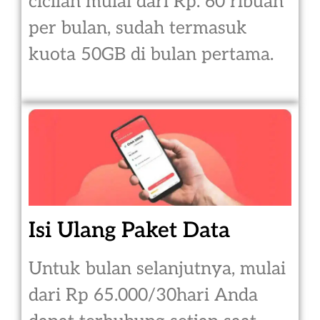
cicilan mulai dari Rp. 60 ribuan
per bulan, sudah termasuk
kuota 50GB di bulan pertama.
Isi Ulang Paket Data
Untuk bulan selanjutnya, mulai
dari Rp 65.000/30hari Anda