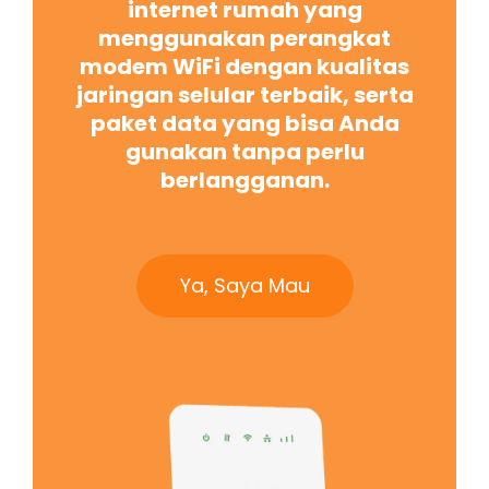
internet rumah yang
menggunakan perangkat
modem WiFi dengan kualitas
jaringan selular terbaik, serta
paket data yang bisa Anda
gunakan tanpa perlu
berlangganan.
Ya, Saya Mau