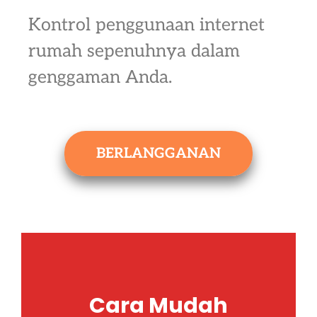
Kontrol penggunaan internet
rumah sepenuhnya dalam
genggaman Anda.
BERLANGGANAN
Cara Mudah