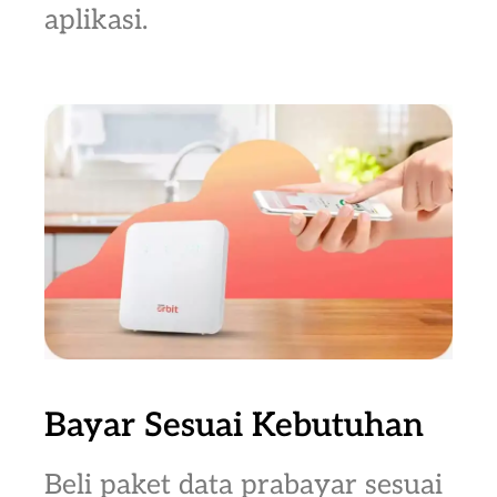
aplikasi.
Bayar Sesuai Kebutuhan
Beli paket data prabayar sesuai