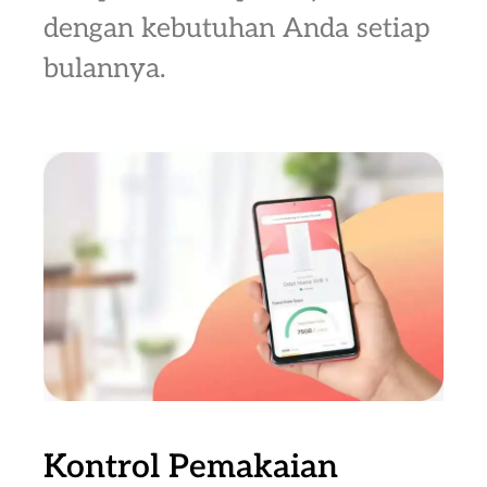
dengan kebutuhan Anda setiap
bulannya.
Kontrol Pemakaian