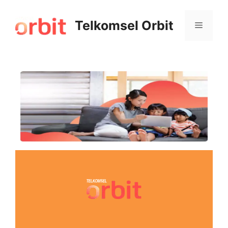
Telkomsel Orbit