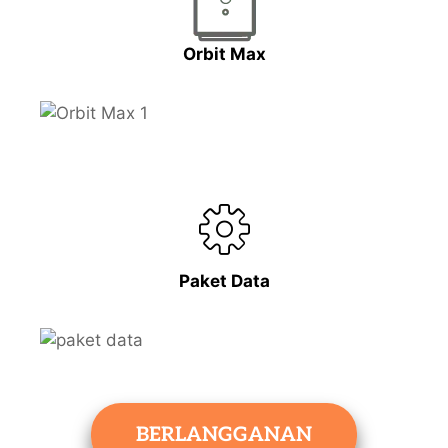
Orbit Max
Paket Data
BERLANGGANAN