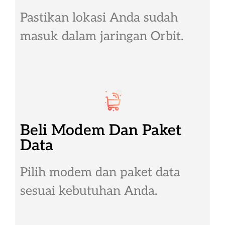
Pastikan lokasi Anda sudah
masuk dalam jaringan Orbit.
Beli Modem Dan Paket
Data
Pilih modem dan paket data
sesuai kebutuhan Anda.