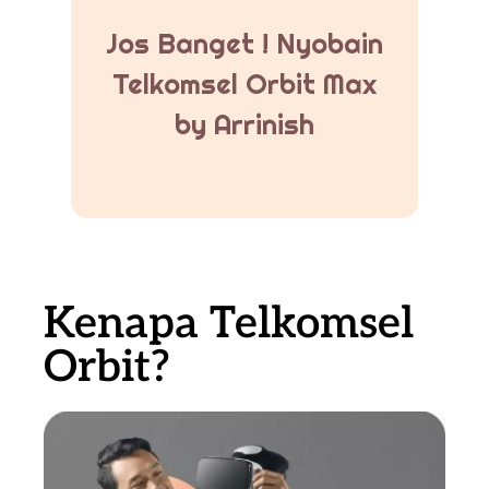
Jos Banget ! Nyobain
Telkomsel Orbit Max
by Arrinish
Kenapa Telkomsel
Orbit?