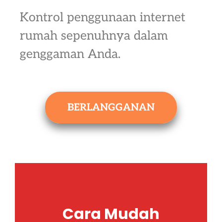
Kontrol penggunaan internet
rumah sepenuhnya dalam
genggaman Anda.
BERLANGGANAN
Cara Mudah