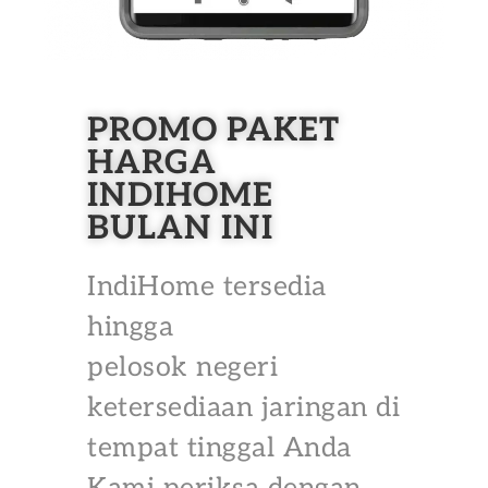
PROMO PAKET
HARGA
INDIHOME
BULAN INI
IndiHome tersedia
hingga
pelosok negeri
ketersediaan jaringan di
tempat tinggal Anda