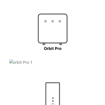
Orbit Pro