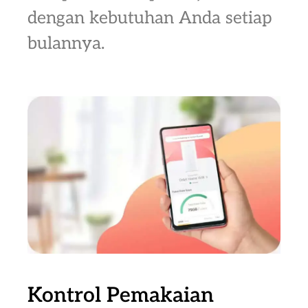
dengan kebutuhan Anda setiap
bulannya.
Kontrol Pemakaian