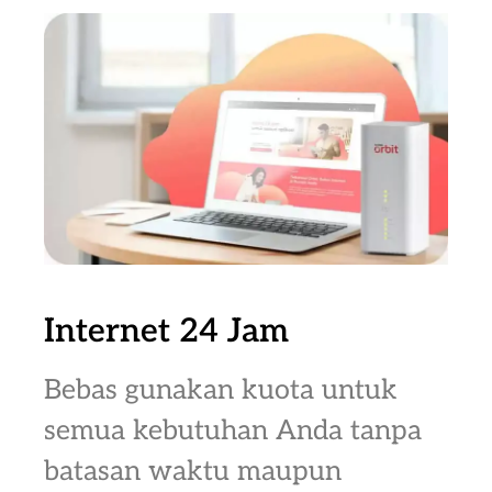
Internet 24 Jam
Bebas gunakan kuota untuk
semua kebutuhan Anda tanpa
batasan waktu maupun