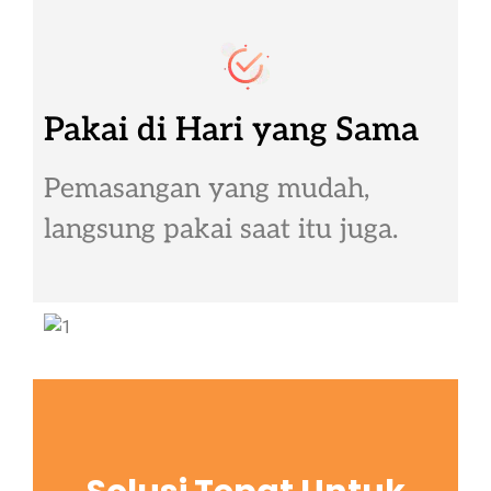
Pakai di Hari yang Sama
Pemasangan yang mudah,
langsung pakai saat itu juga.