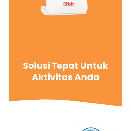
Solusi Tepat Untuk
Aktivitas Anda