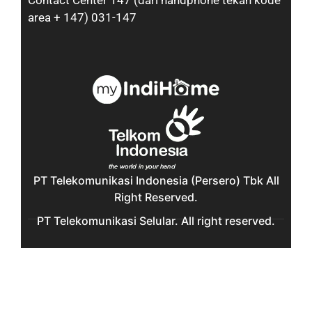
Contact Center 147 (dari handphone tekan kode
area + 147) 031-147
PT Telekomunikasi Indonesia (Persero) Tbk All
Right Reserved.
PT Telekomunikasi Selular. All right reserved.