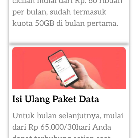
cicilan mulai dari Rp. 60 ribuan
per bulan, sudah termasuk
kuota 50GB di bulan pertama.
Isi Ulang Paket Data
Untuk bulan selanjutnya, mulai
dari Rp 65.000/30hari Anda