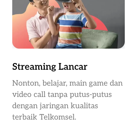
Streaming Lancar
Nonton, belajar, main game dan
video call tanpa putus-putus
dengan jaringan kualitas
terbaik Telkomsel.