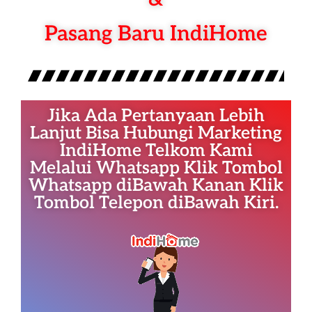
Pasang Baru IndiHome
Jika Ada Pertanyaan Lebih
Lanjut Bisa Hubungi Marketing
IndiHome Telkom Kami
Melalui Whatsapp Klik Tombol
Whatsapp diBawah Kanan Klik
Tombol Telepon diBawah Kiri.