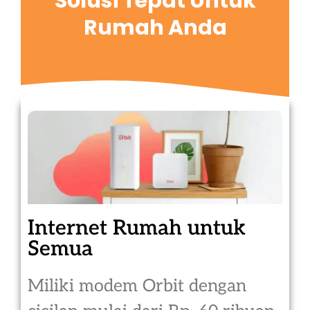
Solusi Tepat Untuk
Rumah Anda
Internet Rumah untuk
Semua
Miliki modem Orbit dengan