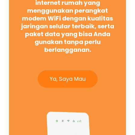
internet rumah yang
menggunakan perangkat
modem WiFi dengan kualitas
jaringan selular terbaik, serta
paket data yang bisa Anda
gunakan tanpa perlu
berlangganan.
Ya, Saya Mau