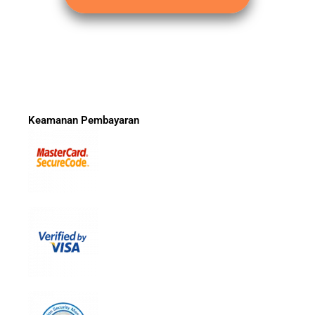
Keamanan Pembayaran