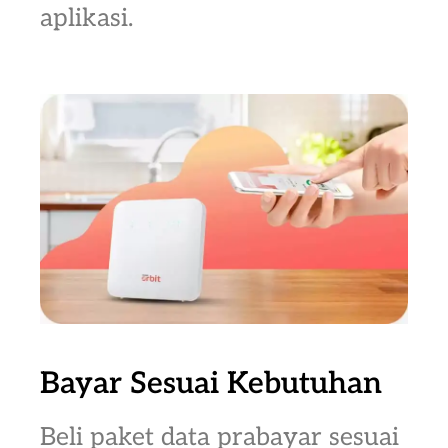
aplikasi.
Bayar Sesuai Kebutuhan
Beli paket data prabayar sesuai