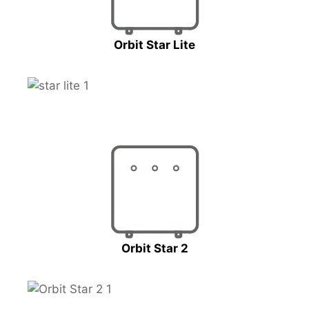
Orbit Star Lite
Orbit Star 2