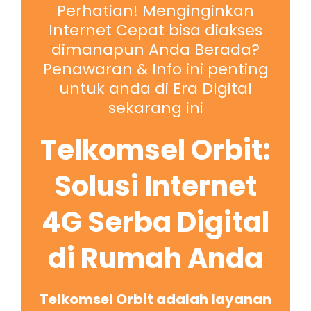
Perhatian! Menginginkan
Internet Cepat bisa diakses
dimanapun Anda Berada?
Penawaran & Info ini penting
untuk anda di Era DIgital
sekarang ini
Telkomsel Orbit:
Solusi Internet
4G Serba Digital
di Rumah Anda
Telkomsel Orbit adalah layanan