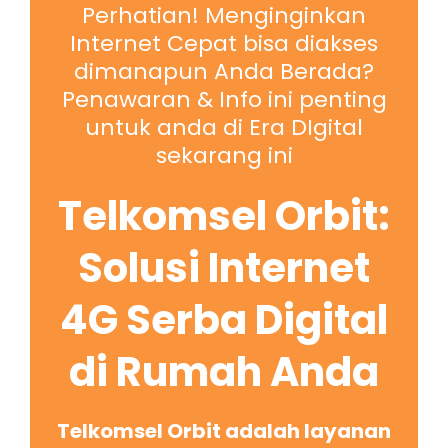
Perhatian! Menginginkan
Internet Cepat bisa diakses
dimanapun Anda Berada?
Penawaran & Info ini penting
untuk anda di Era DIgital
sekarang ini
Telkomsel Orbit:
Solusi Internet
4G Serba Digital
di Rumah Anda
Telkomsel Orbit adalah layanan