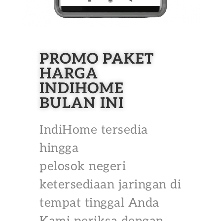
PROMO PAKET
HARGA
INDIHOME
BULAN INI
IndiHome tersedia
hingga
pelosok negeri
ketersediaan jaringan di
tempat tinggal Anda