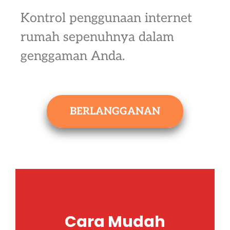
Kontrol penggunaan internet
rumah sepenuhnya dalam
genggaman Anda.
BERLANGGANAN
Cara Mudah