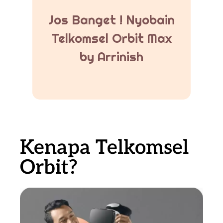
Jos Banget ! Nyobain
Telkomsel Orbit Max
by Arrinish
Kenapa Telkomsel
Orbit?