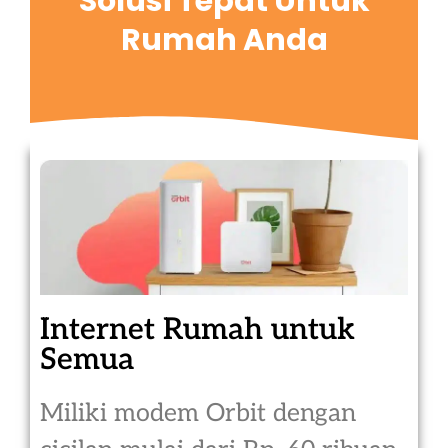
Solusi Tepat Untuk
Rumah Anda
Internet Rumah untuk
Semua
Miliki modem Orbit dengan