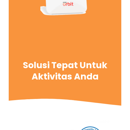
Solusi Tepat Untuk
Aktivitas Anda