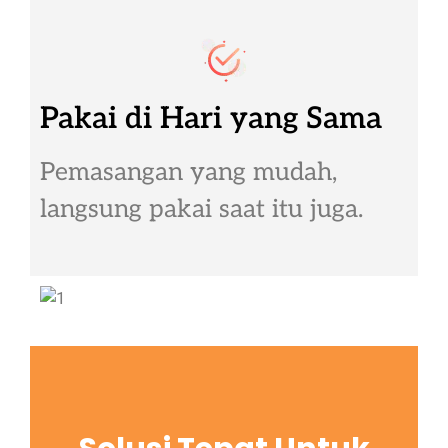
Pakai di Hari yang Sama
Pemasangan yang mudah,
langsung pakai saat itu juga.