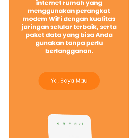
internet rumah yang
menggunakan perangkat
modem WiFi dengan kualitas
jaringan selular terbaik, serta
paket data yang bisa Anda
gunakan tanpa perlu
berlangganan.
Ya, Saya Mau