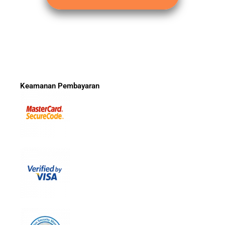
Keamanan Pembayaran