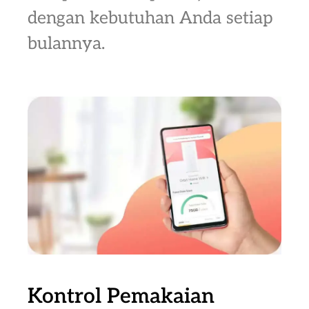
dengan kebutuhan Anda setiap
bulannya.
Kontrol Pemakaian