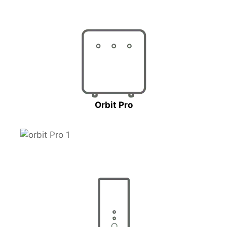
Orbit Pro