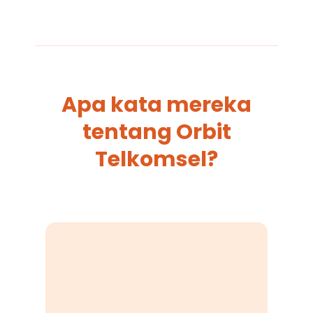
Apa kata mereka
tentang Orbit
Telkomsel?