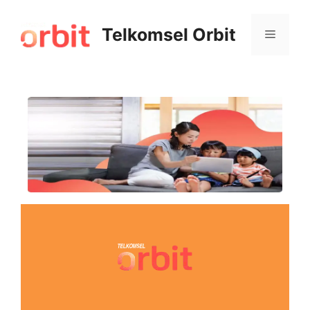
Telkomsel Orbit