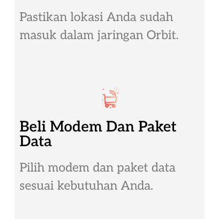
Pastikan lokasi Anda sudah
masuk dalam jaringan Orbit.
Beli Modem Dan Paket
Data
Pilih modem dan paket data
sesuai kebutuhan Anda.