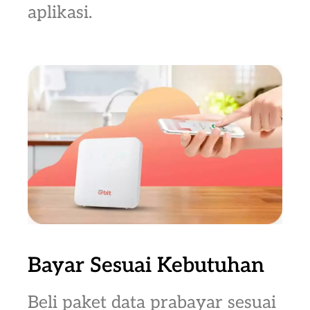
aplikasi.
Bayar Sesuai Kebutuhan
Beli paket data prabayar sesuai