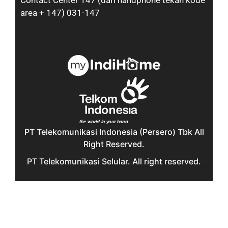
Contact Center 147 (dari handphone tekan kode
area + 147) 031-147
PT Telekomunikasi Indonesia (Persero) Tbk All
Right Reserved.
PT Telekomunikasi Selular. All right reserved.