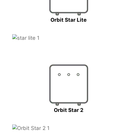
Orbit Star Lite
Orbit Star 2