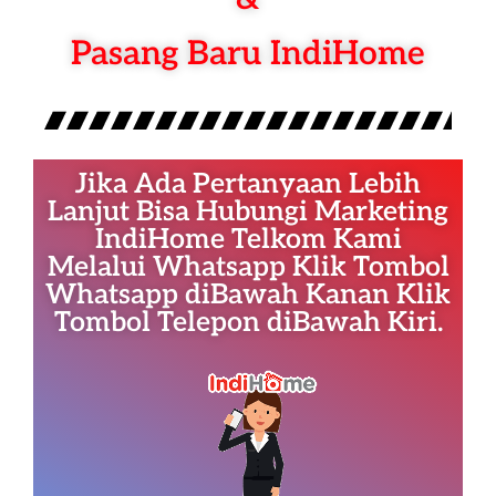
Pasang Baru IndiHome
Jika Ada Pertanyaan Lebih
Lanjut Bisa Hubungi Marketing
IndiHome Telkom Kami
Melalui Whatsapp Klik Tombol
Whatsapp diBawah Kanan Klik
Tombol Telepon diBawah Kiri.