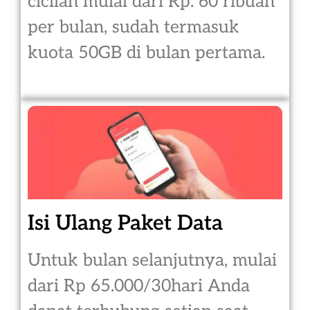
cicilan mulai dari Rp. 60 ribuan
per bulan, sudah termasuk
kuota 50GB di bulan pertama.
Isi Ulang Paket Data
Untuk bulan selanjutnya, mulai
dari Rp 65.000/30hari Anda