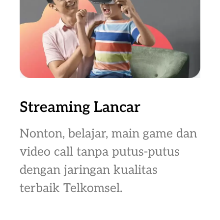
Streaming Lancar
Nonton, belajar, main game dan
video call tanpa putus-putus
dengan jaringan kualitas
terbaik Telkomsel.