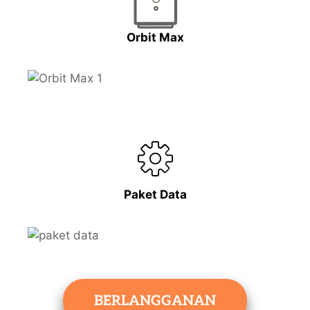
Orbit Max
Paket Data
BERLANGGANAN