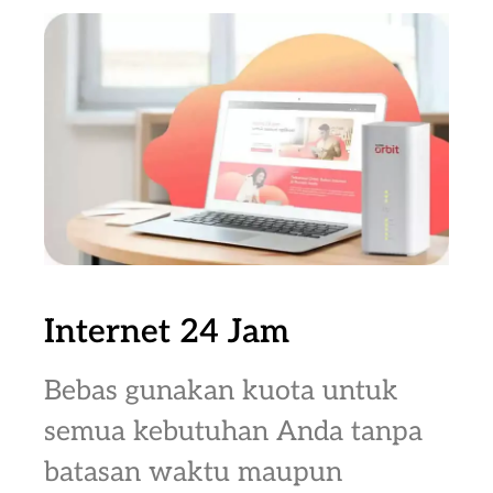
Internet 24 Jam
Bebas gunakan kuota untuk
semua kebutuhan Anda tanpa
batasan waktu maupun