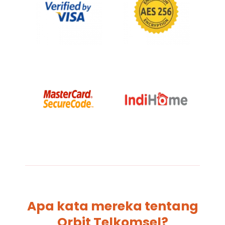
Apa kata mereka tentang
Orbit Telkomsel?