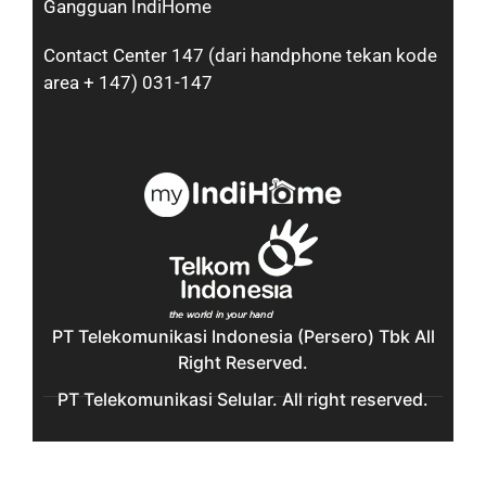
Gangguan IndiHome
Contact Center 147 (dari handphone tekan kode
area + 147) 031-147
PT Telekomunikasi Indonesia (Persero) Tbk All
Right Reserved.
PT Telekomunikasi Selular. All right reserved.