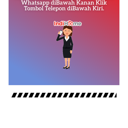
Whatsapp diBawah Kanan Klik
Tombol Telepon diBawah Kiri.