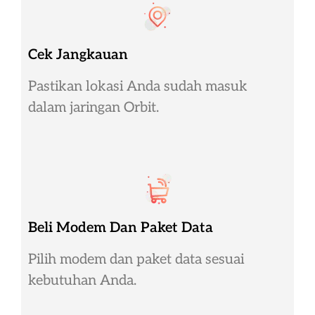
Cek Jangkauan
Pastikan lokasi Anda sudah masuk
dalam jaringan Orbit.
Beli Modem Dan Paket Data
Pilih modem dan paket data sesuai
kebutuhan Anda.