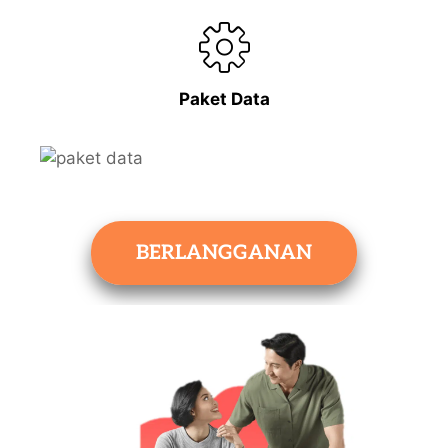
Paket Data
BERLANGGANAN