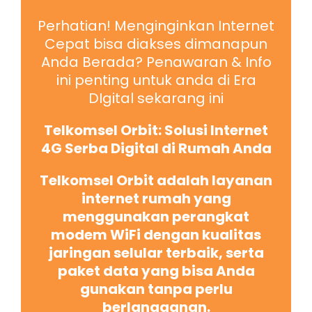
Perhatian! Menginginkan Internet
Cepat bisa diakses dimanapun
Anda Berada? Penawaran & Info
ini penting untuk anda di Era
DIgital sekarang ini
Telkomsel Orbit: Solusi Internet
4G Serba Digital di Rumah Anda
Telkomsel Orbit adalah layanan
internet rumah yang
menggunakan perangkat
modem WiFi dengan kualitas
jaringan selular terbaik, serta
paket data yang bisa Anda
gunakan tanpa perlu
berlangganan.