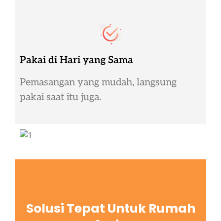
Pakai di Hari yang Sama
Pemasangan yang mudah, langsung
pakai saat itu juga.
Solusi Tepat Untuk Rumah