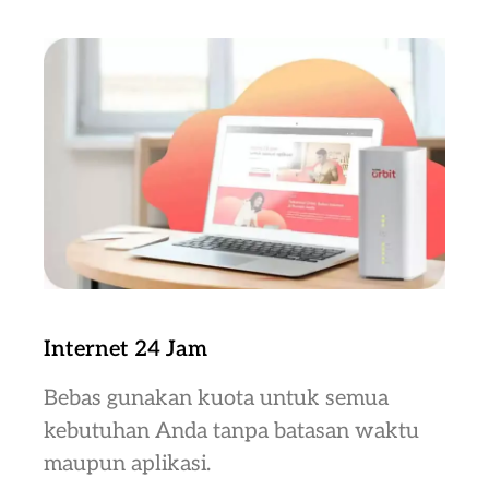
Internet 24 Jam
Bebas gunakan kuota untuk semua
kebutuhan Anda tanpa batasan waktu
maupun aplikasi.