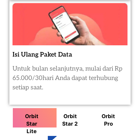
Isi Ulang Paket Data
Untuk bulan selanjutnya, mulai dari Rp
65.000/30hari Anda dapat terhubung
setiap saat.
Orbit
Orbit
Orbit
Star
Star 2
Pro
Lite