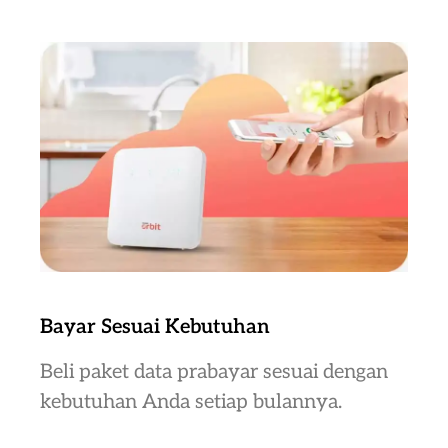
Bayar Sesuai Kebutuhan
Beli paket data prabayar sesuai dengan
kebutuhan Anda setiap bulannya.