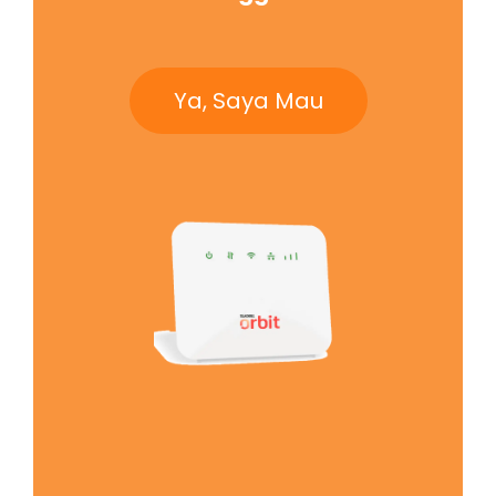
Ya, Saya Mau