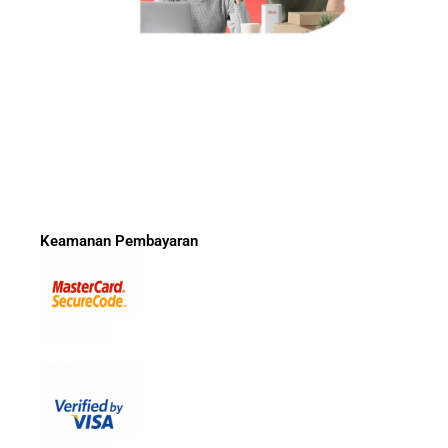
Keamanan Pembayaran