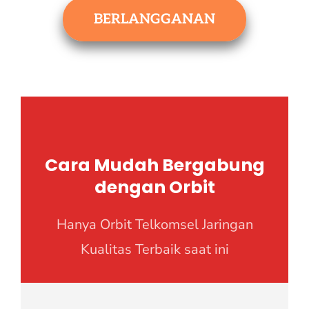
BERLANGGANAN
Cara Mudah Bergabung
dengan Orbit
Hanya Orbit Telkomsel Jaringan
Kualitas Terbaik saat ini