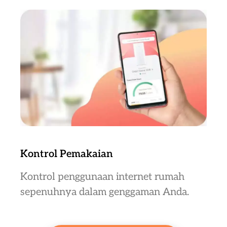
Kontrol Pemakaian
Kontrol penggunaan internet rumah
sepenuhnya dalam genggaman Anda.