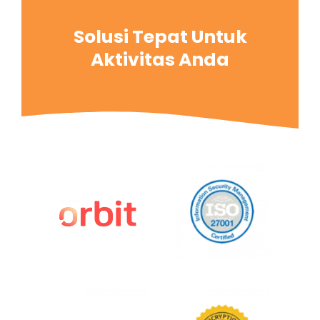
Solusi Tepat Untuk
Aktivitas Anda