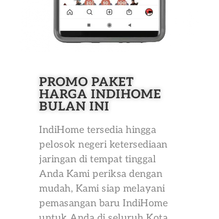
PROMO PAKET
HARGA INDIHOME
BULAN INI
IndiHome tersedia hingga
pelosok negeri ketersediaan
jaringan di tempat tinggal
Anda Kami periksa dengan
mudah, Kami siap melayani
pemasangan baru IndiHome
untuk Anda di seluruh Kota