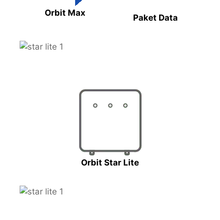
Orbit Max
Paket Data
Orbit Star Lite