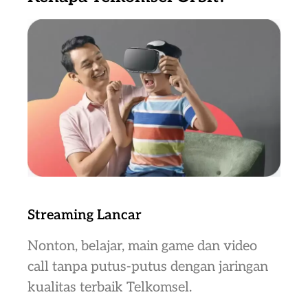
Streaming Lancar
Nonton, belajar, main game dan video
call tanpa putus-putus dengan jaringan
kualitas terbaik Telkomsel.