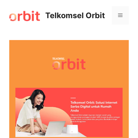
Telkomsel Orbit