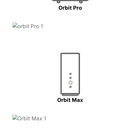
Orbit Pro
Orbit Max