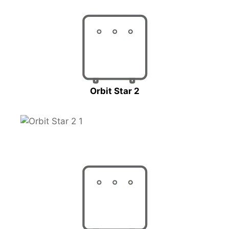
Orbit Star 2