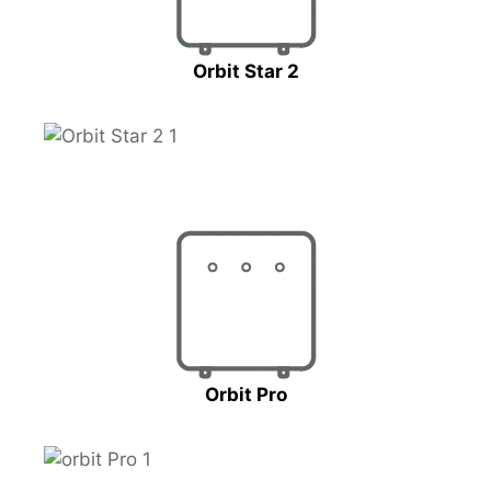
Orbit Star 2
Orbit Pro