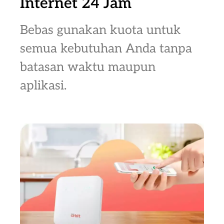
Internet 24 Jam
Bebas gunakan kuota untuk
semua kebutuhan Anda tanpa
batasan waktu maupun
aplikasi.