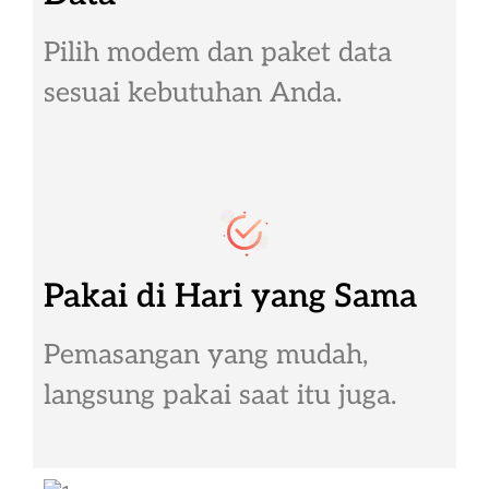
Pilih modem dan paket data
sesuai kebutuhan Anda.
Pakai di Hari yang Sama
Pemasangan yang mudah,
langsung pakai saat itu juga.