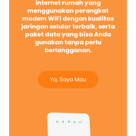
internet rumah yang
menggunakan perangkat
modem WiFi dengan kualitas
jaringan selular terbaik, serta
paket data yang bisa Anda
gunakan tanpa perlu
berlangganan.
Ya, Saya Mau