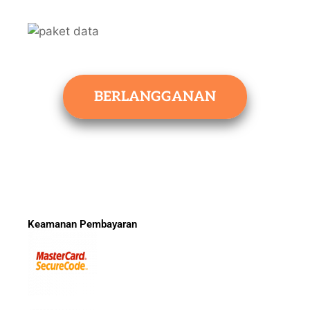
BERLANGGANAN
Keamanan Pembayaran