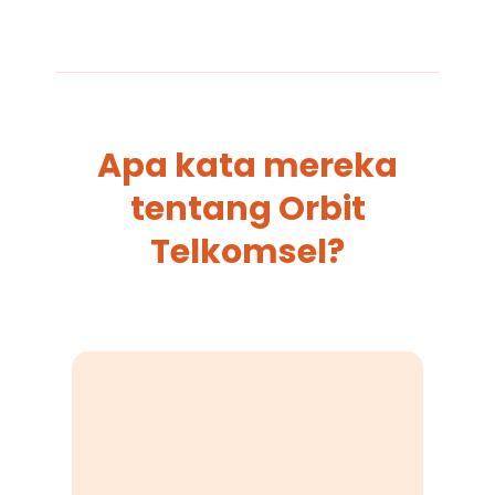
Apa kata mereka
tentang Orbit
Telkomsel?