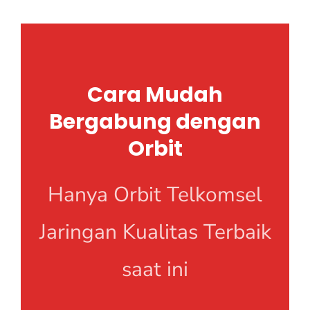
Cara Mudah
Bergabung dengan
Orbit
Hanya Orbit Telkomsel
Jaringan Kualitas Terbaik
saat ini