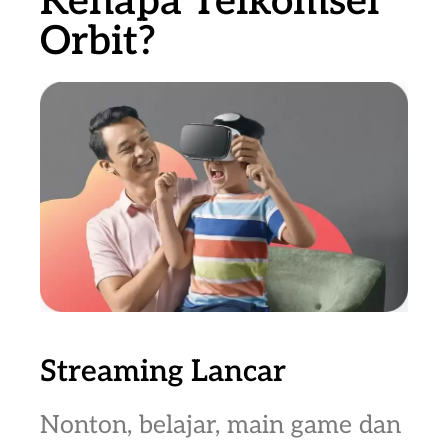
Kenapa Telkomsel
Orbit?
Streaming Lancar
Nonton, belajar, main game dan