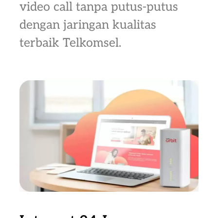
video call tanpa putus-putus
dengan jaringan kualitas
terbaik Telkomsel.