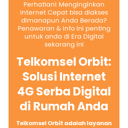
Perhatian! Menginginkan
Internet Cepat bisa diakses
dimanapun Anda Berada?
Penawaran & Info ini penting
untuk anda di Era DIgital
sekarang ini
Telkomsel Orbit:
Solusi Internet
4G Serba Digital
di Rumah Anda
Telkomsel Orbit adalah layanan