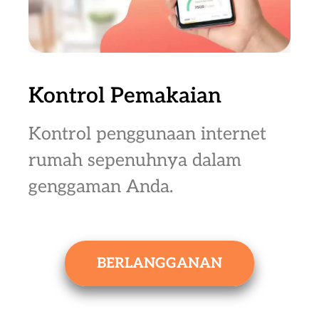
Kontrol Pemakaian
Kontrol penggunaan internet
rumah sepenuhnya dalam
genggaman Anda.
BERLANGGANAN