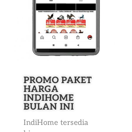
PROMO PAKET
HARGA
INDIHOME
BULAN INI
IndiHome tersedia