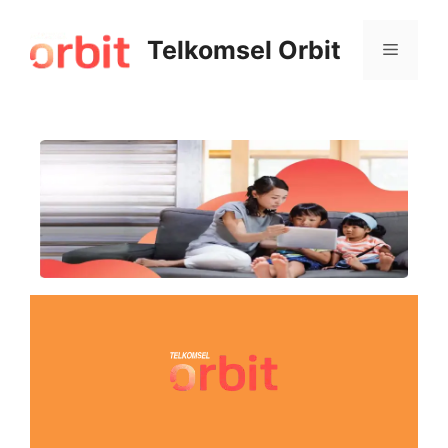
Telkomsel Orbit