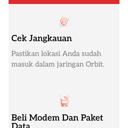
Cek Jangkauan
Pastikan lokasi Anda sudah
masuk dalam jaringan Orbit.
Beli Modem Dan Paket
Data