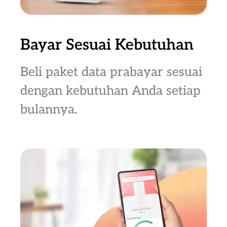
Bayar Sesuai Kebutuhan
Beli paket data prabayar sesuai
dengan kebutuhan Anda setiap
bulannya.