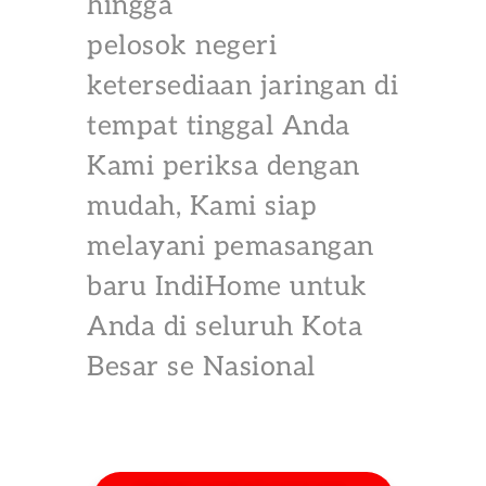
hingga
pelosok negeri
ketersediaan jaringan di
tempat tinggal Anda
Kami periksa dengan
mudah, Kami siap
melayani pemasangan
baru IndiHome untuk
Anda di seluruh Kota
Besar se Nasional