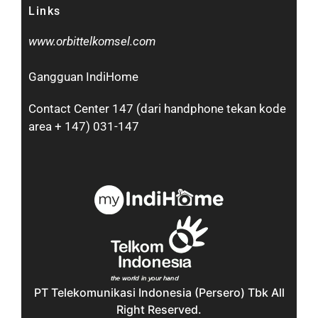
Links
www.orbittelkomsel.com
Gangguan IndiHome
Contact Center 147 (dari handphone tekan kode
area + 147) 031-147
PT Telekomunikasi Indonesia (Persero) Tbk All
Right Reserved.