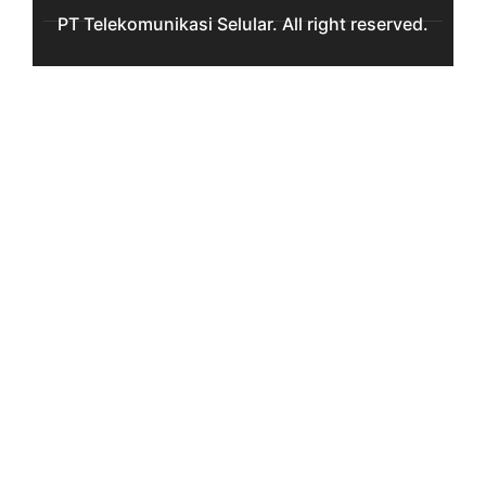
PT Telekomunikasi Selular. All right reserved.