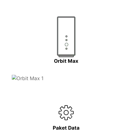
Orbit Max
Paket Data