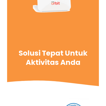
Solusi Tepat Untuk
Aktivitas Anda