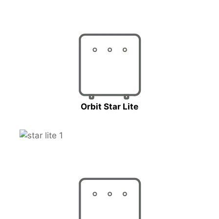
Orbit Star Lite