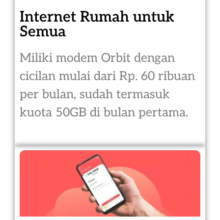
Internet Rumah untuk
Semua
Miliki modem Orbit dengan
cicilan mulai dari Rp. 60 ribuan
per bulan, sudah termasuk
kuota 50GB di bulan pertama.