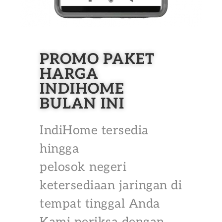
PROMO PAKET
HARGA
INDIHOME
BULAN INI
IndiHome tersedia
hingga
pelosok negeri
ketersediaan jaringan di
tempat tinggal Anda