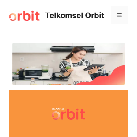
Telkomsel Orbit