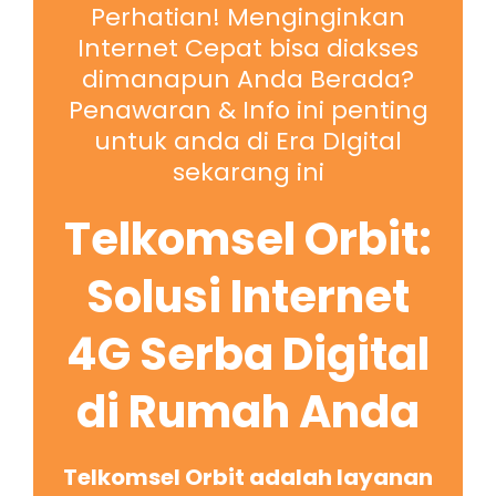
Perhatian! Menginginkan
Internet Cepat bisa diakses
dimanapun Anda Berada?
Penawaran & Info ini penting
untuk anda di Era DIgital
sekarang ini
Telkomsel Orbit:
Solusi Internet
4G Serba Digital
di Rumah Anda
Telkomsel Orbit adalah layanan