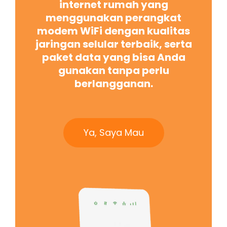
internet rumah yang
menggunakan perangkat
modem WiFi dengan kualitas
jaringan selular terbaik, serta
paket data yang bisa Anda
gunakan tanpa perlu
berlangganan.
Ya, Saya Mau