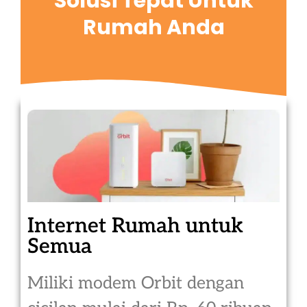
Solusi Tepat Untuk
Rumah Anda
Internet Rumah untuk
Semua
Miliki modem Orbit dengan