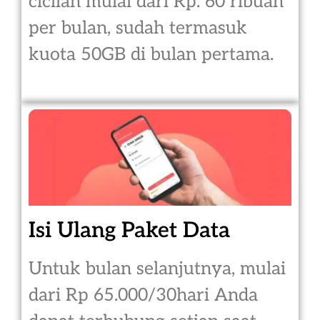
cicilan mulai dari Rp. 60 ribuan
per bulan, sudah termasuk
kuota 50GB di bulan pertama.
Isi Ulang Paket Data
Untuk bulan selanjutnya, mulai
dari Rp 65.000/30hari Anda