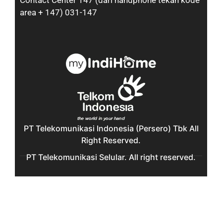
Contact Center 147 (dari handphone tekan kode
area + 147) 031-147
PT Telekomunikasi Indonesia (Persero) Tbk All
Right Reserved.
PT Telekomunikasi Selular. All right reserved.