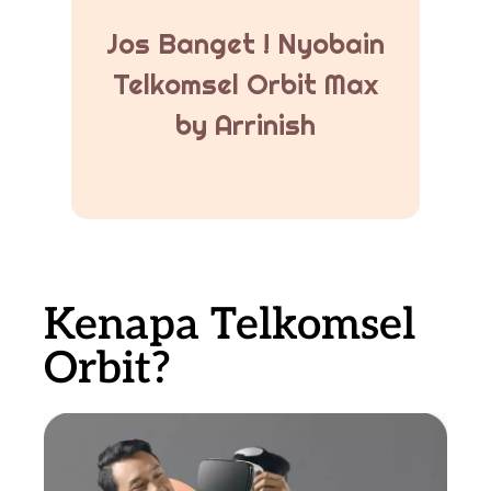
Jos Banget ! Nyobain
Telkomsel Orbit Max
by Arrinish
Kenapa Telkomsel
Orbit?