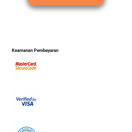
Keamanan Pembayaran