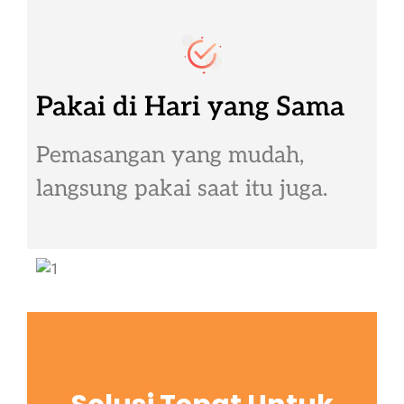
Pakai di Hari yang Sama
Pemasangan yang mudah,
langsung pakai saat itu juga.