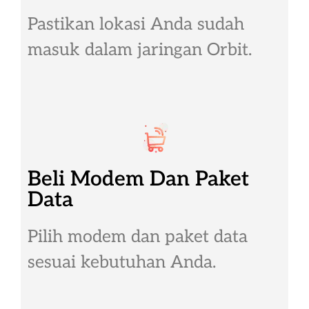
Pastikan lokasi Anda sudah
masuk dalam jaringan Orbit.
Beli Modem Dan Paket
Data
Pilih modem dan paket data
sesuai kebutuhan Anda.