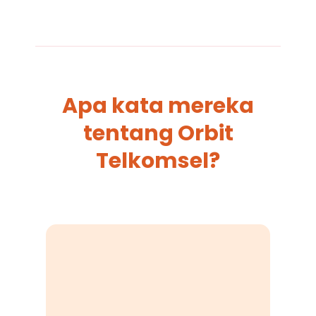
Apa kata mereka
tentang Orbit
Telkomsel?