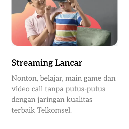
Streaming Lancar
Nonton, belajar, main game dan
video call tanpa putus-putus
dengan jaringan kualitas
terbaik Telkomsel.