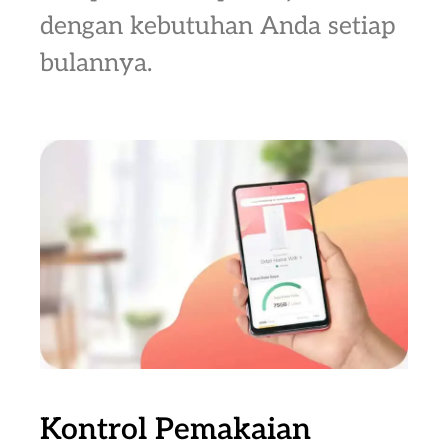
dengan kebutuhan Anda setiap
bulannya.
Kontrol Pemakaian