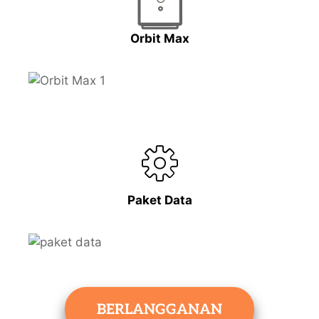
Orbit Max
Paket Data
BERLANGGANAN