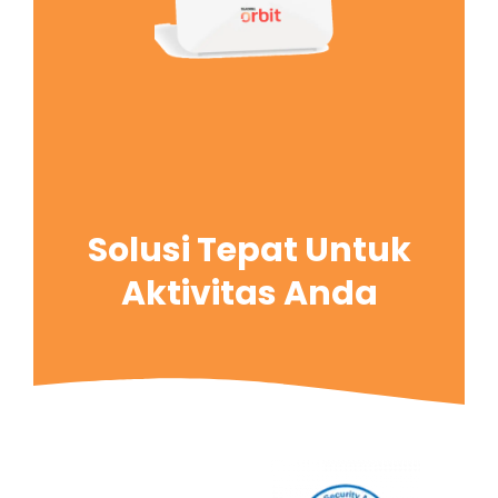
Solusi Tepat Untuk
Aktivitas Anda