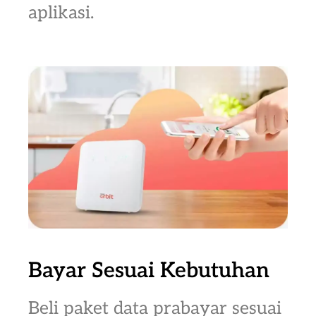
aplikasi.
Bayar Sesuai Kebutuhan
Beli paket data prabayar sesuai