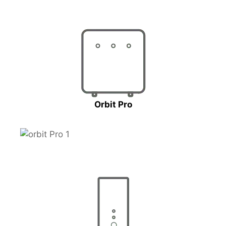
Orbit Pro