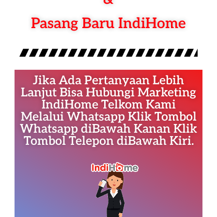
Pasang Baru IndiHome
Jika Ada Pertanyaan Lebih
Lanjut Bisa Hubungi Marketing
IndiHome Telkom Kami
Melalui Whatsapp Klik Tombol
Whatsapp diBawah Kanan Klik
Tombol Telepon diBawah Kiri.