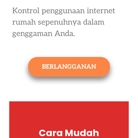
Kontrol penggunaan internet
rumah sepenuhnya dalam
genggaman Anda.
BERLANGGANAN
Cara Mudah