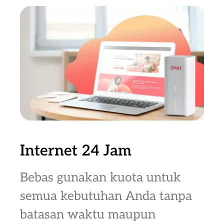
Internet 24 Jam
Bebas gunakan kuota untuk
semua kebutuhan Anda tanpa
batasan waktu maupun