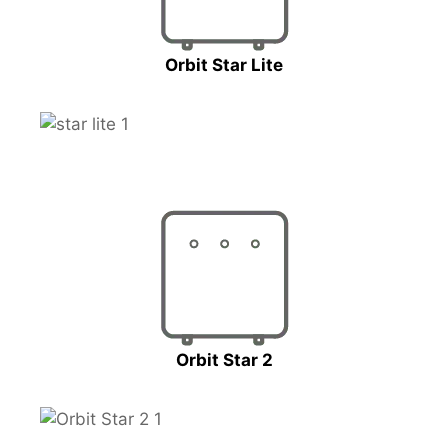
Orbit Star Lite
Orbit Star 2