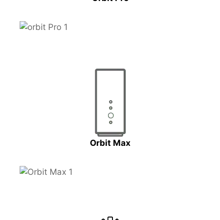
Orbit Max