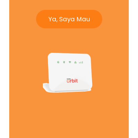
Ya, Saya Mau