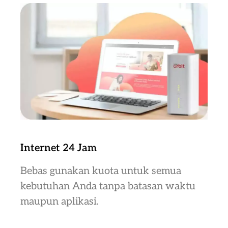
Internet 24 Jam
Bebas gunakan kuota untuk semua
kebutuhan Anda tanpa batasan waktu
maupun aplikasi.