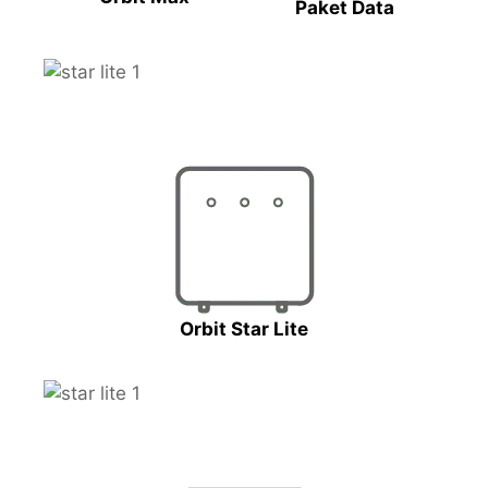
Paket Data
Orbit Star Lite