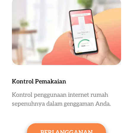
Kontrol Pemakaian
Kontrol penggunaan internet rumah
sepenuhnya dalam genggaman Anda.
BERLANGGANAN