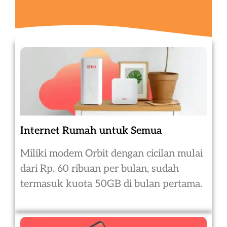
Internet Rumah untuk Semua
Miliki modem Orbit dengan cicilan mulai
dari Rp. 60 ribuan per bulan, sudah
termasuk kuota 50GB di bulan pertama.