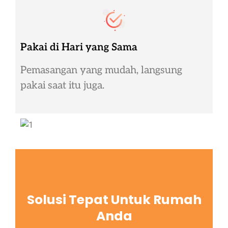
Pakai di Hari yang Sama
Pemasangan yang mudah, langsung
pakai saat itu juga.
Solusi Tepat Untuk Rumah
Anda