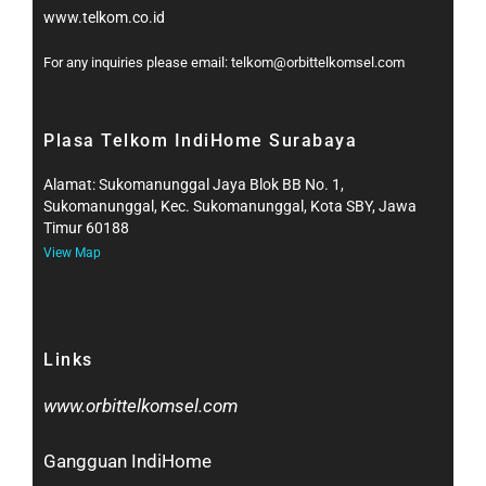
www.telkom.co.id
For any inquiries please email: telkom@orbittelkomsel.com
Plasa Telkom IndiHome Surabaya
Alamat: Sukomanunggal Jaya Blok BB No. 1,
Sukomanunggal, Kec. Sukomanunggal, Kota SBY, Jawa
Timur 60188
View Map
Links
www.orbittelkomsel.com
Gangguan IndiHome