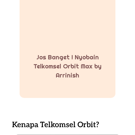
Jos Banget ! Nyobain
Telkomsel Orbit Max by
Arrinish
Kenapa Telkomsel Orbit?