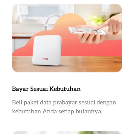
Bayar Sesuai Kebutuhan
Beli paket data prabayar sesuai dengan
kebutuhan Anda setiap bulannya.