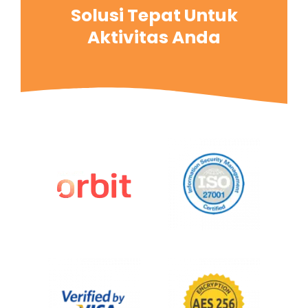
Solusi Tepat Untuk
Aktivitas Anda