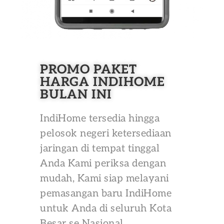
PROMO PAKET
HARGA INDIHOME
BULAN INI
IndiHome tersedia hingga
pelosok negeri ketersediaan
jaringan di tempat tinggal
Anda Kami periksa dengan
mudah, Kami siap melayani
pemasangan baru IndiHome
untuk Anda di seluruh Kota
Besar se Nasional