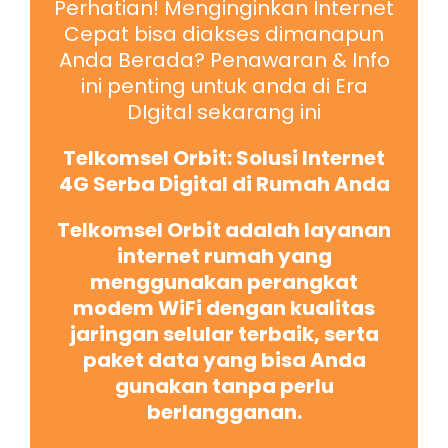
Perhatian! Menginginkan Internet
Cepat bisa diakses dimanapun
Anda Berada? Penawaran & Info
ini penting untuk anda di Era
DIgital sekarang ini
Telkomsel Orbit: Solusi Internet
4G Serba Digital di Rumah Anda
Telkomsel Orbit adalah layanan
internet rumah yang
menggunakan perangkat
modem WiFi dengan kualitas
jaringan selular terbaik, serta
paket data yang bisa Anda
gunakan tanpa perlu
berlangganan.