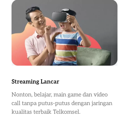
Streaming Lancar
Nonton, belajar, main game dan video
call tanpa putus-putus dengan jaringan
kualitas terbaik Telkomsel.