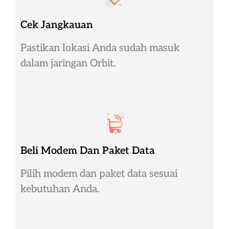
Cek Jangkauan
Pastikan lokasi Anda sudah masuk
dalam jaringan Orbit.
Beli Modem Dan Paket Data
Pilih modem dan paket data sesuai
kebutuhan Anda.