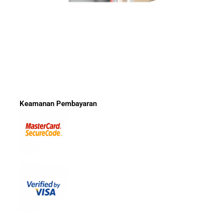
Keamanan Pembayaran