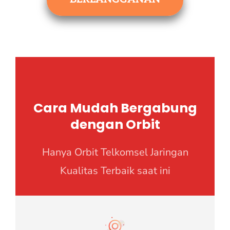
Cara Mudah Bergabung
dengan Orbit
Hanya Orbit Telkomsel Jaringan
Kualitas Terbaik saat ini