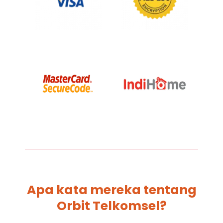
Apa kata mereka tentang
Orbit Telkomsel?