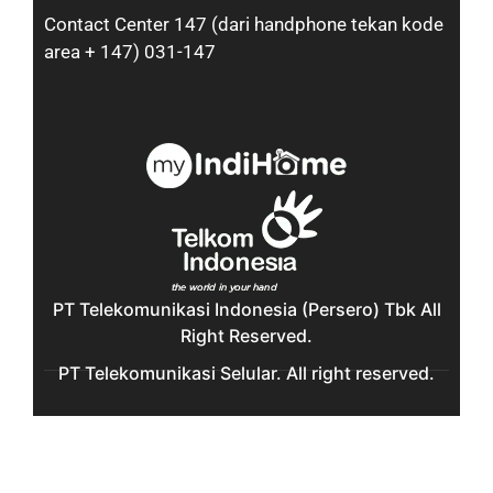
Contact Center 147 (dari handphone tekan kode
area + 147) 031-147
PT Telekomunikasi Indonesia (Persero) Tbk All
Right Reserved.
PT Telekomunikasi Selular. All right reserved.