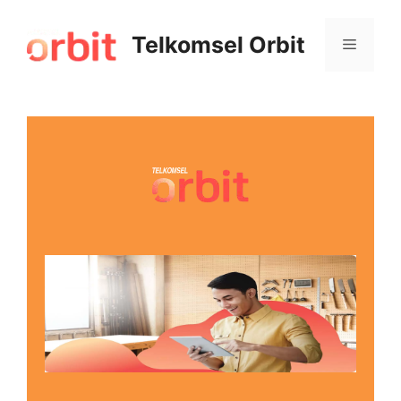
Telkomsel Orbit