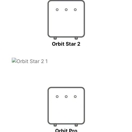
Orbit Star 2
Orbit Pro