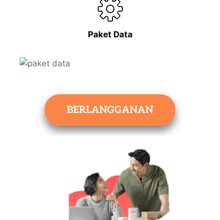
Paket Data
BERLANGGANAN