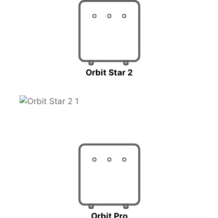
Orbit Star 2
Orbit Pro