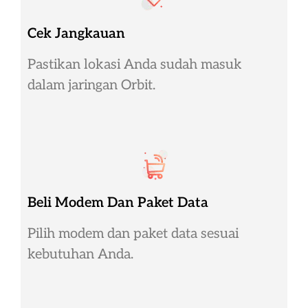
Cek Jangkauan
Pastikan lokasi Anda sudah masuk
dalam jaringan Orbit.
Beli Modem Dan Paket Data
Pilih modem dan paket data sesuai
kebutuhan Anda.