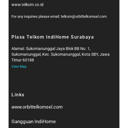
www.telkom.co.id
For any inquiries please email: telkom@orbittelkomsel.com
Plasa Telkom IndiHome Surabaya
Alamat: Sukomanunggal Jaya Blok BB No. 1,
Sukomanunggal, Kec. Sukomanunggal, Kota SBY, Jawa
Timur 60188
View Map
Links
www.orbittelkomsel.com
Gangguan IndiHome