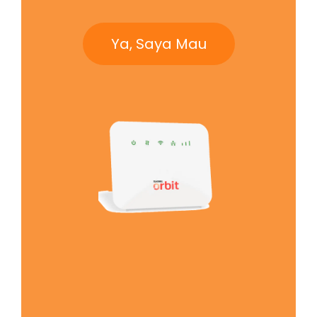
Ya, Saya Mau