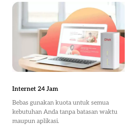
Internet 24 Jam
Bebas gunakan kuota untuk semua
kebutuhan Anda tanpa batasan waktu
maupun aplikasi.