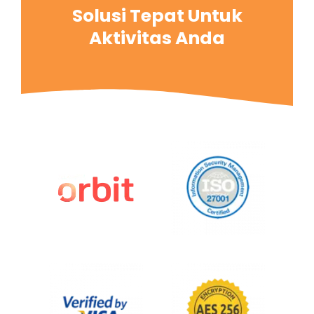
Solusi Tepat Untuk
Aktivitas Anda