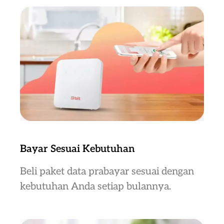
Bayar Sesuai Kebutuhan
Beli paket data prabayar sesuai dengan
kebutuhan Anda setiap bulannya.