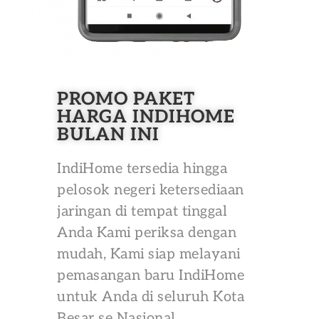
PROMO PAKET
HARGA INDIHOME
BULAN INI
IndiHome tersedia hingga
pelosok negeri ketersediaan
jaringan di tempat tinggal
Anda Kami periksa dengan
mudah, Kami siap melayani
pemasangan baru IndiHome
untuk Anda di seluruh Kota
Besar se Nasional