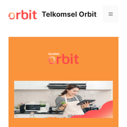
Telkomsel Orbit