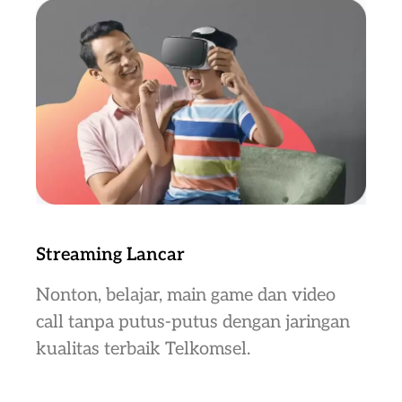
Streaming Lancar
Nonton, belajar, main game dan video
call tanpa putus-putus dengan jaringan
kualitas terbaik Telkomsel.