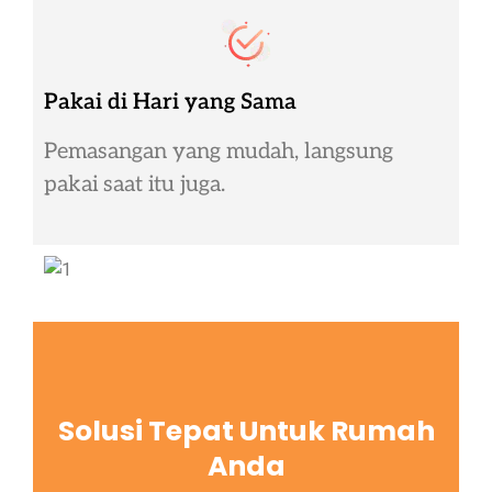
Pakai di Hari yang Sama
Pemasangan yang mudah, langsung
pakai saat itu juga.
Solusi Tepat Untuk Rumah
Anda