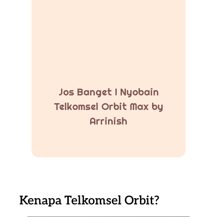
Jos Banget ! Nyobain
Telkomsel Orbit Max by
Arrinish
Kenapa Telkomsel Orbit?