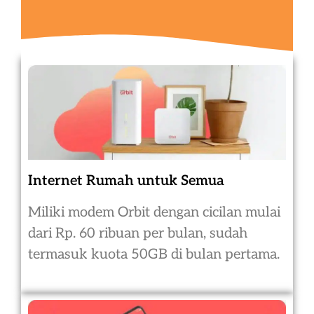
Internet Rumah untuk Semua
Miliki modem Orbit dengan cicilan mulai
dari Rp. 60 ribuan per bulan, sudah
termasuk kuota 50GB di bulan pertama.