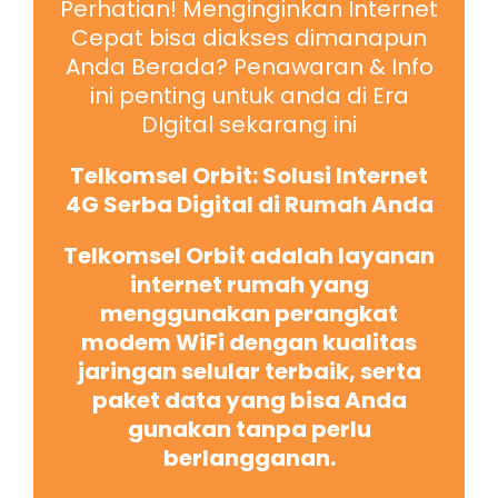
Perhatian! Menginginkan Internet
Cepat bisa diakses dimanapun
Anda Berada? Penawaran & Info
ini penting untuk anda di Era
DIgital sekarang ini
Telkomsel Orbit: Solusi Internet
4G Serba Digital di Rumah Anda
Telkomsel Orbit adalah layanan
internet rumah yang
menggunakan perangkat
modem WiFi dengan kualitas
jaringan selular terbaik, serta
paket data yang bisa Anda
gunakan tanpa perlu
berlangganan.