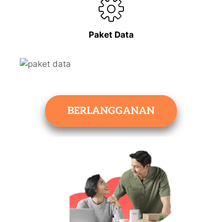
Paket Data
BERLANGGANAN