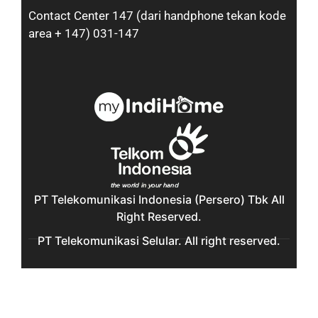
Contact Center 147 (dari handphone tekan kode
area + 147) 031-147
PT Telekomunikasi Indonesia (Persero) Tbk All
Right Reserved.
PT Telekomunikasi Selular. All right reserved.