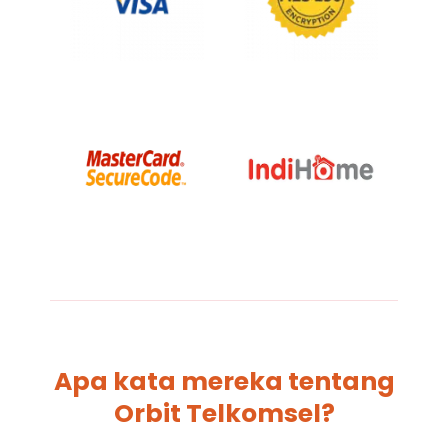
Apa kata mereka tentang
Orbit Telkomsel?