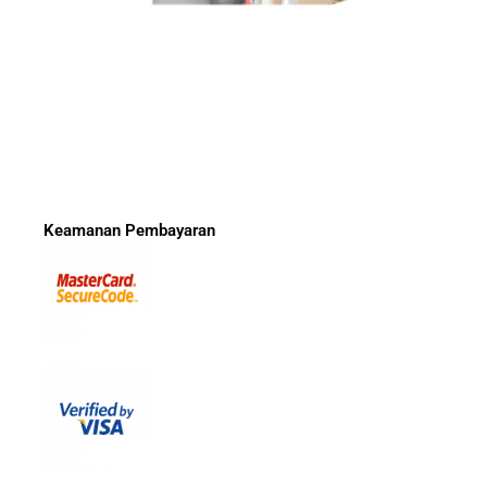
Keamanan Pembayaran