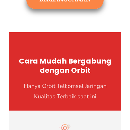
Cara Mudah Bergabung
dengan Orbit
Hanya Orbit Telkomsel Jaringan
Kualitas Terbaik saat ini