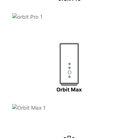
Orbit Max