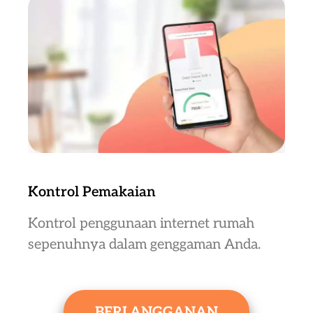
Kontrol Pemakaian
Kontrol penggunaan internet rumah
sepenuhnya dalam genggaman Anda.
BERLANGGANAN