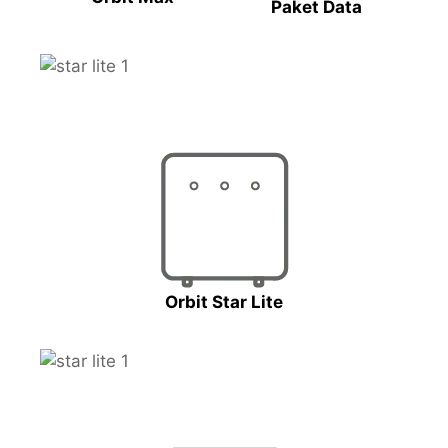
Paket Data
Orbit Star Lite