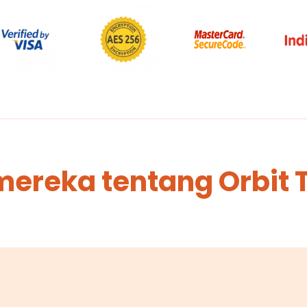
mereka tentang Orbit 