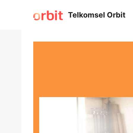
Telkomsel Orbit