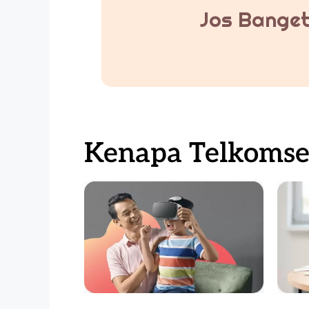
Jos Banget
Kenapa Telkomsel