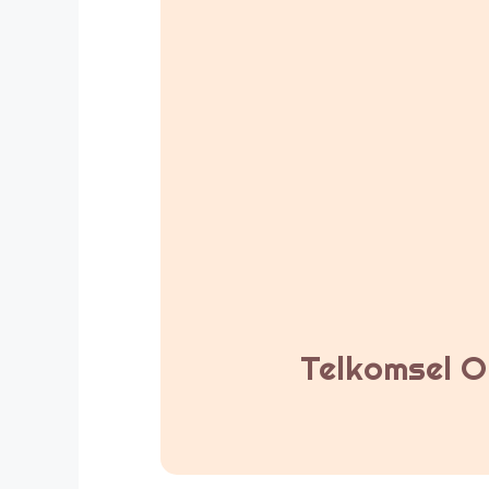
Telkomsel Or