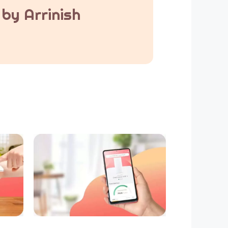
by Arrinish