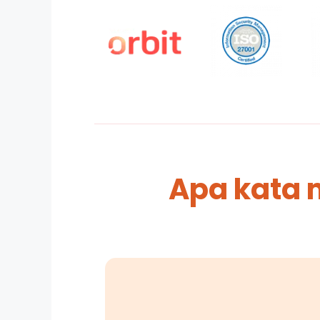
Apa kata 