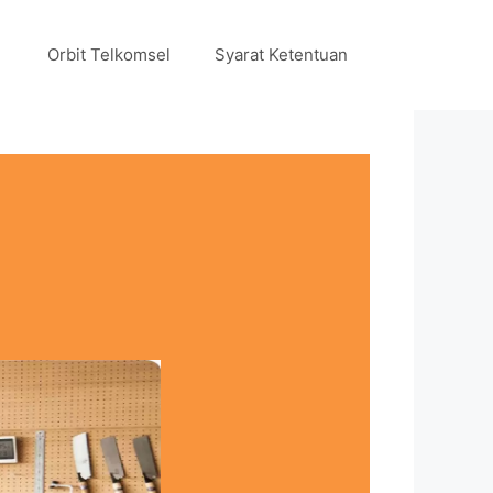
Orbit Telkomsel
Syarat Ketentuan