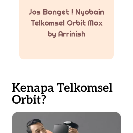
Jos Banget ! Nyobain
Telkomsel Orbit Max
by Arrinish
Kenapa Telkomsel
Orbit?