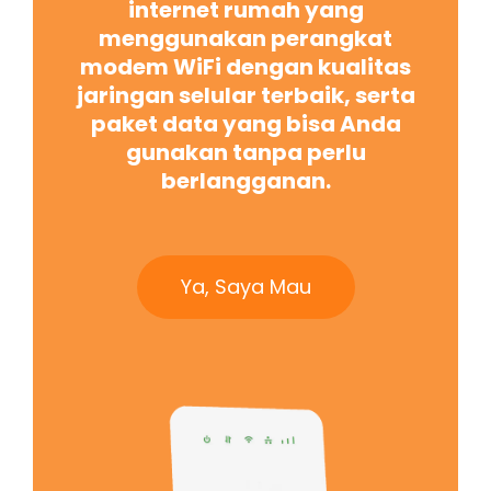
internet rumah yang
menggunakan perangkat
modem WiFi dengan kualitas
jaringan selular terbaik, serta
paket data yang bisa Anda
gunakan tanpa perlu
berlangganan.
Ya, Saya Mau