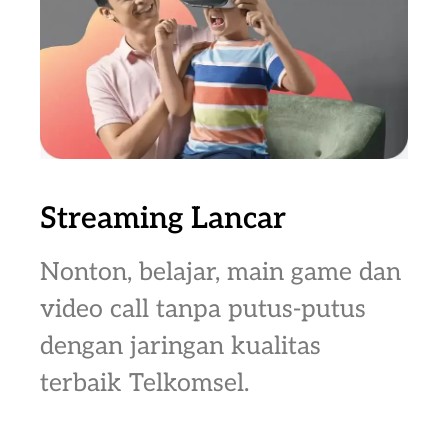
Streaming Lancar
Nonton, belajar, main game dan
video call tanpa putus-putus
dengan jaringan kualitas
terbaik Telkomsel.