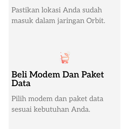
Pastikan lokasi Anda sudah
masuk dalam jaringan Orbit.
Beli Modem Dan Paket
Data
Pilih modem dan paket data
sesuai kebutuhan Anda.