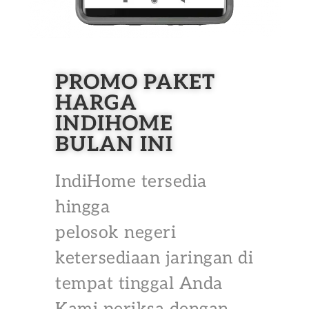
PROMO PAKET
HARGA
INDIHOME
BULAN INI
IndiHome tersedia
hingga
pelosok negeri
ketersediaan jaringan di
tempat tinggal Anda