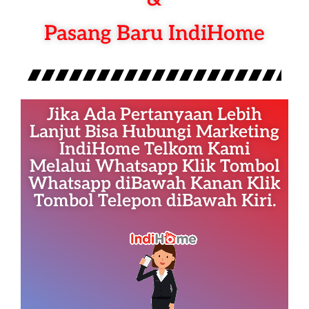
Pasang Baru IndiHome
Jika Ada Pertanyaan Lebih
Lanjut Bisa Hubungi Marketing
IndiHome Telkom Kami
Melalui Whatsapp Klik Tombol
Whatsapp diBawah Kanan Klik
Tombol Telepon diBawah Kiri.