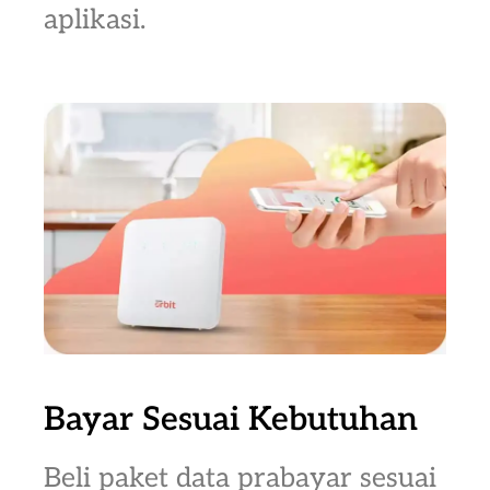
aplikasi.
Bayar Sesuai Kebutuhan
Beli paket data prabayar sesuai