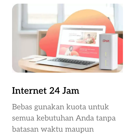
Internet 24 Jam
Bebas gunakan kuota untuk
semua kebutuhan Anda tanpa
batasan waktu maupun