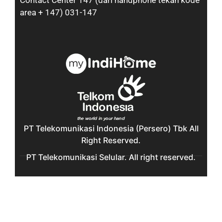
Contact Center 147 (dari handphone tekan kode
area + 147) 031-147
PT Telekomunikasi Indonesia (Persero) Tbk All
Right Reserved.
PT Telekomunikasi Selular. All right reserved.