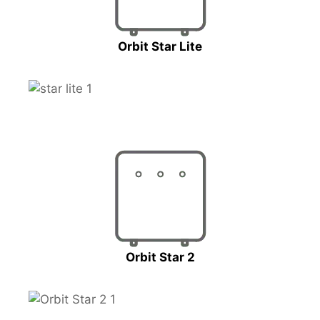
Orbit Star Lite
Orbit Star 2