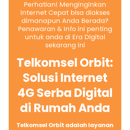
Perhatian! Menginginkan
Internet Cepat bisa diakses
dimanapun Anda Berada?
Penawaran & Info ini penting
untuk anda di Era DIgital
sekarang ini
Telkomsel Orbit:
Solusi Internet
4G Serba Digital
di Rumah Anda
Telkomsel Orbit adalah layanan