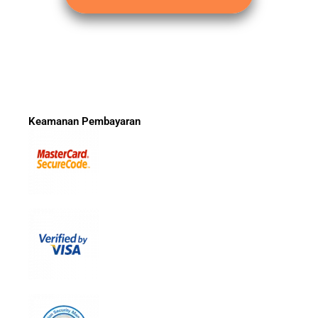
Keamanan Pembayaran