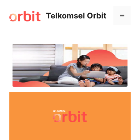
Telkomsel Orbit