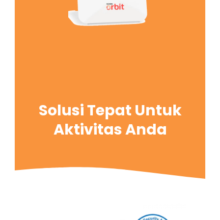
Solusi Tepat Untuk
Aktivitas Anda