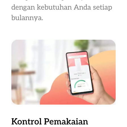
dengan kebutuhan Anda setiap
bulannya.
Kontrol Pemakaian