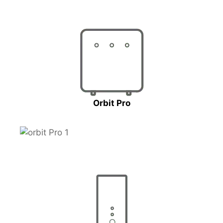
Orbit Pro