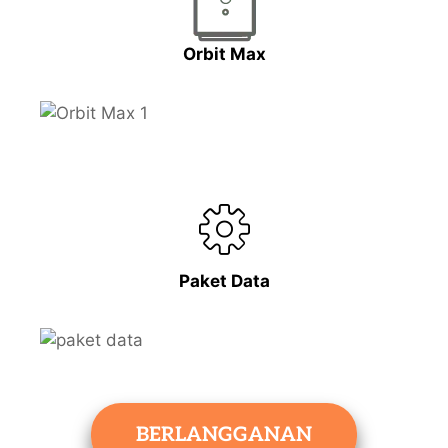
Orbit Max
Paket Data
BERLANGGANAN