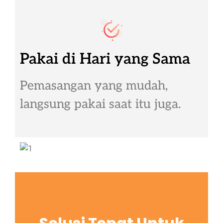
Pakai di Hari yang Sama
Pemasangan yang mudah,
langsung pakai saat itu juga.