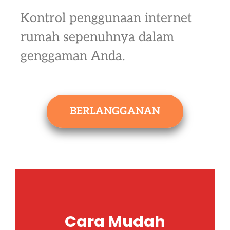
Kontrol penggunaan internet
rumah sepenuhnya dalam
genggaman Anda.
BERLANGGANAN
Cara Mudah