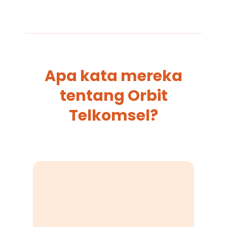
Apa kata mereka
tentang Orbit
Telkomsel?