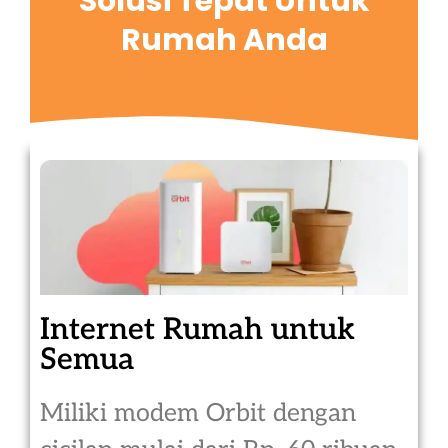
Solusi Tepat Untuk
Rumah Anda
Internet Rumah untuk
Semua
Miliki modem Orbit dengan