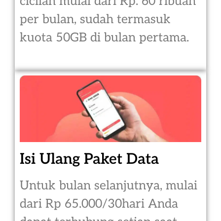
cicilan mulai dari Rp. 60 ribuan
per bulan, sudah termasuk
kuota 50GB di bulan pertama.
Isi Ulang Paket Data
Untuk bulan selanjutnya, mulai
dari Rp 65.000/30hari Anda