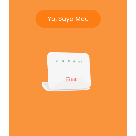
Ya, Saya Mau