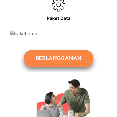
Paket Data
BERLANGGANAN