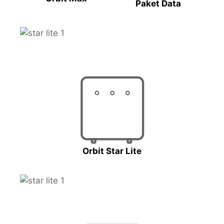
Paket Data
Orbit Star Lite