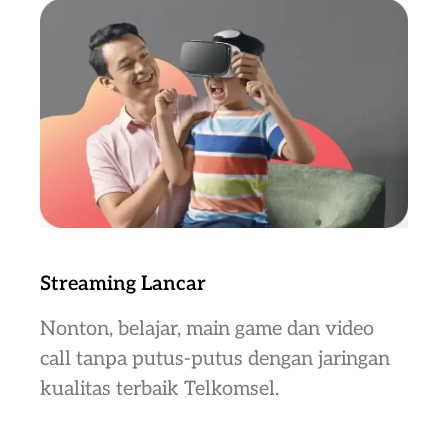
Streaming Lancar
Nonton, belajar, main game dan video
call tanpa putus-putus dengan jaringan
kualitas terbaik Telkomsel.