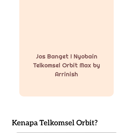
Jos Banget ! Nyobain
Telkomsel Orbit Max by
Arrinish
Kenapa Telkomsel Orbit?