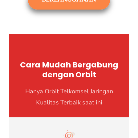
Cara Mudah Bergabung
dengan Orbit
Hanya Orbit Telkomsel Jaringan
Kualitas Terbaik saat ini