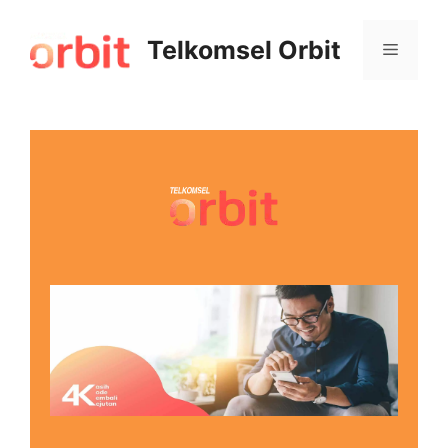
Telkomsel Orbit