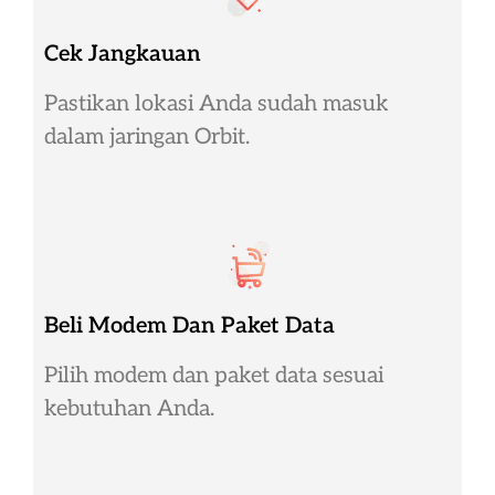
Cek Jangkauan
Pastikan lokasi Anda sudah masuk
dalam jaringan Orbit.
Beli Modem Dan Paket Data
Pilih modem dan paket data sesuai
kebutuhan Anda.