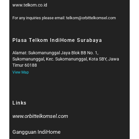
www.telkom.co.id
For any inquiries please email: telkom@orbittelkomsel.com
Plasa Telkom IndiHome Surabaya
Alamat: Sukomanunggal Jaya Blok BB No. 1,
Sukomanunggal, Kec. Sukomanunggal, Kota SBY, Jawa
Timur 60188
View Map
Links
www.orbittelkomsel.com
Gangguan IndiHome