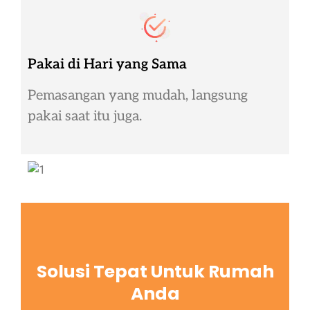
Pakai di Hari yang Sama
Pemasangan yang mudah, langsung
pakai saat itu juga.
Solusi Tepat Untuk Rumah
Anda