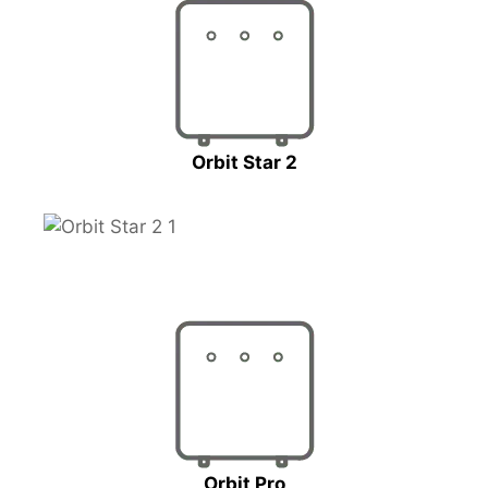
Orbit Star 2
Orbit Pro