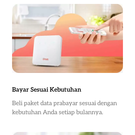
Bayar Sesuai Kebutuhan
Beli paket data prabayar sesuai dengan
kebutuhan Anda setiap bulannya.