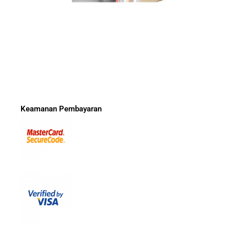
Keamanan Pembayaran