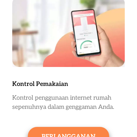
Kontrol Pemakaian
Kontrol penggunaan internet rumah
sepenuhnya dalam genggaman Anda.
BERLANGGANAN