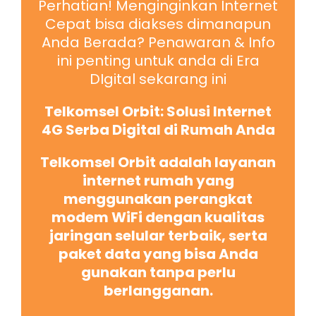
Perhatian! Menginginkan Internet
Cepat bisa diakses dimanapun
Anda Berada? Penawaran & Info
ini penting untuk anda di Era
DIgital sekarang ini
Telkomsel Orbit: Solusi Internet
4G Serba Digital di Rumah Anda
Telkomsel Orbit adalah layanan
internet rumah yang
menggunakan perangkat
modem WiFi dengan kualitas
jaringan selular terbaik, serta
paket data yang bisa Anda
gunakan tanpa perlu
berlangganan.