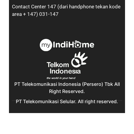
Contact Center 147 (dari handphone tekan kode
area + 147) 031-147
PT Telekomunikasi Indonesia (Persero) Tbk All
Right Reserved.
PT Telekomunikasi Selular. All right reserved.