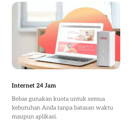
Internet 24 Jam
Bebas gunakan kuota untuk semua
kebutuhan Anda tanpa batasan waktu
maupun aplikasi.