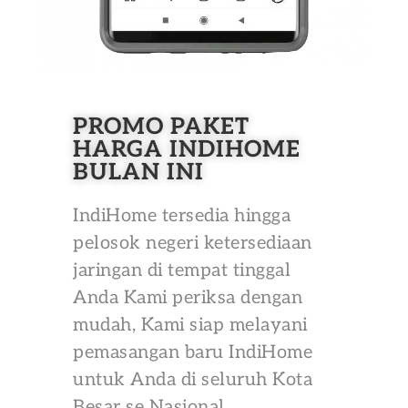
PROMO PAKET
HARGA INDIHOME
BULAN INI
IndiHome tersedia hingga
pelosok negeri ketersediaan
jaringan di tempat tinggal
Anda Kami periksa dengan
mudah, Kami siap melayani
pemasangan baru IndiHome
untuk Anda di seluruh Kota
Besar se Nasional