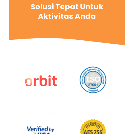
Solusi Tepat Untuk
Aktivitas Anda