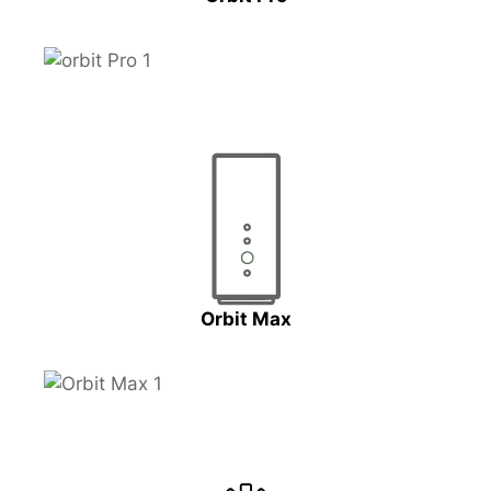
Orbit Max