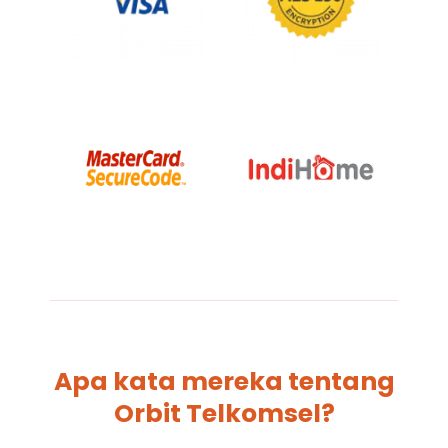
Apa kata mereka tentang
Orbit Telkomsel?