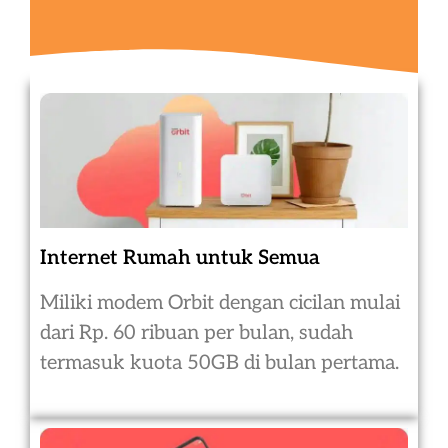
Internet Rumah untuk Semua
Miliki modem Orbit dengan cicilan mulai
dari Rp. 60 ribuan per bulan, sudah
termasuk kuota 50GB di bulan pertama.