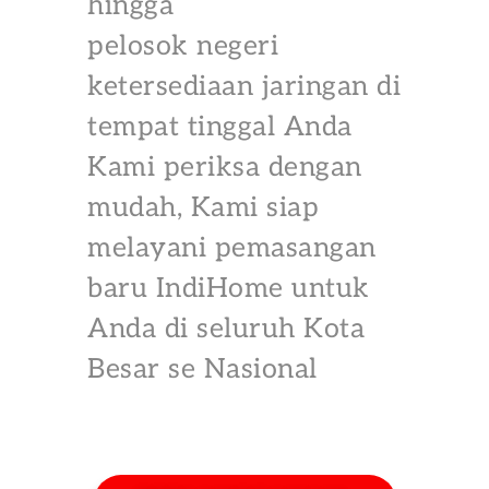
hingga
pelosok negeri
ketersediaan jaringan di
tempat tinggal Anda
Kami periksa dengan
mudah, Kami siap
melayani pemasangan
baru IndiHome untuk
Anda di seluruh Kota
Besar se Nasional