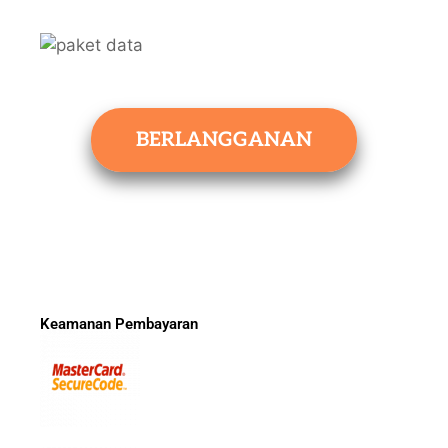
BERLANGGANAN
Keamanan Pembayaran