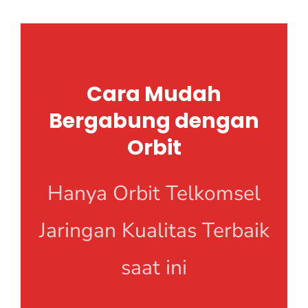
Cara Mudah
Bergabung dengan
Orbit
Hanya Orbit Telkomsel
Jaringan Kualitas Terbaik
saat ini