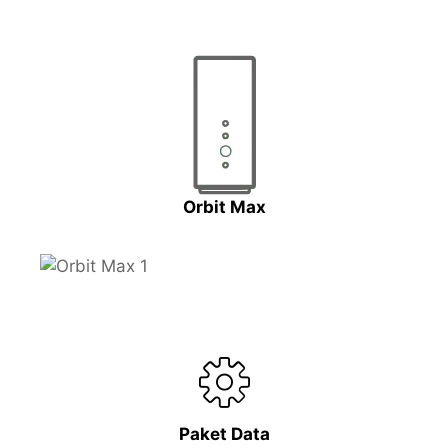
Orbit Max
Paket Data