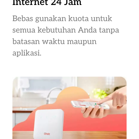
Internet 24 Jam
Bebas gunakan kuota untuk
semua kebutuhan Anda tanpa
batasan waktu maupun
aplikasi.