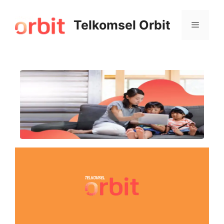
Telkomsel Orbit