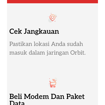
Cek Jangkauan
Pastikan lokasi Anda sudah
masuk dalam jaringan Orbit.
Beli Modem Dan Paket
Data