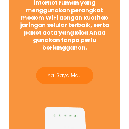
internet rumah yang
menggunakan perangkat
modem WiFi dengan kualitas
jaringan selular terbaik, serta
paket data yang bisa Anda
gunakan tanpa perlu
berlangganan.
Ya, Saya Mau