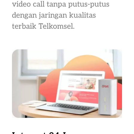
video call tanpa putus-putus
dengan jaringan kualitas
terbaik Telkomsel.