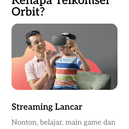
Kenapa Telkomsel
Orbit?
Streaming Lancar
Nonton, belajar, main game dan