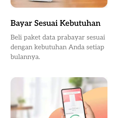
Bayar Sesuai Kebutuhan
Beli paket data prabayar sesuai
dengan kebutuhan Anda setiap
bulannya.