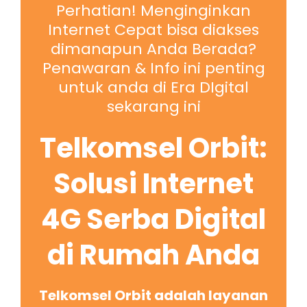
Perhatian! Menginginkan
Internet Cepat bisa diakses
dimanapun Anda Berada?
Penawaran & Info ini penting
untuk anda di Era DIgital
sekarang ini
Telkomsel Orbit:
Solusi Internet
4G Serba Digital
di Rumah Anda
Telkomsel Orbit adalah layanan