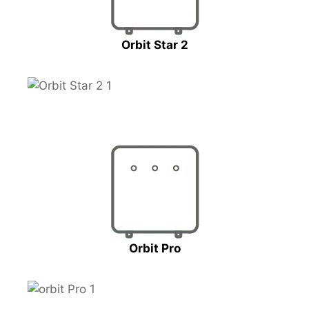
Orbit Star 2
Orbit Pro