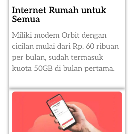
Internet Rumah untuk
Semua
Miliki modem Orbit dengan
cicilan mulai dari Rp. 60 ribuan
per bulan, sudah termasuk
kuota 50GB di bulan pertama.