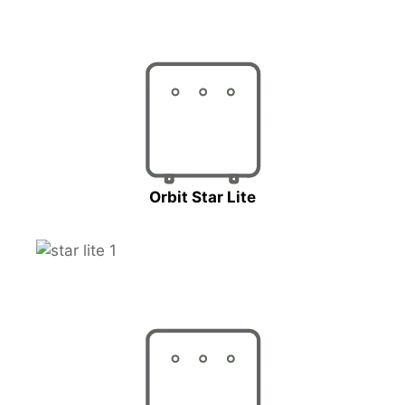
Orbit Star Lite