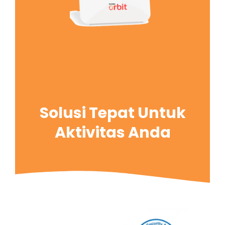
Solusi Tepat Untuk
Aktivitas Anda