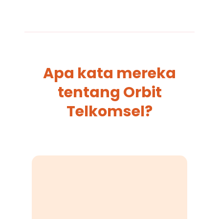
Apa kata mereka
tentang Orbit
Telkomsel?