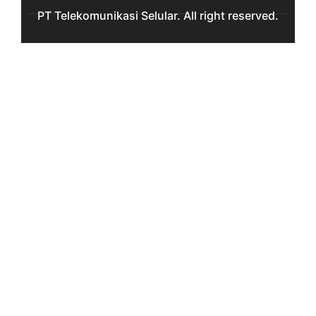
PT Telekomunikasi Selular. All right reserved.