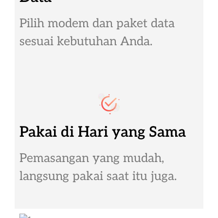
Pilih modem dan paket data
sesuai kebutuhan Anda.
Pakai di Hari yang Sama
Pemasangan yang mudah,
langsung pakai saat itu juga.