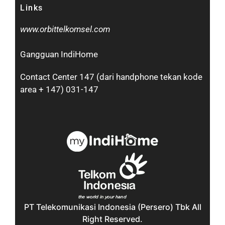
Links
www.orbittelkomsel.com
Gangguan IndiHome
Contact Center 147 (dari handphone tekan kode
area + 147) 031-147
PT Telekomunikasi Indonesia (Persero) Tbk All
Right Reserved.