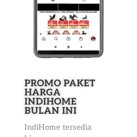
PROMO PAKET
HARGA
INDIHOME
BULAN INI
IndiHome tersedia