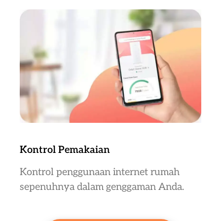
Kontrol Pemakaian
Kontrol penggunaan internet rumah
sepenuhnya dalam genggaman Anda.