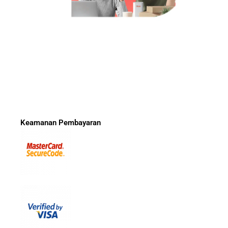
Keamanan Pembayaran