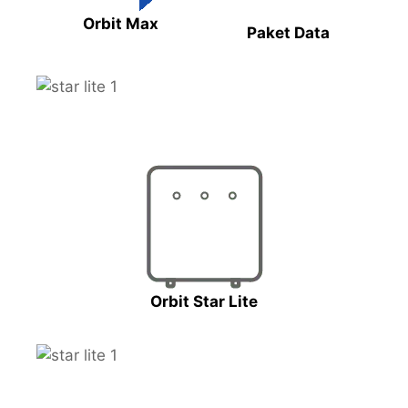
Orbit Max
Paket Data
Orbit Star Lite