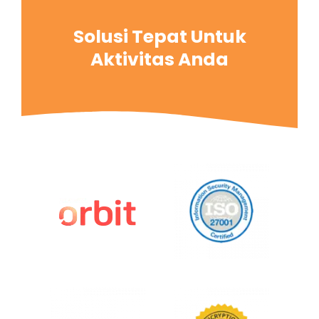
Solusi Tepat Untuk
Aktivitas Anda