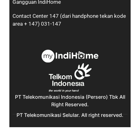
Gangguan IndiHome
Contact Center 147 (dari handphone tekan kode
area + 147) 031-147
PT Telekomunikasi Indonesia (Persero) Tbk All
Right Reserved.
PT Telekomunikasi Selular. All right reserved.