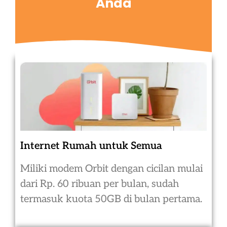
Anda
Internet Rumah untuk Semua
Miliki modem Orbit dengan cicilan mulai
dari Rp. 60 ribuan per bulan, sudah
termasuk kuota 50GB di bulan pertama.