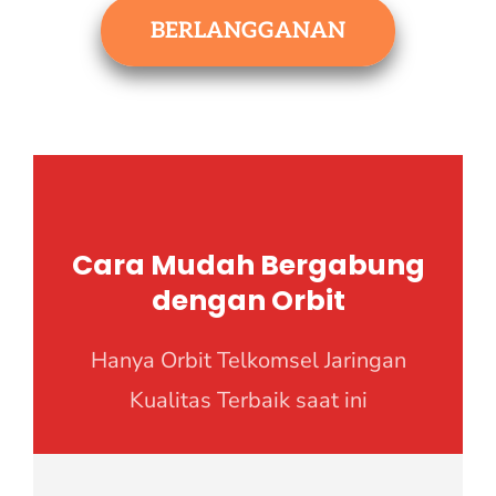
BERLANGGANAN
Cara Mudah Bergabung
dengan Orbit
Hanya Orbit Telkomsel Jaringan
Kualitas Terbaik saat ini