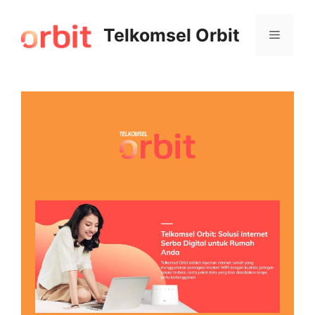
Telkomsel Orbit