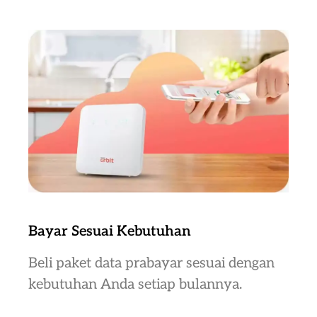
Bayar Sesuai Kebutuhan
Beli paket data prabayar sesuai dengan
kebutuhan Anda setiap bulannya.