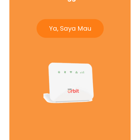
Ya, Saya Mau