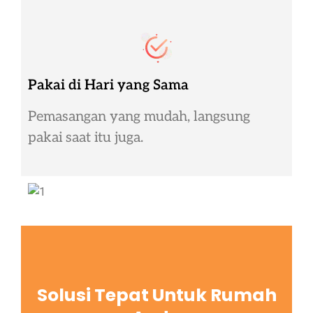
Pakai di Hari yang Sama
Pemasangan yang mudah, langsung
pakai saat itu juga.
Solusi Tepat Untuk Rumah