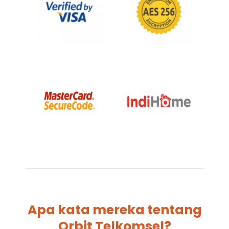
Apa kata mereka tentang
Orbit Telkomsel?