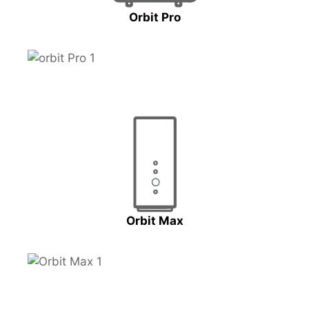
Orbit Pro
Orbit Max