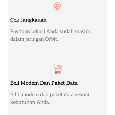
Cek Jangkauan
Pastikan lokasi Anda sudah masuk
dalam jaringan Orbit.
Beli Modem Dan Paket Data
Pilih modem dan paket data sesuai
kebutuhan Anda.