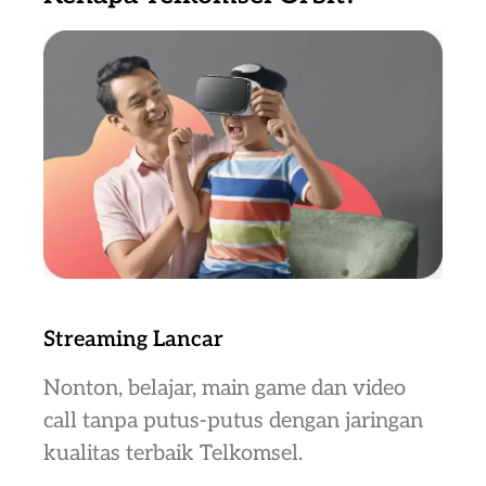
Streaming Lancar
Nonton, belajar, main game dan video
call tanpa putus-putus dengan jaringan
kualitas terbaik Telkomsel.