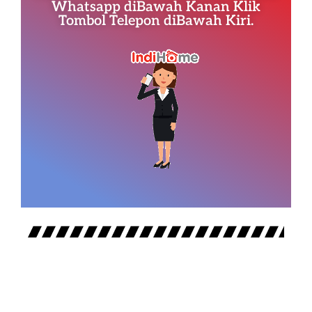
Whatsapp diBawah Kanan Klik
Tombol Telepon diBawah Kiri.