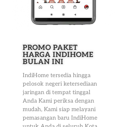
PROMO PAKET
HARGA INDIHOME
BULAN INI
IndiHome tersedia hingga
pelosok negeri ketersediaan
jaringan di tempat tinggal
Anda Kami periksa dengan
mudah, Kami siap melayani
pemasangan baru IndiHome
untuk Anda di seluruh Kota