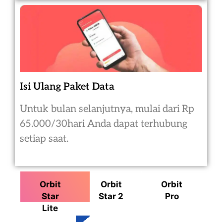
Isi Ulang Paket Data
Untuk bulan selanjutnya, mulai dari Rp
65.000/30hari Anda dapat terhubung
setiap saat.
Orbit
Orbit
Orbit
Star
Star 2
Pro
Lite