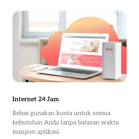
Internet 24 Jam
Bebas gunakan kuota untuk semua
kebutuhan Anda tanpa batasan waktu
maupun aplikasi.