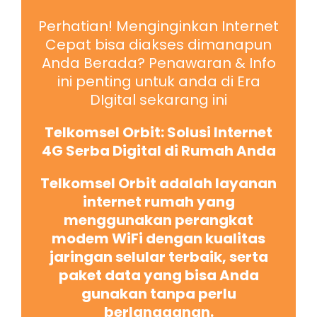
Perhatian! Menginginkan Internet
Cepat bisa diakses dimanapun
Anda Berada? Penawaran & Info
ini penting untuk anda di Era
DIgital sekarang ini
Telkomsel Orbit: Solusi Internet
4G Serba Digital di Rumah Anda
Telkomsel Orbit adalah layanan
internet rumah yang
menggunakan perangkat
modem WiFi dengan kualitas
jaringan selular terbaik, serta
paket data yang bisa Anda
gunakan tanpa perlu
berlangganan.