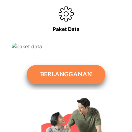
Paket Data
BERLANGGANAN