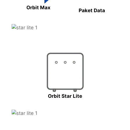
Orbit Max
Paket Data
Orbit Star Lite