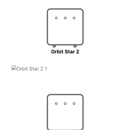
Orbit Star 2