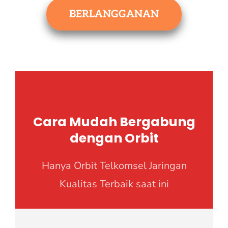
BERLANGGANAN
Cara Mudah Bergabung
dengan Orbit
Hanya Orbit Telkomsel Jaringan
Kualitas Terbaik saat ini