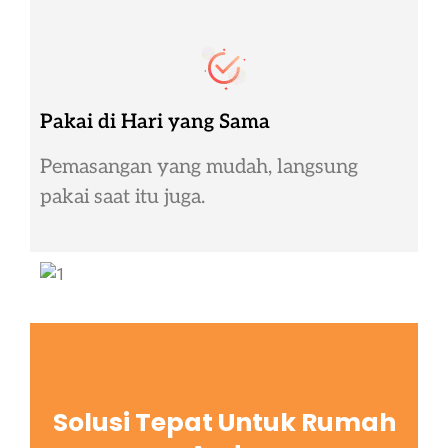
Pakai di Hari yang Sama
Pemasangan yang mudah, langsung
pakai saat itu juga.
Solusi Tepat Untuk Rumah