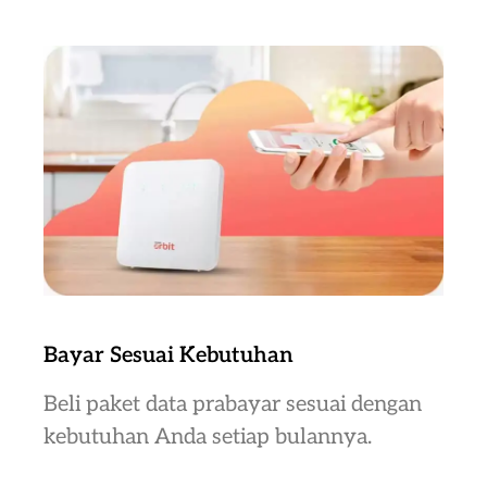
Bayar Sesuai Kebutuhan
Beli paket data prabayar sesuai dengan
kebutuhan Anda setiap bulannya.