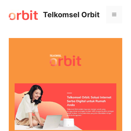
Telkomsel Orbit