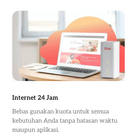
Internet 24 Jam
Bebas gunakan kuota untuk semua
kebutuhan Anda tanpa batasan waktu
maupun aplikasi.