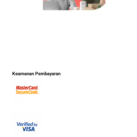
Keamanan Pembayaran