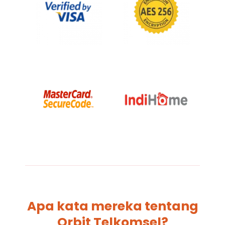
Apa kata mereka tentang
Orbit Telkomsel?