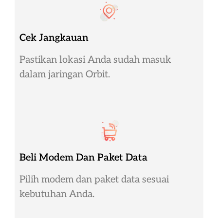
Cek Jangkauan
Pastikan lokasi Anda sudah masuk
dalam jaringan Orbit.
Beli Modem Dan Paket Data
Pilih modem dan paket data sesuai
kebutuhan Anda.