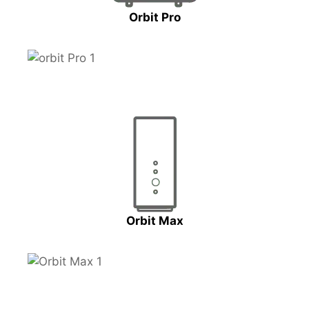
Orbit Pro
Orbit Max