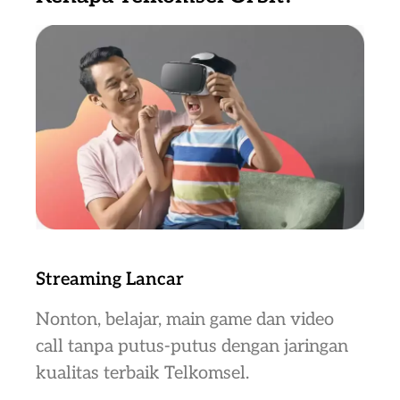
Streaming Lancar
Nonton, belajar, main game dan video
call tanpa putus-putus dengan jaringan
kualitas terbaik Telkomsel.