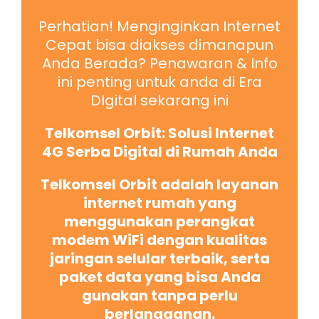
Perhatian! Menginginkan Internet
Cepat bisa diakses dimanapun
Anda Berada? Penawaran & Info
ini penting untuk anda di Era
DIgital sekarang ini
Telkomsel Orbit: Solusi Internet
4G Serba Digital di Rumah Anda
Telkomsel Orbit adalah layanan
internet rumah yang
menggunakan perangkat
modem WiFi dengan kualitas
jaringan selular terbaik, serta
paket data yang bisa Anda
gunakan tanpa perlu
berlangganan.