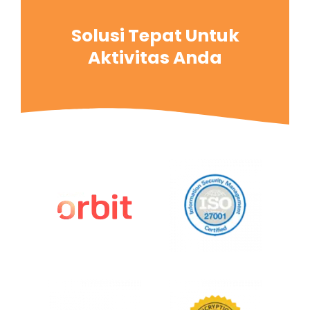
Solusi Tepat Untuk
Aktivitas Anda