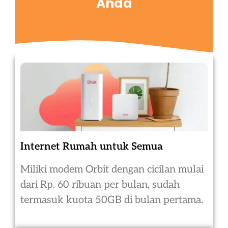
Anda
Internet Rumah untuk Semua
Miliki modem Orbit dengan cicilan mulai
dari Rp. 60 ribuan per bulan, sudah
termasuk kuota 50GB di bulan pertama.