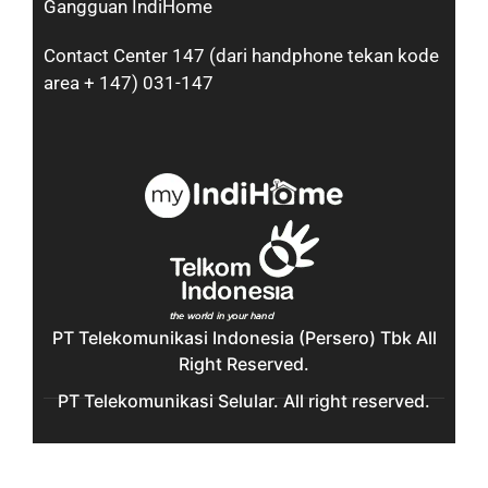
Gangguan IndiHome
Contact Center 147 (dari handphone tekan kode
area + 147) 031-147
PT Telekomunikasi Indonesia (Persero) Tbk All
Right Reserved.
PT Telekomunikasi Selular. All right reserved.