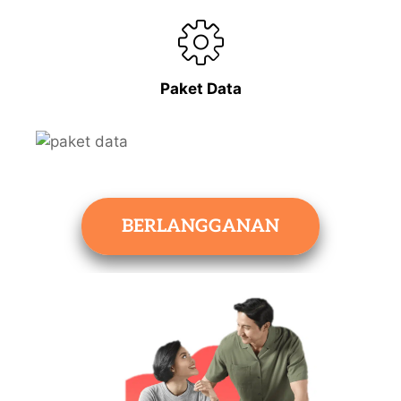
Paket Data
BERLANGGANAN