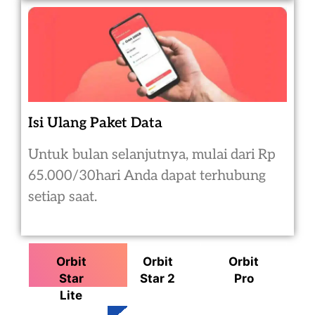
Isi Ulang Paket Data
Untuk bulan selanjutnya, mulai dari Rp
65.000/30hari Anda dapat terhubung
setiap saat.
Orbit
Orbit
Orbit
Star
Star 2
Pro
Lite