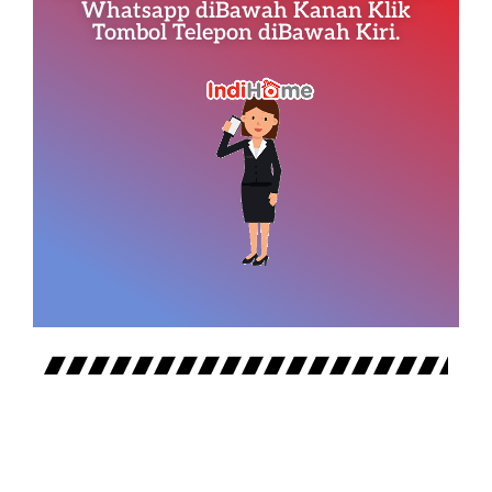
Whatsapp diBawah Kanan Klik
Tombol Telepon diBawah Kiri.