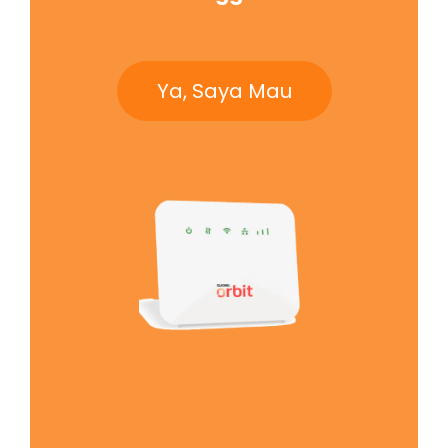
Ya, Saya Mau