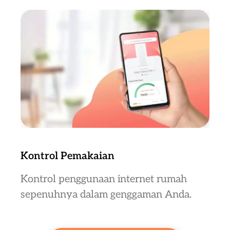
Kontrol Pemakaian
Kontrol penggunaan internet rumah
sepenuhnya dalam genggaman Anda.