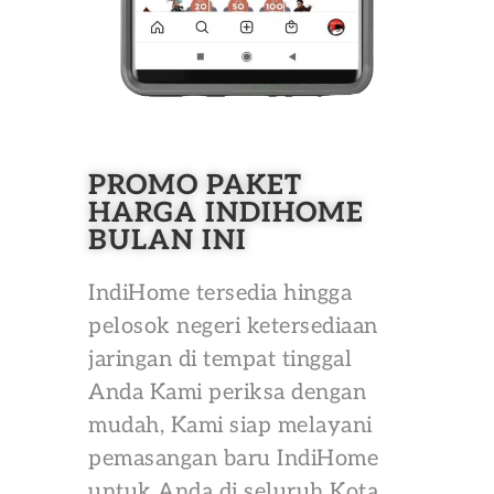
PROMO PAKET
HARGA INDIHOME
BULAN INI
IndiHome tersedia hingga
pelosok negeri ketersediaan
jaringan di tempat tinggal
Anda Kami periksa dengan
mudah, Kami siap melayani
pemasangan baru IndiHome
untuk Anda di seluruh Kota