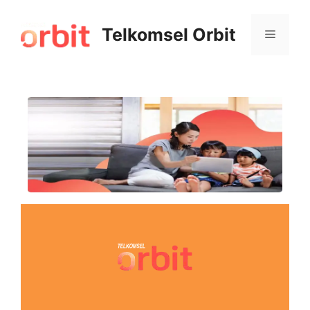
Telkomsel Orbit