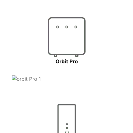
Orbit Pro