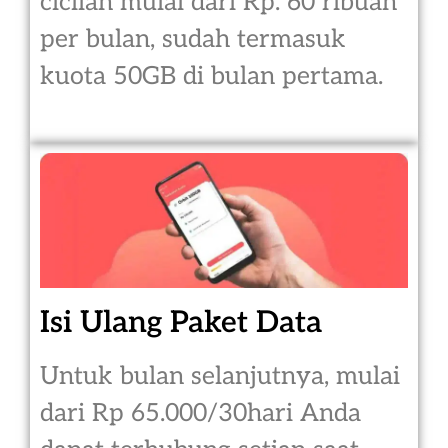
cicilan mulai dari Rp. 60 ribuan
per bulan, sudah termasuk
kuota 50GB di bulan pertama.
Isi Ulang Paket Data
Untuk bulan selanjutnya, mulai
dari Rp 65.000/30hari Anda