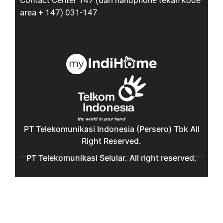
Contact Center 147 (dari handphone tekan kode
area + 147) 031-147
PT Telekomunikasi Indonesia (Persero) Tbk All
Right Reserved.
PT Telekomunikasi Selular. All right reserved.