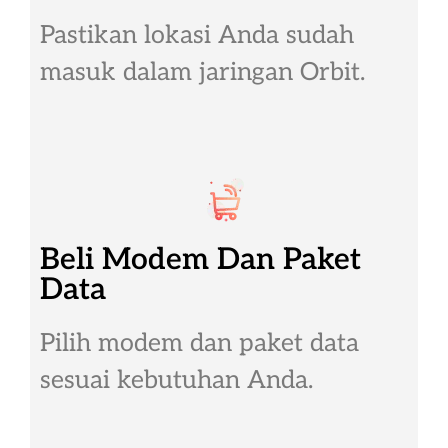
Pastikan lokasi Anda sudah
masuk dalam jaringan Orbit.
Beli Modem Dan Paket
Data
Pilih modem dan paket data
sesuai kebutuhan Anda.