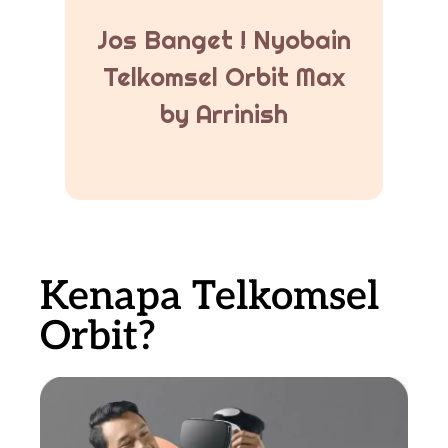
Jos Banget ! Nyobain
Telkomsel Orbit Max
by Arrinish
Kenapa Telkomsel
Orbit?