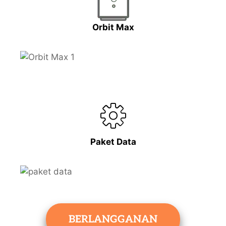
Orbit Max
Paket Data
BERLANGGANAN