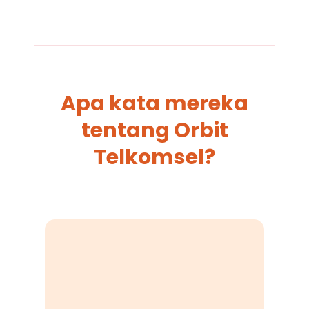
Apa kata mereka
tentang Orbit
Telkomsel?