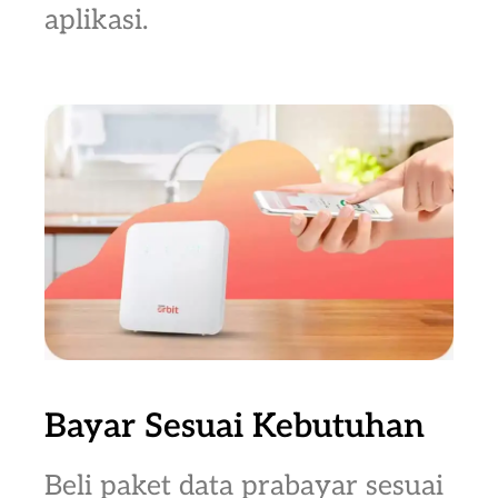
aplikasi.
Bayar Sesuai Kebutuhan
Beli paket data prabayar sesuai