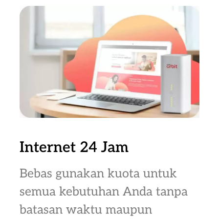
Internet 24 Jam
Bebas gunakan kuota untuk
semua kebutuhan Anda tanpa
batasan waktu maupun