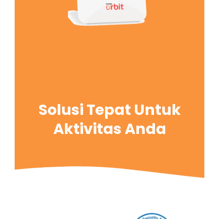
Solusi Tepat Untuk
Aktivitas Anda