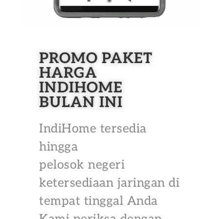
PROMO PAKET
HARGA
INDIHOME
BULAN INI
IndiHome tersedia
hingga
pelosok negeri
ketersediaan jaringan di
tempat tinggal Anda