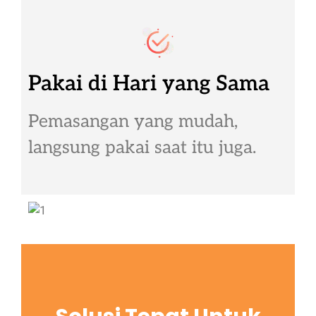
Pakai di Hari yang Sama
Pemasangan yang mudah,
langsung pakai saat itu juga.