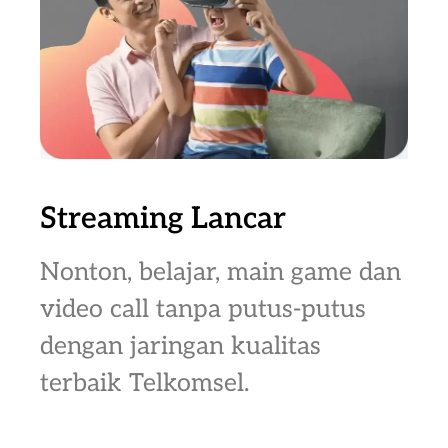
Streaming Lancar
Nonton, belajar, main game dan
video call tanpa putus-putus
dengan jaringan kualitas
terbaik Telkomsel.