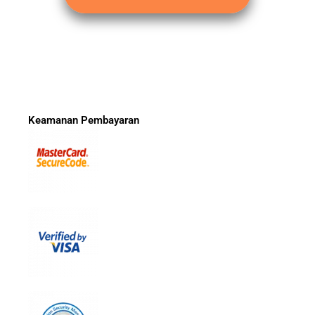
Keamanan Pembayaran