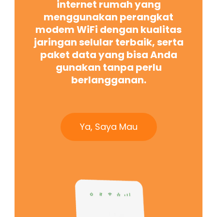
internet rumah yang
menggunakan perangkat
modem WiFi dengan kualitas
jaringan selular terbaik, serta
paket data yang bisa Anda
gunakan tanpa perlu
berlangganan.
Ya, Saya Mau