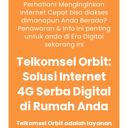
Perhatian! Menginginkan
Internet Cepat bisa diakses
dimanapun Anda Berada?
Penawaran & Info ini penting
untuk anda di Era DIgital
sekarang ini
Telkomsel Orbit:
Solusi Internet
4G Serba Digital
di Rumah Anda
Telkomsel Orbit adalah layanan