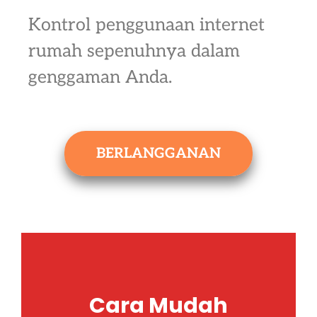
Kontrol penggunaan internet
rumah sepenuhnya dalam
genggaman Anda.
BERLANGGANAN
Cara Mudah