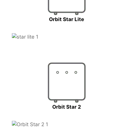
Orbit Star Lite
Orbit Star 2