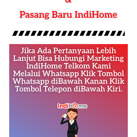
Pasang Baru IndiHome
Jika Ada Pertanyaan Lebih
Lanjut Bisa Hubungi Marketing
IndiHome Telkom Kami
Melalui Whatsapp Klik Tombol
Whatsapp diBawah Kanan Klik
Tombol Telepon diBawah Kiri.