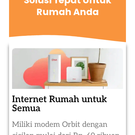
Solusi Tepat Untuk
Rumah Anda
Internet Rumah untuk
Semua
Miliki modem Orbit dengan