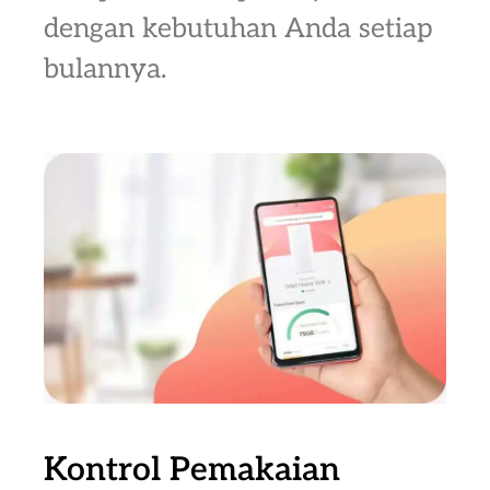
dengan kebutuhan Anda setiap
bulannya.
Kontrol Pemakaian