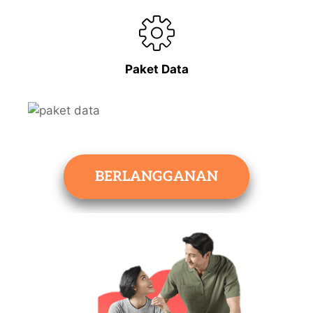
Paket Data
BERLANGGANAN