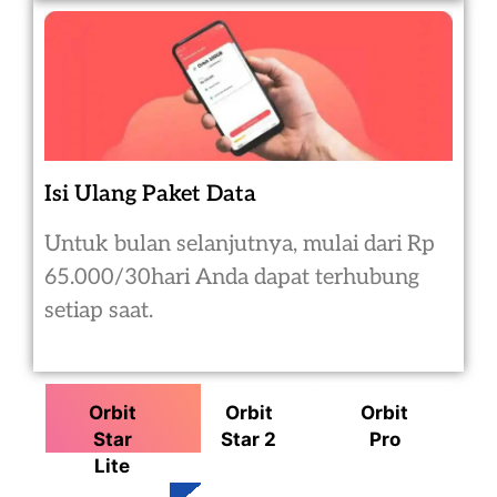
Isi Ulang Paket Data
Untuk bulan selanjutnya, mulai dari Rp
65.000/30hari Anda dapat terhubung
setiap saat.
Orbit
Orbit
Orbit
Star
Star 2
Pro
Lite