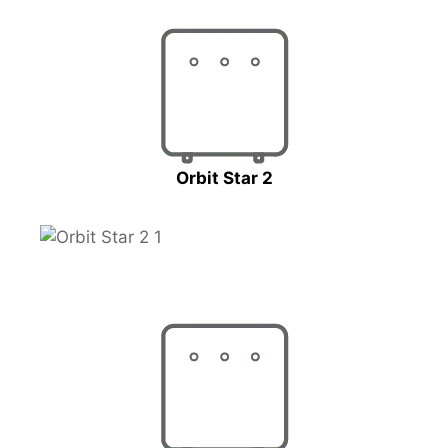
Orbit Star 2