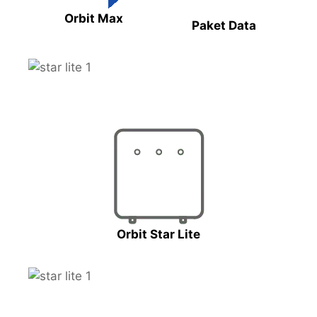
Orbit Max
Paket Data
Orbit Star Lite