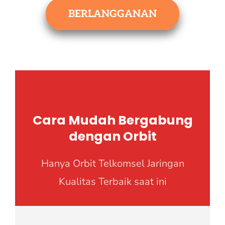
BERLANGGANAN
Cara Mudah Bergabung
dengan Orbit
Hanya Orbit Telkomsel Jaringan
Kualitas Terbaik saat ini