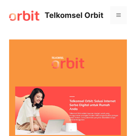
Telkomsel Orbit