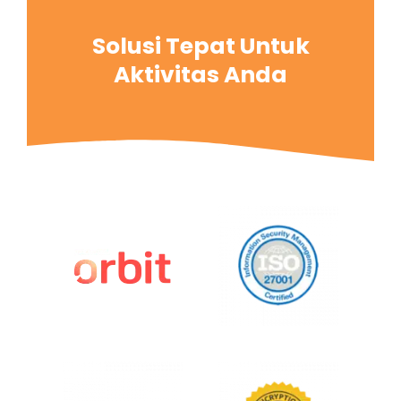
Solusi Tepat Untuk
Aktivitas Anda