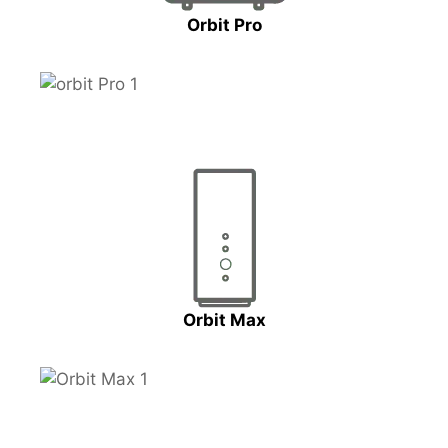
Orbit Pro
Orbit Max