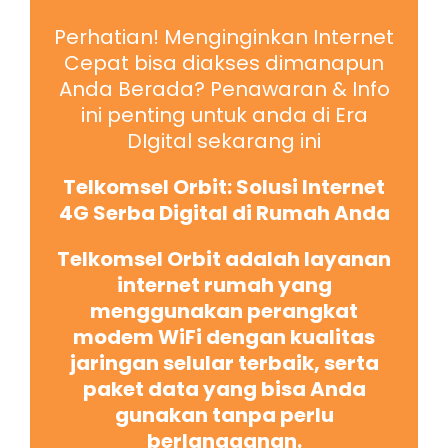
Perhatian! Menginginkan Internet
Cepat bisa diakses dimanapun
Anda Berada? Penawaran & Info
ini penting untuk anda di Era
DIgital sekarang ini
Telkomsel Orbit: Solusi Internet
4G Serba Digital di Rumah Anda
Telkomsel Orbit adalah layanan
internet rumah yang
menggunakan perangkat
modem WiFi dengan kualitas
jaringan selular terbaik, serta
paket data yang bisa Anda
gunakan tanpa perlu
berlangganan.