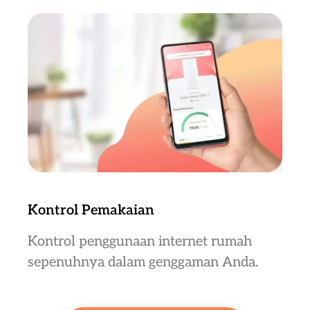
Kontrol Pemakaian
Kontrol penggunaan internet rumah
sepenuhnya dalam genggaman Anda.