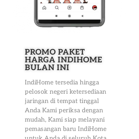
PROMO PAKET
HARGA INDIHOME
BULAN INI
IndiHome tersedia hingga
pelosok negeri ketersediaan
jaringan di tempat tinggal
Anda Kami periksa dengan
mudah, Kami siap melayani
pemasangan baru IndiHome
untuk Anda di seluruh Kota