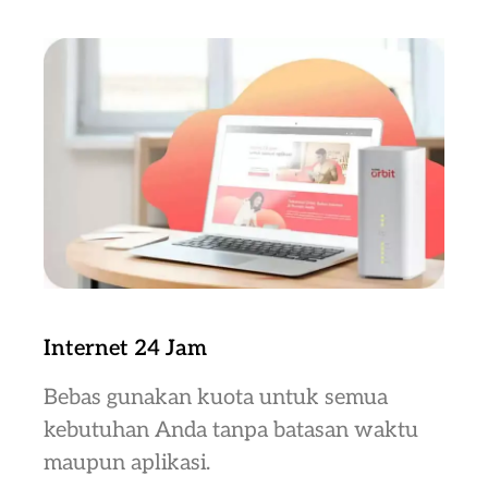
Internet 24 Jam
Bebas gunakan kuota untuk semua
kebutuhan Anda tanpa batasan waktu
maupun aplikasi.