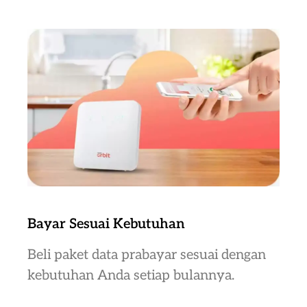
Bayar Sesuai Kebutuhan
Beli paket data prabayar sesuai dengan
kebutuhan Anda setiap bulannya.