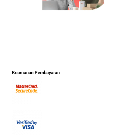
Keamanan Pembayaran