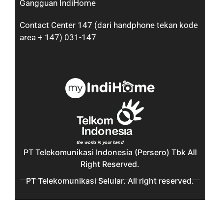
Gangguan IndiHome
Contact Center 147 (dari handphone tekan kode
area + 147) 031-147
PT Telekomunikasi Indonesia (Persero) Tbk All
Right Reserved.
PT Telekomunikasi Selular. All right reserved.