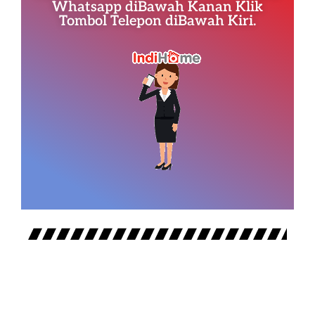
Whatsapp diBawah Kanan Klik
Tombol Telepon diBawah Kiri.