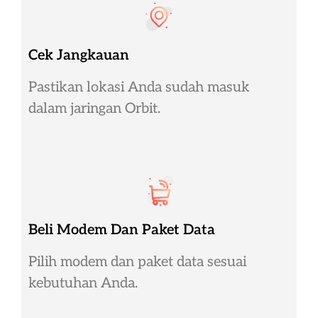
Cek Jangkauan
Pastikan lokasi Anda sudah masuk
dalam jaringan Orbit.
Beli Modem Dan Paket Data
Pilih modem dan paket data sesuai
kebutuhan Anda.