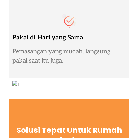
Pakai di Hari yang Sama
Pemasangan yang mudah, langsung
pakai saat itu juga.
Solusi Tepat Untuk Rumah