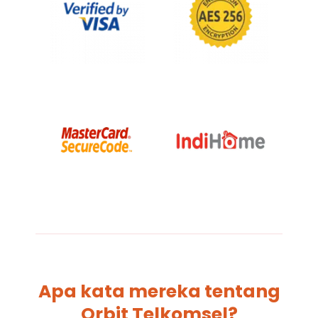
Apa kata mereka tentang
Orbit Telkomsel?