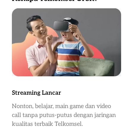
Streaming Lancar
Nonton, belajar, main game dan video
call tanpa putus-putus dengan jaringan
kualitas terbaik Telkomsel.