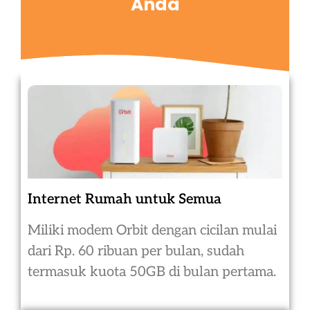
Anda
Internet Rumah untuk Semua
Miliki modem Orbit dengan cicilan mulai
dari Rp. 60 ribuan per bulan, sudah
termasuk kuota 50GB di bulan pertama.