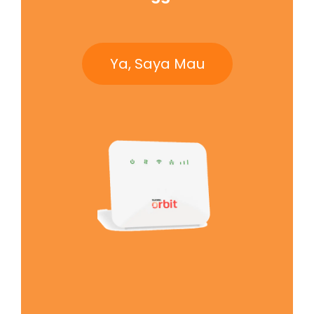
Ya, Saya Mau