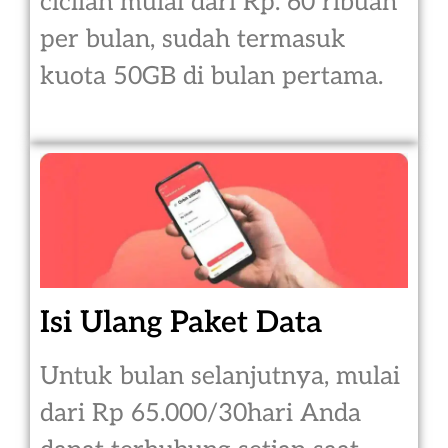
cicilan mulai dari Rp. 60 ribuan
per bulan, sudah termasuk
kuota 50GB di bulan pertama.
Isi Ulang Paket Data
Untuk bulan selanjutnya, mulai
dari Rp 65.000/30hari Anda