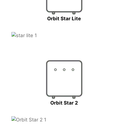
Orbit Star Lite
Orbit Star 2