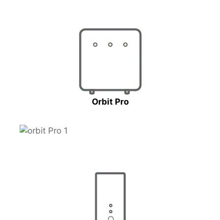
Orbit Pro