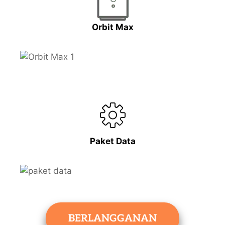
Orbit Max
Paket Data
BERLANGGANAN