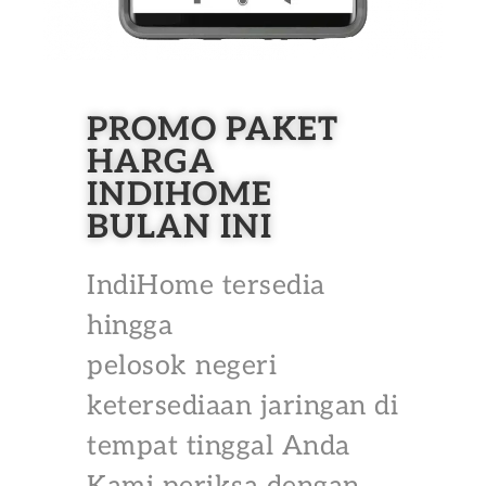
PROMO PAKET
HARGA
INDIHOME
BULAN INI
IndiHome tersedia
hingga
pelosok negeri
ketersediaan jaringan di
tempat tinggal Anda