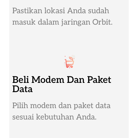
Pastikan lokasi Anda sudah
masuk dalam jaringan Orbit.
Beli Modem Dan Paket
Data
Pilih modem dan paket data
sesuai kebutuhan Anda.