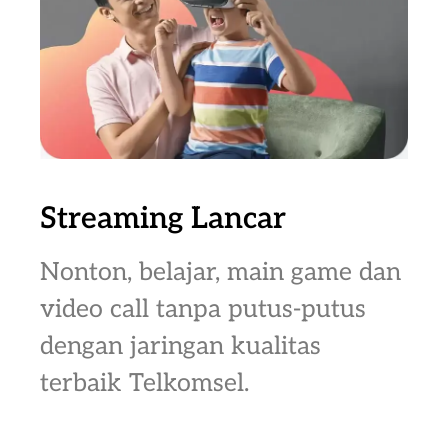
Streaming Lancar
Nonton, belajar, main game dan
video call tanpa putus-putus
dengan jaringan kualitas
terbaik Telkomsel.