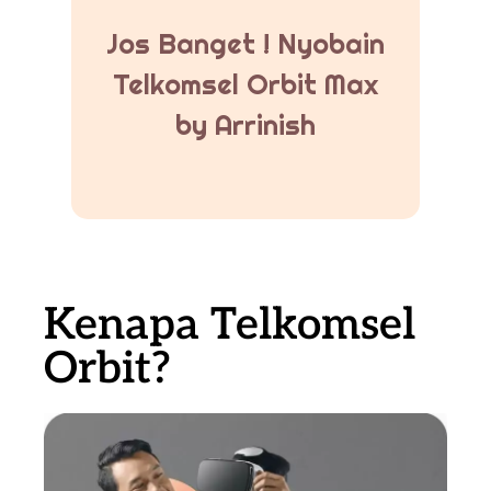
Jos Banget ! Nyobain
Telkomsel Orbit Max
by Arrinish
Kenapa Telkomsel
Orbit?