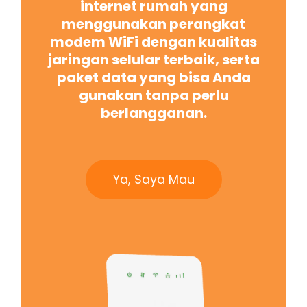
internet rumah yang
menggunakan perangkat
modem WiFi dengan kualitas
jaringan selular terbaik, serta
paket data yang bisa Anda
gunakan tanpa perlu
berlangganan.
Ya, Saya Mau