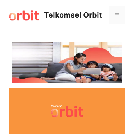
Telkomsel Orbit