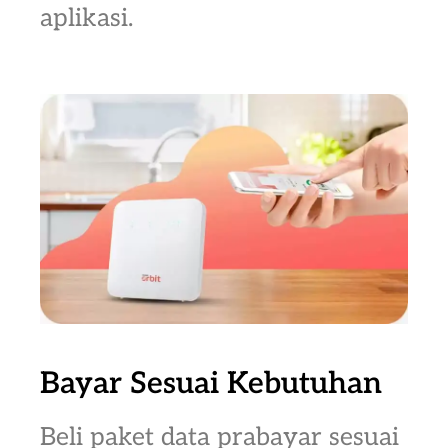
aplikasi.
Bayar Sesuai Kebutuhan
Beli paket data prabayar sesuai