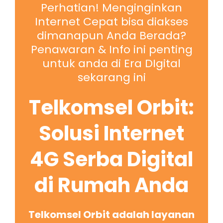
Perhatian! Menginginkan
Internet Cepat bisa diakses
dimanapun Anda Berada?
Penawaran & Info ini penting
untuk anda di Era DIgital
sekarang ini
Telkomsel Orbit:
Solusi Internet
4G Serba Digital
di Rumah Anda
Telkomsel Orbit adalah layanan