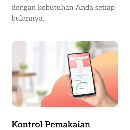
dengan kebutuhan Anda setiap
bulannya.
Kontrol Pemakaian