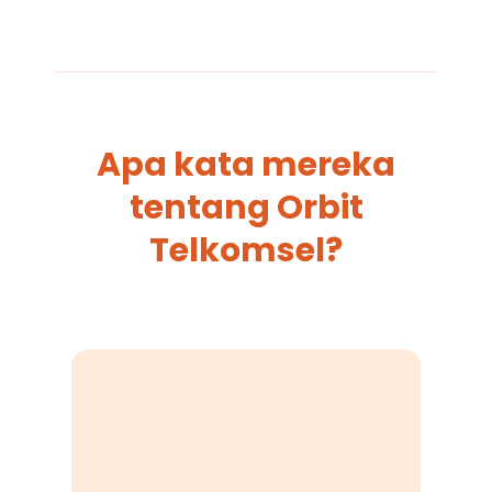
Apa kata mereka
tentang Orbit
Telkomsel?