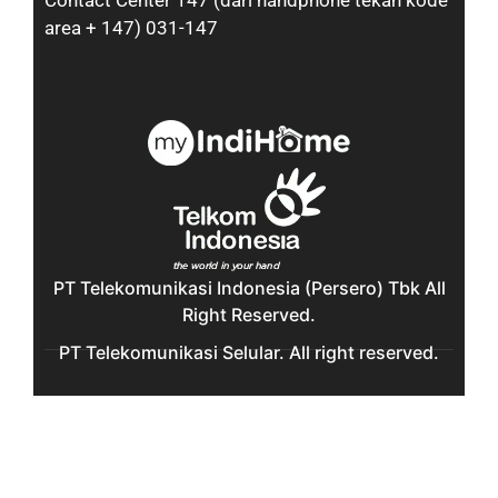
Contact Center 147 (dari handphone tekan kode
area + 147) 031-147
PT Telekomunikasi Indonesia (Persero) Tbk All
Right Reserved.
PT Telekomunikasi Selular. All right reserved.