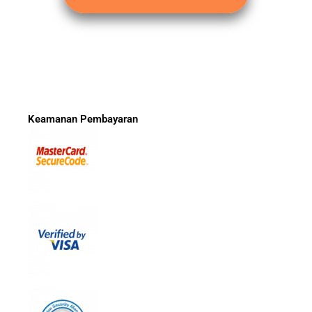
Keamanan Pembayaran