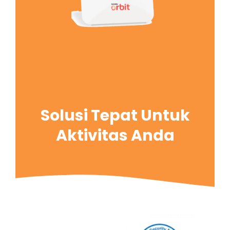
Solusi Tepat Untuk
Aktivitas Anda