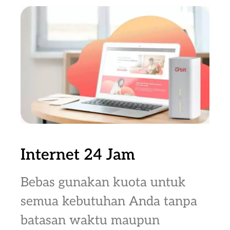
Internet 24 Jam
Bebas gunakan kuota untuk
semua kebutuhan Anda tanpa
batasan waktu maupun