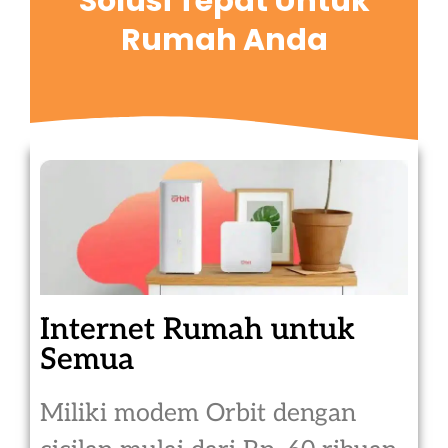
Solusi Tepat Untuk
Rumah Anda
Internet Rumah untuk
Semua
Miliki modem Orbit dengan