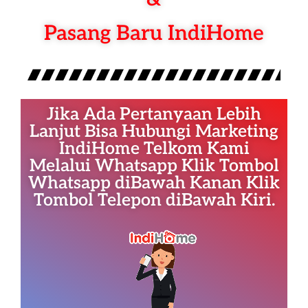
Pasang Baru IndiHome
Jika Ada Pertanyaan Lebih
Lanjut Bisa Hubungi Marketing
IndiHome Telkom Kami
Melalui Whatsapp Klik Tombol
Whatsapp diBawah Kanan Klik
Tombol Telepon diBawah Kiri.