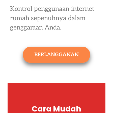
Kontrol penggunaan internet
rumah sepenuhnya dalam
genggaman Anda.
BERLANGGANAN
Cara Mudah