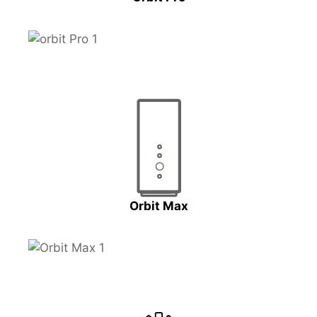
Orbit Max