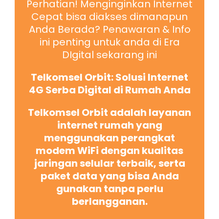
Perhatian! Menginginkan Internet
Cepat bisa diakses dimanapun
Anda Berada? Penawaran & Info
ini penting untuk anda di Era
DIgital sekarang ini
Telkomsel Orbit: Solusi Internet
4G Serba Digital di Rumah Anda
Telkomsel Orbit adalah layanan
internet rumah yang
menggunakan perangkat
modem WiFi dengan kualitas
jaringan selular terbaik, serta
paket data yang bisa Anda
gunakan tanpa perlu
berlangganan.