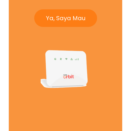
Ya, Saya Mau