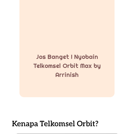
Jos Banget ! Nyobain
Telkomsel Orbit Max by
Arrinish
Kenapa Telkomsel Orbit?