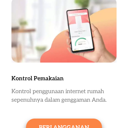
Kontrol Pemakaian
Kontrol penggunaan internet rumah
sepenuhnya dalam genggaman Anda.
BERLANGGANAN