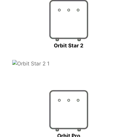
Orbit Star 2
Orbit Pro