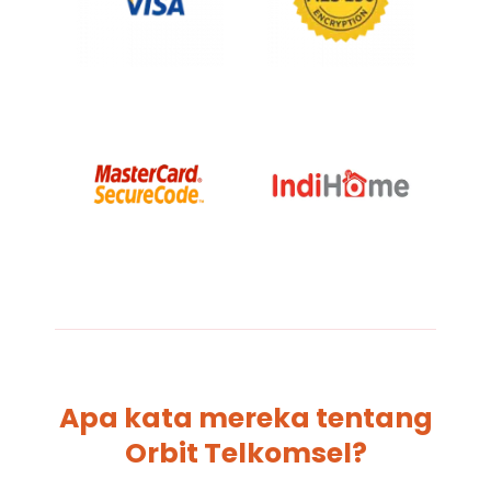
Apa kata mereka tentang
Orbit Telkomsel?