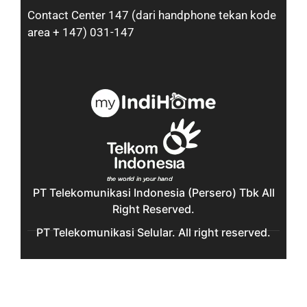
Contact Center 147 (dari handphone tekan kode
area + 147) 031-147
PT Telekomunikasi Indonesia (Persero) Tbk All
Right Reserved.
PT Telekomunikasi Selular. All right reserved.