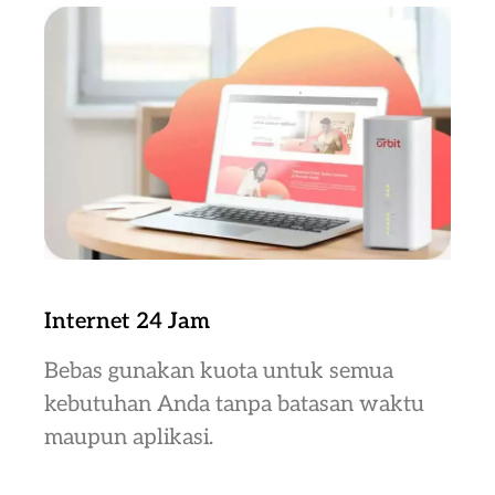
Internet 24 Jam
Bebas gunakan kuota untuk semua
kebutuhan Anda tanpa batasan waktu
maupun aplikasi.