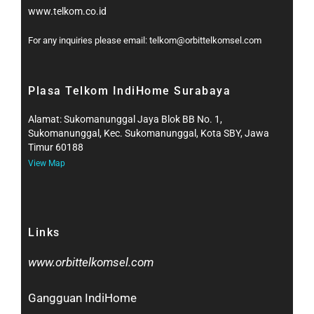
www.telkom.co.id
For any inquiries please email: telkom@orbittelkomsel.com
Plasa Telkom IndiHome Surabaya
Alamat: Sukomanunggal Jaya Blok BB No. 1,
Sukomanunggal, Kec. Sukomanunggal, Kota SBY, Jawa
Timur 60188
View Map
Links
www.orbittelkomsel.com
Gangguan IndiHome