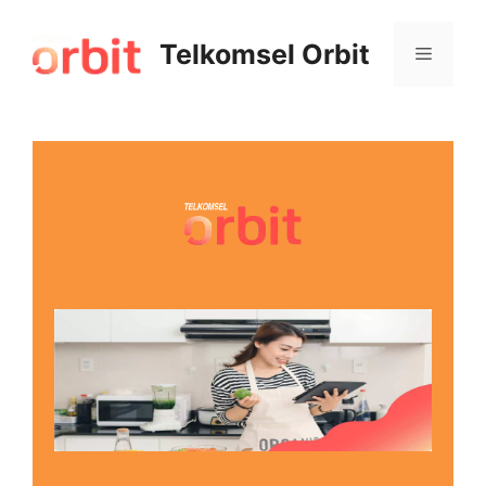
Telkomsel Orbit