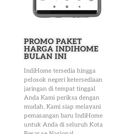
PROMO PAKET
HARGA INDIHOME
BULAN INI
IndiHome tersedia hingga
pelosok negeri ketersediaan
jaringan di tempat tinggal
Anda Kami periksa dengan
mudah, Kami siap melayani
pemasangan baru IndiHome
untuk Anda di seluruh Kota
Besar se Nasional