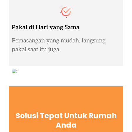
Pakai di Hari yang Sama
Pemasangan yang mudah, langsung
pakai saat itu juga.
Solusi Tepat Untuk Rumah
Anda