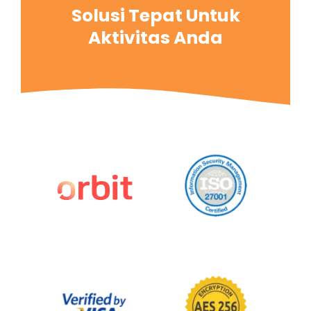
Solusi Tepat Untuk
Aktivitas Anda