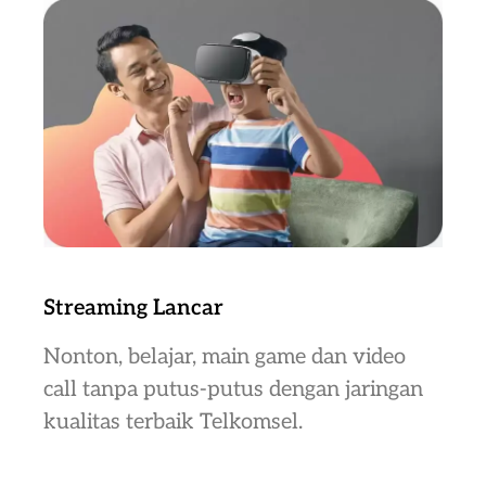
Streaming Lancar
Nonton, belajar, main game dan video
call tanpa putus-putus dengan jaringan
kualitas terbaik Telkomsel.