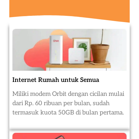
Internet Rumah untuk Semua
Miliki modem Orbit dengan cicilan mulai
dari Rp. 60 ribuan per bulan, sudah
termasuk kuota 50GB di bulan pertama.