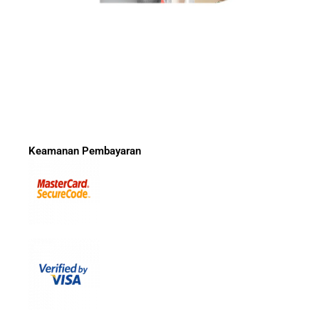
Keamanan Pembayaran