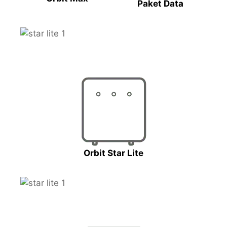
Paket Data
Orbit Star Lite