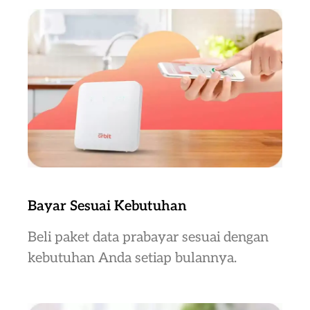
Bayar Sesuai Kebutuhan
Beli paket data prabayar sesuai dengan
kebutuhan Anda setiap bulannya.