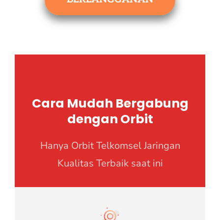
Cara Mudah Bergabung
dengan Orbit
Hanya Orbit Telkomsel Jaringan
Kualitas Terbaik saat ini