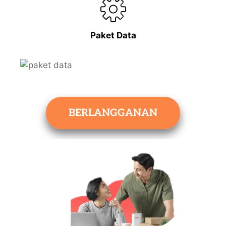
Paket Data
BERLANGGANAN