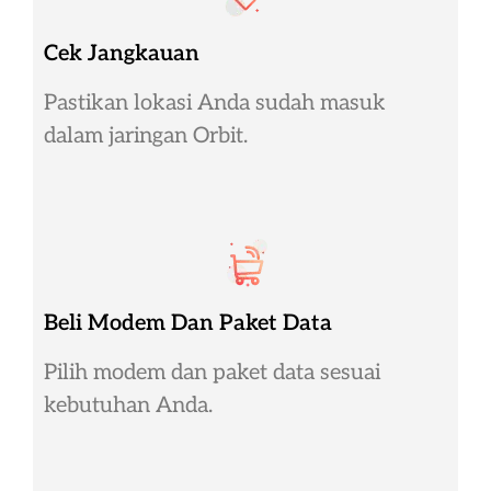
Cek Jangkauan
Pastikan lokasi Anda sudah masuk
dalam jaringan Orbit.
Beli Modem Dan Paket Data
Pilih modem dan paket data sesuai
kebutuhan Anda.