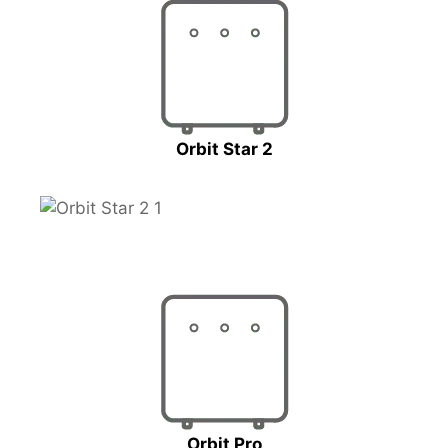
Orbit Star 2
Orbit Pro