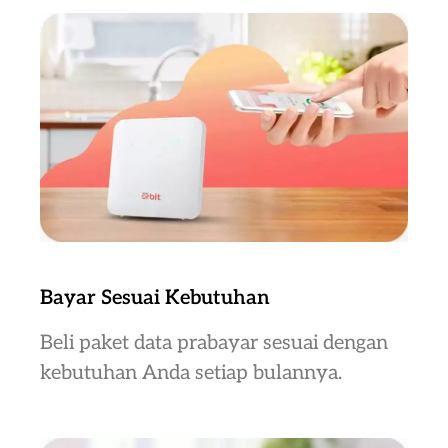
Bayar Sesuai Kebutuhan
Beli paket data prabayar sesuai dengan
kebutuhan Anda setiap bulannya.