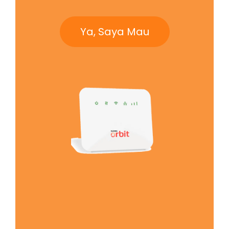
Ya, Saya Mau