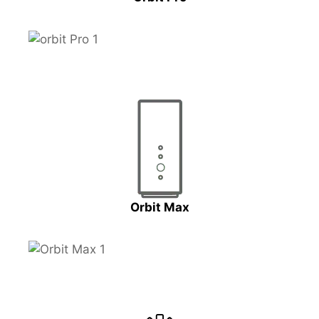
Orbit Max