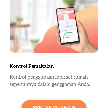
Kontrol Pemakaian
Kontrol penggunaan internet rumah
sepenuhnya dalam genggaman Anda.
BERLANGGANAN