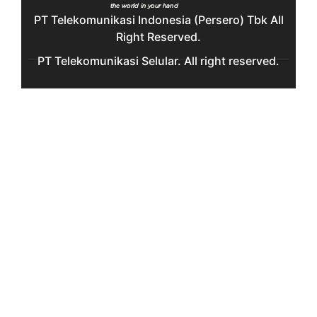
PT Telekomunikasi Indonesia (Persero) Tbk All
Right Reserved.
PT Telekomunikasi Selular. All right reserved.