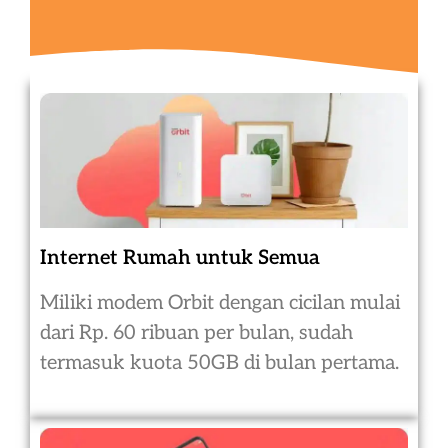
Internet Rumah untuk Semua
Miliki modem Orbit dengan cicilan mulai
dari Rp. 60 ribuan per bulan, sudah
termasuk kuota 50GB di bulan pertama.