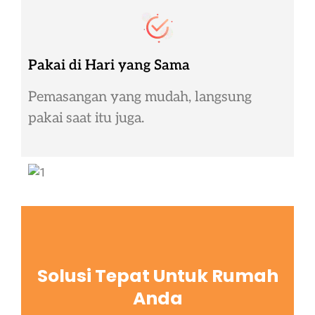
Pakai di Hari yang Sama
Pemasangan yang mudah, langsung
pakai saat itu juga.
Solusi Tepat Untuk Rumah
Anda