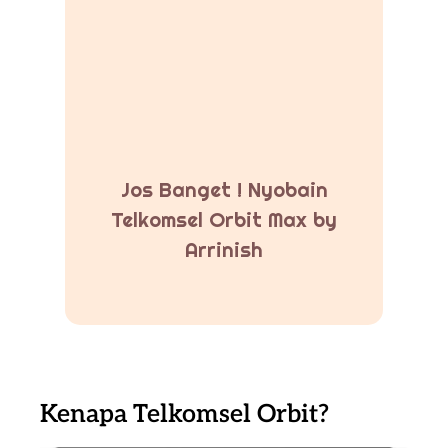
Jos Banget ! Nyobain
Telkomsel Orbit Max by
Arrinish
Kenapa Telkomsel Orbit?