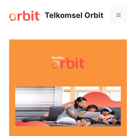
Telkomsel Orbit