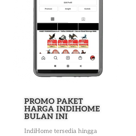
PROMO PAKET
HARGA INDIHOME
BULAN INI
IndiHome tersedia hingga