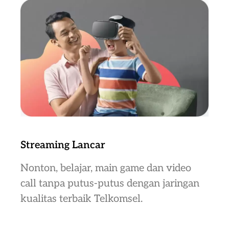
Streaming Lancar
Nonton, belajar, main game dan video
call tanpa putus-putus dengan jaringan
kualitas terbaik Telkomsel.