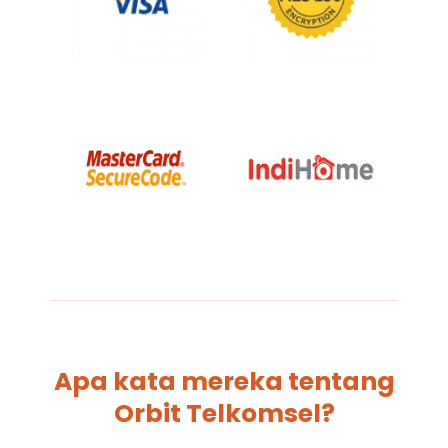
Apa kata mereka tentang
Orbit Telkomsel?