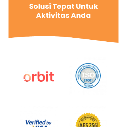
Solusi Tepat Untuk
Aktivitas Anda