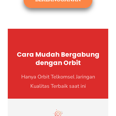
Cara Mudah Bergabung
dengan Orbit
Hanya Orbit Telkomsel Jaringan
Kualitas Terbaik saat ini