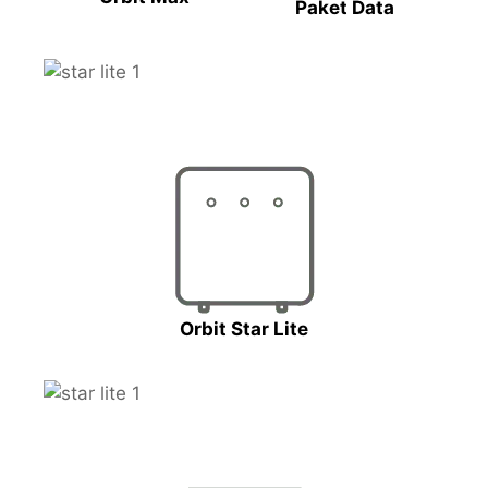
Paket Data
Orbit Star Lite