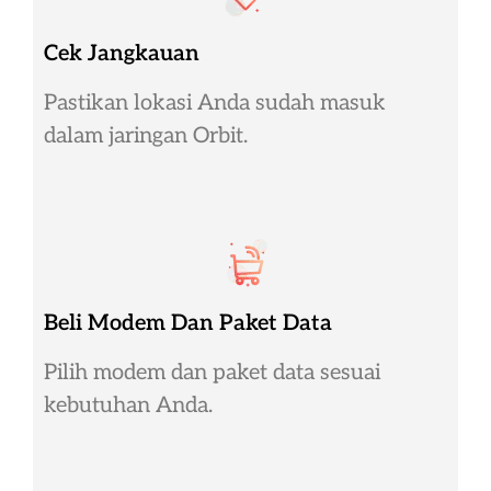
Cek Jangkauan
Pastikan lokasi Anda sudah masuk
dalam jaringan Orbit.
Beli Modem Dan Paket Data
Pilih modem dan paket data sesuai
kebutuhan Anda.