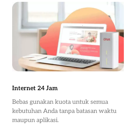
Internet 24 Jam
Bebas gunakan kuota untuk semua
kebutuhan Anda tanpa batasan waktu
maupun aplikasi.