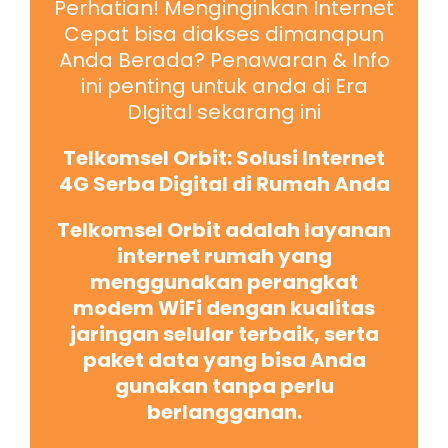
Perhatian! Menginginkan Internet
Cepat bisa diakses dimanapun
Anda Berada? Penawaran & Info
ini penting untuk anda di Era
DIgital sekarang ini
Telkomsel Orbit: Solusi Internet
4G Serba Digital di Rumah Anda
Telkomsel Orbit adalah layanan
internet rumah yang
menggunakan perangkat
modem WiFi dengan kualitas
jaringan selular terbaik, serta
paket data yang bisa Anda
gunakan tanpa perlu
berlangganan.