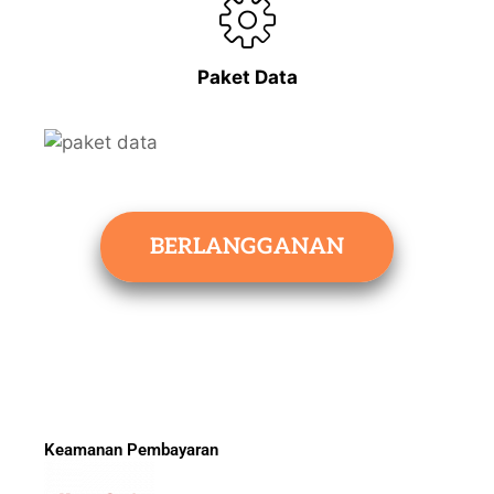
Paket Data
BERLANGGANAN
Keamanan Pembayaran