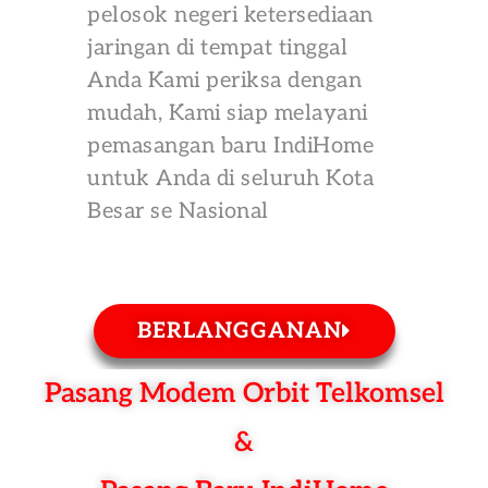
pelosok negeri ketersediaan
jaringan di tempat tinggal
Anda Kami periksa dengan
mudah, Kami siap melayani
pemasangan baru IndiHome
untuk Anda di seluruh Kota
Besar se Nasional
BERLANGGANAN
Pasang Modem Orbit Telkomsel
&