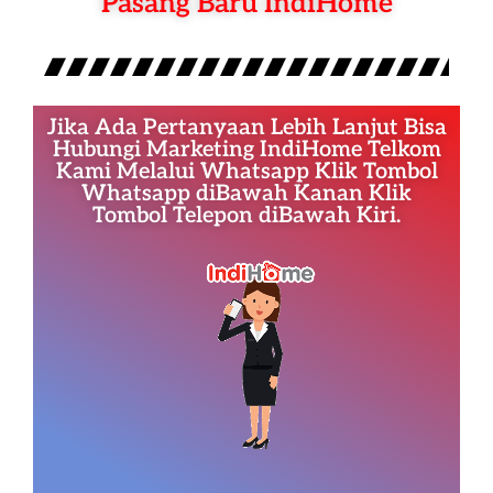
Pasang Baru IndiHome
Jika Ada Pertanyaan Lebih Lanjut Bisa
Hubungi Marketing IndiHome Telkom
Kami Melalui Whatsapp Klik Tombol
Whatsapp diBawah Kanan Klik
Tombol Telepon diBawah Kiri.