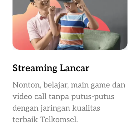
Streaming Lancar
Nonton, belajar, main game dan
video call tanpa putus-putus
dengan jaringan kualitas
terbaik Telkomsel.