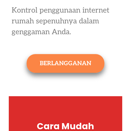
Kontrol penggunaan internet
rumah sepenuhnya dalam
genggaman Anda.
BERLANGGANAN
Cara Mudah