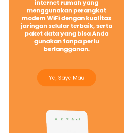
internet rumah yang
menggunakan perangkat
modem WiFi dengan kualitas
jaringan selular terbaik, serta
paket data yang bisa Anda
gunakan tanpa perlu
berlangganan.
Ya, Saya Mau