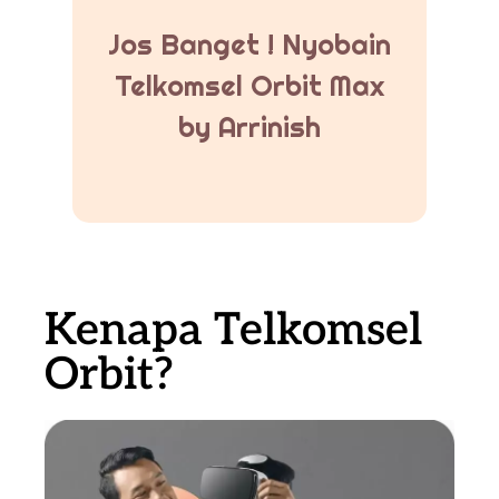
Jos Banget ! Nyobain
Telkomsel Orbit Max
by Arrinish
Kenapa Telkomsel
Orbit?