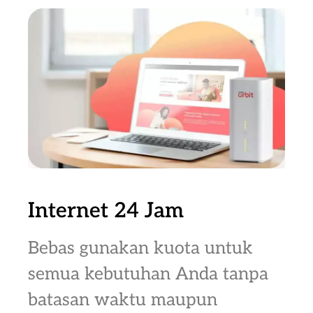
Internet 24 Jam
Bebas gunakan kuota untuk
semua kebutuhan Anda tanpa
batasan waktu maupun