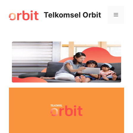
Telkomsel Orbit