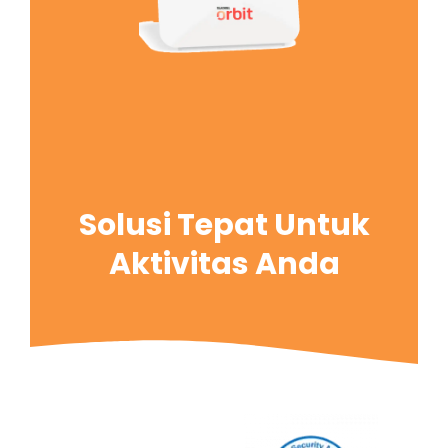
Solusi Tepat Untuk
Aktivitas Anda