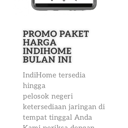
PROMO PAKET
HARGA
INDIHOME
BULAN INI
IndiHome tersedia
hingga
pelosok negeri
ketersediaan jaringan di
tempat tinggal Anda