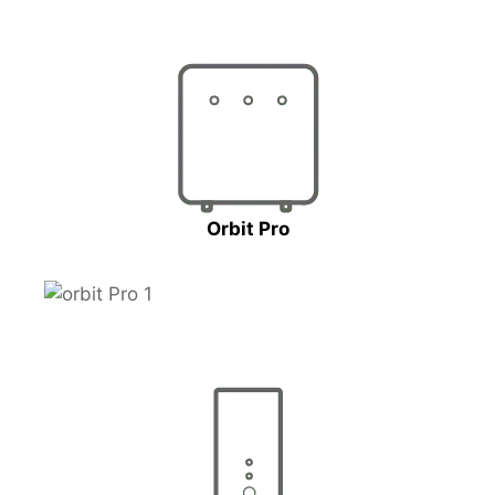
Orbit Pro