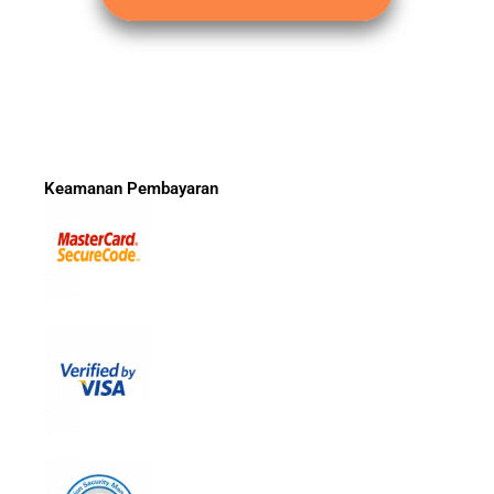
Keamanan Pembayaran