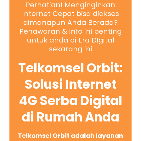
Perhatian! Menginginkan
Internet Cepat bisa diakses
dimanapun Anda Berada?
Penawaran & Info ini penting
untuk anda di Era DIgital
sekarang ini
Telkomsel Orbit:
Solusi Internet
4G Serba Digital
di Rumah Anda
Telkomsel Orbit adalah layanan