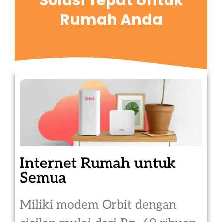
Solusi Tepat Untuk
Rumah Anda
Internet Rumah untuk
Semua
Miliki modem Orbit dengan