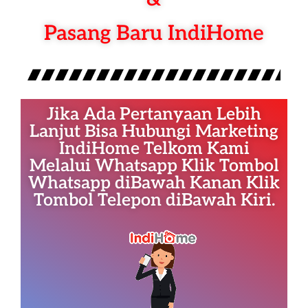
Pasang Baru IndiHome
Jika Ada Pertanyaan Lebih
Lanjut Bisa Hubungi Marketing
IndiHome Telkom Kami
Melalui Whatsapp Klik Tombol
Whatsapp diBawah Kanan Klik
Tombol Telepon diBawah Kiri.