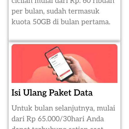
cicilan mulai dari Rp. 60 ribuan
per bulan, sudah termasuk
kuota 50GB di bulan pertama.
Isi Ulang Paket Data
Untuk bulan selanjutnya, mulai
dari Rp 65.000/30hari Anda