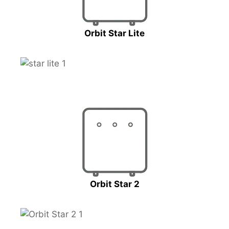
Orbit Star Lite
Orbit Star 2