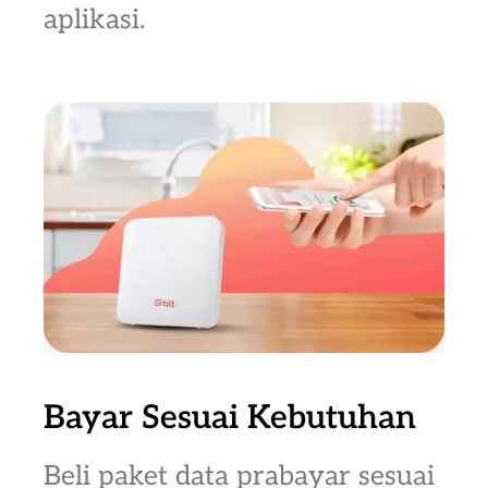
aplikasi.
Bayar Sesuai Kebutuhan
Beli paket data prabayar sesuai