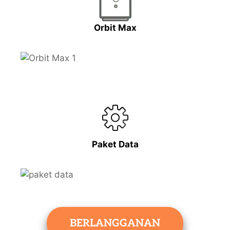
Orbit Max
Paket Data
BERLANGGANAN