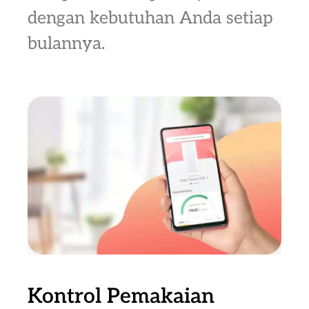
dengan kebutuhan Anda setiap
bulannya.
Kontrol Pemakaian