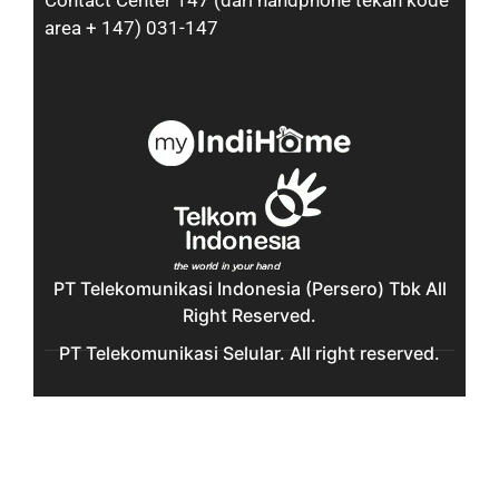
Contact Center 147 (dari handphone tekan kode
area + 147) 031-147
PT Telekomunikasi Indonesia (Persero) Tbk All
Right Reserved.
PT Telekomunikasi Selular. All right reserved.