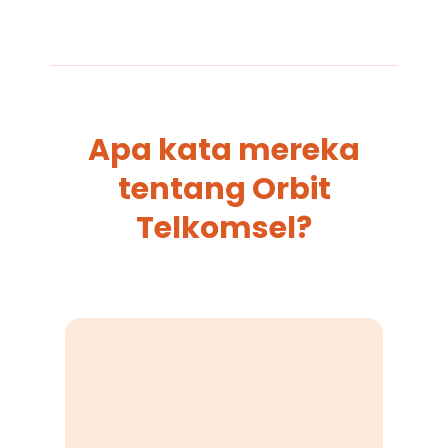
Apa kata mereka
tentang Orbit
Telkomsel?