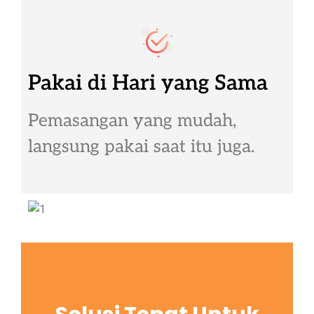
Pakai di Hari yang Sama
Pemasangan yang mudah,
langsung pakai saat itu juga.