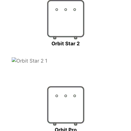
Orbit Star 2
Orbit Pro