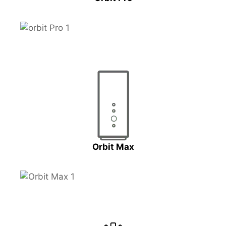
Orbit Max