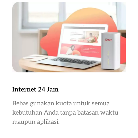
Internet 24 Jam
Bebas gunakan kuota untuk semua
kebutuhan Anda tanpa batasan waktu
maupun aplikasi.