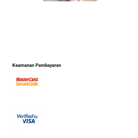
Keamanan Pembayaran