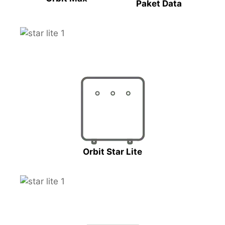
Paket Data
Orbit Star Lite