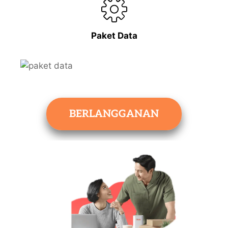
Paket Data
BERLANGGANAN