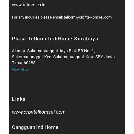
www.telkom.co.id
For any inquiries please email: telkom@orbittelkomsel.com
Plasa Telkom IndiHome Surabaya
Alamat: Sukomanunggal Jaya Blok BB No. 1,
Sukomanunggal, Kec. Sukomanunggal, Kota SBY, Jawa
Timur 60188
View Map
Links
www.orbittelkomsel.com
Gangguan IndiHome