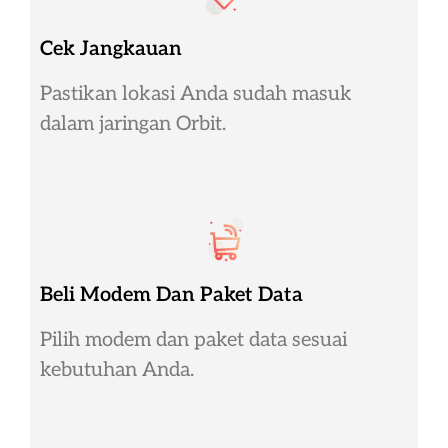
Cek Jangkauan
Pastikan lokasi Anda sudah masuk
dalam jaringan Orbit.
Beli Modem Dan Paket Data
Pilih modem dan paket data sesuai
kebutuhan Anda.