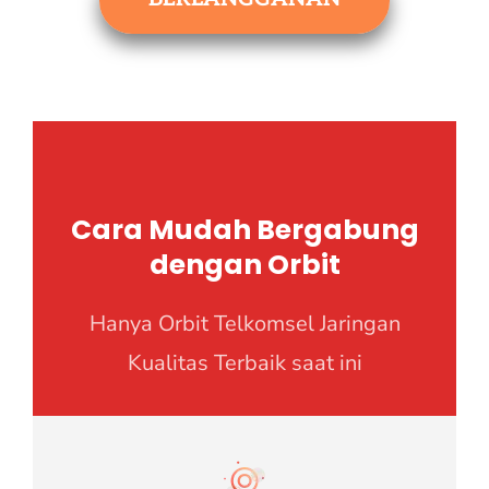
Cara Mudah Bergabung
dengan Orbit
Hanya Orbit Telkomsel Jaringan
Kualitas Terbaik saat ini