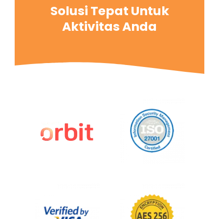
Solusi Tepat Untuk
Aktivitas Anda