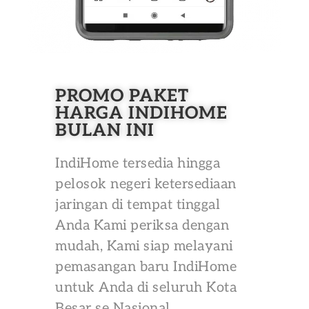
PROMO PAKET
HARGA INDIHOME
BULAN INI
IndiHome tersedia hingga
pelosok negeri ketersediaan
jaringan di tempat tinggal
Anda Kami periksa dengan
mudah, Kami siap melayani
pemasangan baru IndiHome
untuk Anda di seluruh Kota
Besar se Nasional