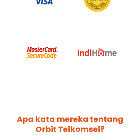
Apa kata mereka tentang
Orbit Telkomsel?