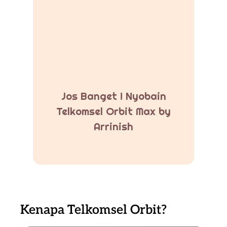
Jos Banget ! Nyobain
Telkomsel Orbit Max by
Arrinish
Kenapa Telkomsel Orbit?