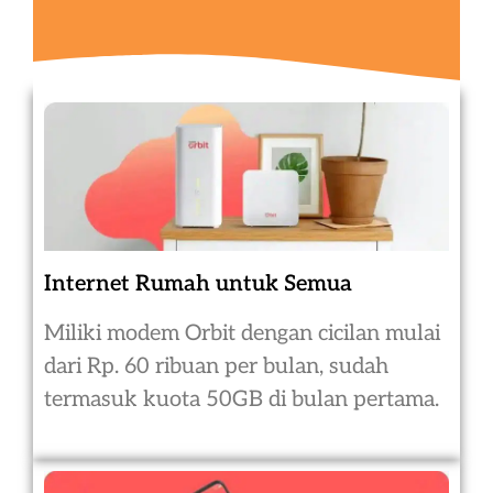
Internet Rumah untuk Semua
Miliki modem Orbit dengan cicilan mulai
dari Rp. 60 ribuan per bulan, sudah
termasuk kuota 50GB di bulan pertama.