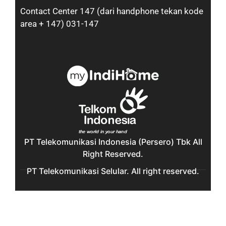
Contact Center 147 (dari handphone tekan kode
area + 147) 031-147
PT Telekomunikasi Indonesia (Persero) Tbk All
Right Reserved.
PT Telekomunikasi Selular. All right reserved.