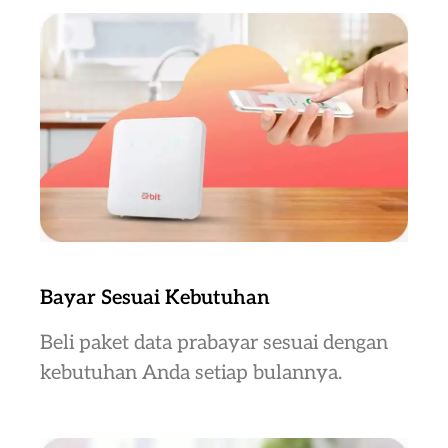
Bayar Sesuai Kebutuhan
Beli paket data prabayar sesuai dengan
kebutuhan Anda setiap bulannya.