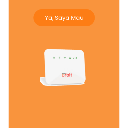
Ya, Saya Mau