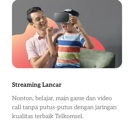
Streaming Lancar
Nonton, belajar, main game dan video
call tanpa putus-putus dengan jaringan
kualitas terbaik Telkomsel.