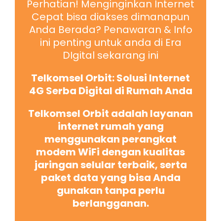
Perhatian! Menginginkan Internet
Cepat bisa diakses dimanapun
Anda Berada? Penawaran & Info
ini penting untuk anda di Era
DIgital sekarang ini
Telkomsel Orbit: Solusi Internet
4G Serba Digital di Rumah Anda
Telkomsel Orbit adalah layanan
internet rumah yang
menggunakan perangkat
modem WiFi dengan kualitas
jaringan selular terbaik, serta
paket data yang bisa Anda
gunakan tanpa perlu
berlangganan.