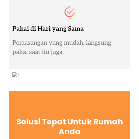
Pakai di Hari yang Sama
Pemasangan yang mudah, langsung
pakai saat itu juga.
Solusi Tepat Untuk Rumah
Anda