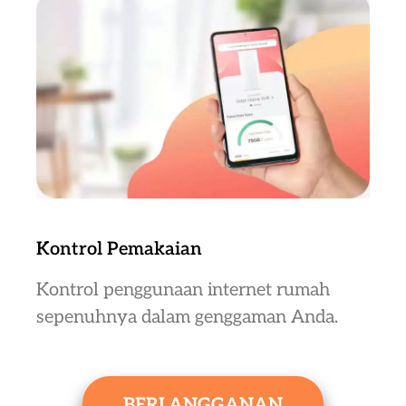
Kontrol Pemakaian
Kontrol penggunaan internet rumah
sepenuhnya dalam genggaman Anda.
BERLANGGANAN