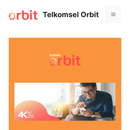
Telkomsel Orbit