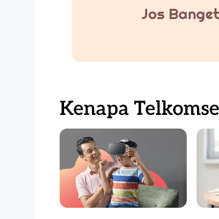
Jos Banget
Kenapa Telkomsel