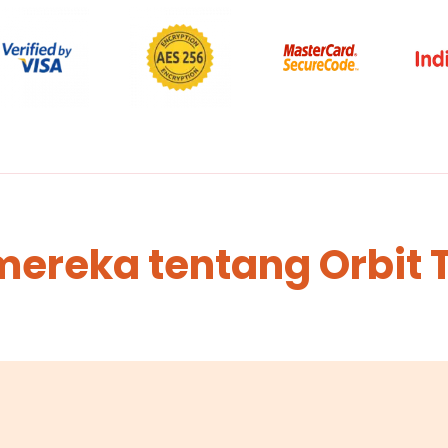
mereka tentang Orbit 