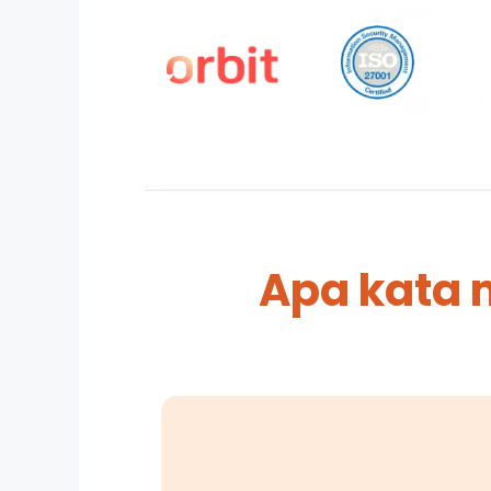
Apa kata 