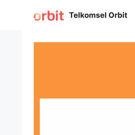
Telkomsel Orbit