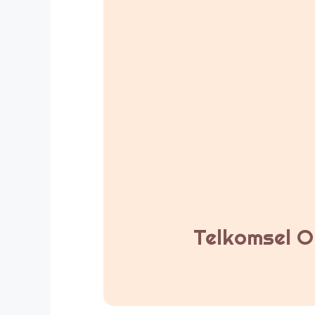
Telkomsel Or