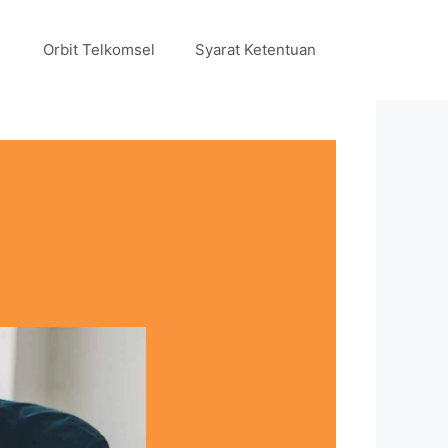
Orbit Telkomsel
Syarat Ketentuan