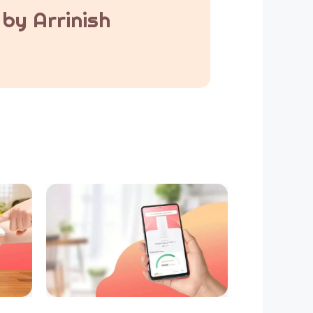
by Arrinish