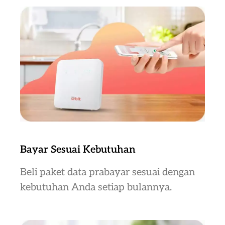
Bayar Sesuai Kebutuhan
Beli paket data prabayar sesuai dengan
kebutuhan Anda setiap bulannya.