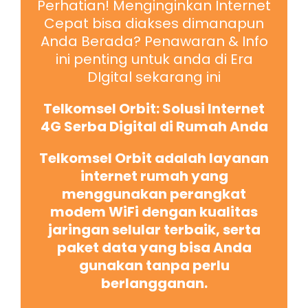
Perhatian! Menginginkan Internet
Cepat bisa diakses dimanapun
Anda Berada? Penawaran & Info
ini penting untuk anda di Era
DIgital sekarang ini
Telkomsel Orbit: Solusi Internet
4G Serba Digital di Rumah Anda
Telkomsel Orbit adalah layanan
internet rumah yang
menggunakan perangkat
modem WiFi dengan kualitas
jaringan selular terbaik, serta
paket data yang bisa Anda
gunakan tanpa perlu
berlangganan.