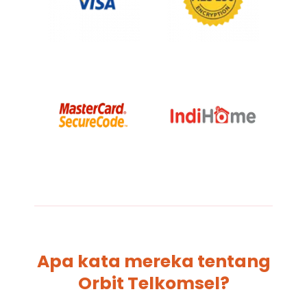
Apa kata mereka tentang
Orbit Telkomsel?