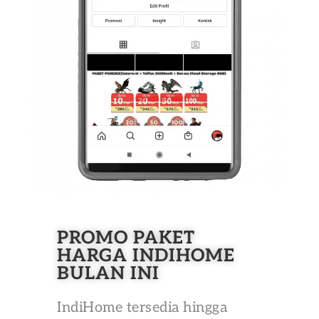
PROMO PAKET
HARGA INDIHOME
BULAN INI
IndiHome tersedia hingga