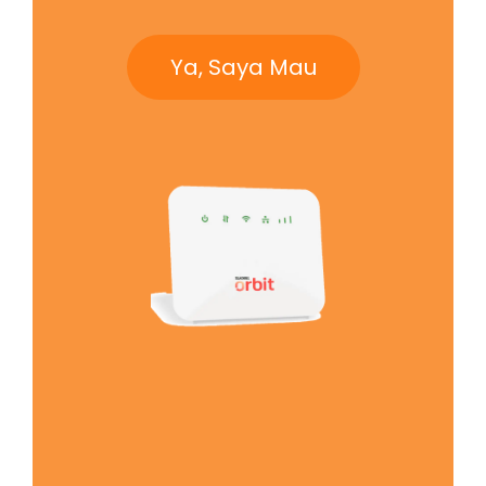
Ya, Saya Mau