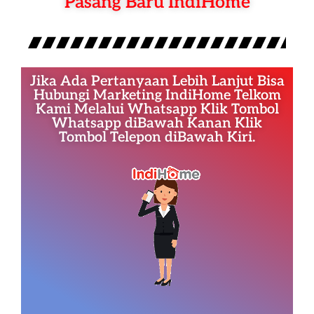
Pasang Baru IndiHome
Jika Ada Pertanyaan Lebih Lanjut Bisa
Hubungi Marketing IndiHome Telkom
Kami Melalui Whatsapp Klik Tombol
Whatsapp diBawah Kanan Klik
Tombol Telepon diBawah Kiri.