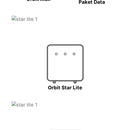
Paket Data
Orbit Star Lite