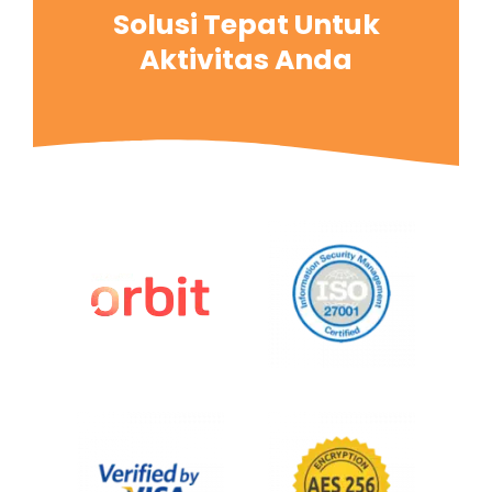
Solusi Tepat Untuk
Aktivitas Anda