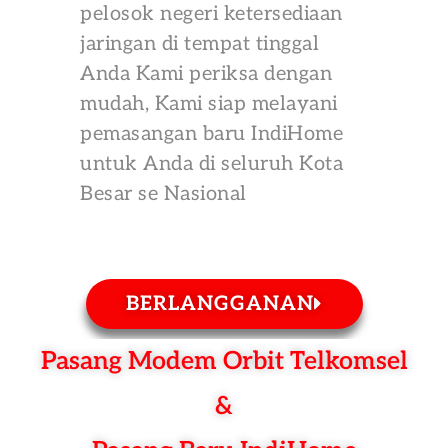
pelosok negeri ketersediaan
jaringan di tempat tinggal
Anda Kami periksa dengan
mudah, Kami siap melayani
pemasangan baru IndiHome
untuk Anda di seluruh Kota
Besar se Nasional
BERLANGGANAN
Pasang Modem Orbit Telkomsel
&