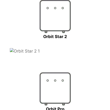
Orbit Star 2
Orbit Pro