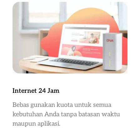
Internet 24 Jam
Bebas gunakan kuota untuk semua
kebutuhan Anda tanpa batasan waktu
maupun aplikasi.