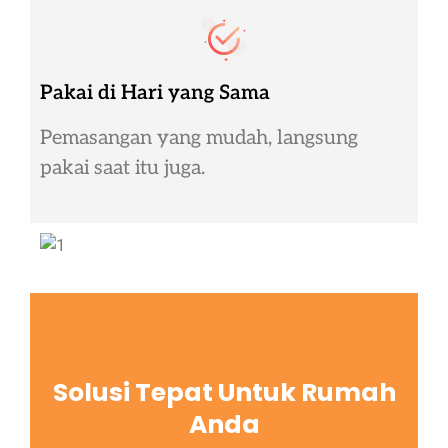
Pakai di Hari yang Sama
Pemasangan yang mudah, langsung
pakai saat itu juga.
Solusi Tepat Untuk Rumah
Anda