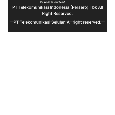
PT Telekomunikasi Indonesia (Persero) Tbk All
Right Reserved.
PT Telekomunikasi Selular. All right reserved.