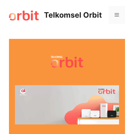
Telkomsel Orbit