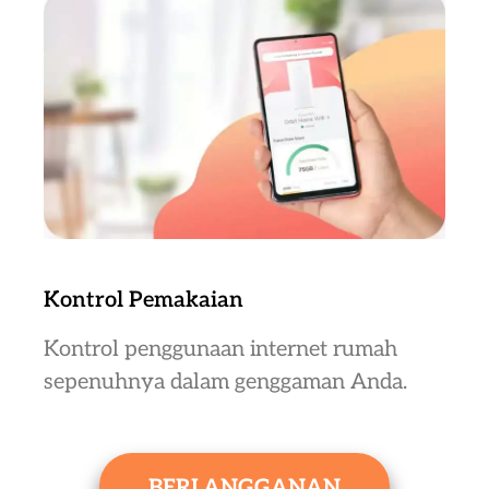
Kontrol Pemakaian
Kontrol penggunaan internet rumah
sepenuhnya dalam genggaman Anda.
BERLANGGANAN