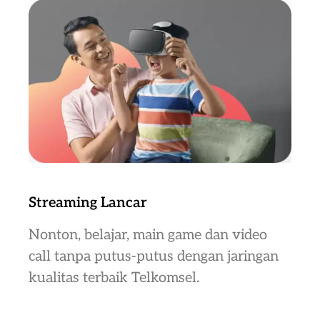
Streaming Lancar
Nonton, belajar, main game dan video
call tanpa putus-putus dengan jaringan
kualitas terbaik Telkomsel.