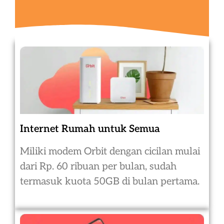
Internet Rumah untuk Semua
Miliki modem Orbit dengan cicilan mulai
dari Rp. 60 ribuan per bulan, sudah
termasuk kuota 50GB di bulan pertama.