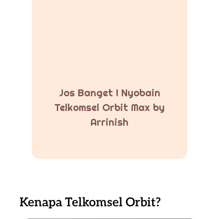
Jos Banget ! Nyobain
Telkomsel Orbit Max by
Arrinish
Kenapa Telkomsel Orbit?