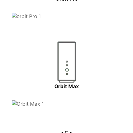
Orbit Max