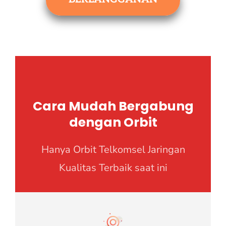
Cara Mudah Bergabung
dengan Orbit
Hanya Orbit Telkomsel Jaringan
Kualitas Terbaik saat ini