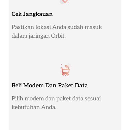
Cek Jangkauan
Pastikan lokasi Anda sudah masuk
dalam jaringan Orbit.
Beli Modem Dan Paket Data
Pilih modem dan paket data sesuai
kebutuhan Anda.