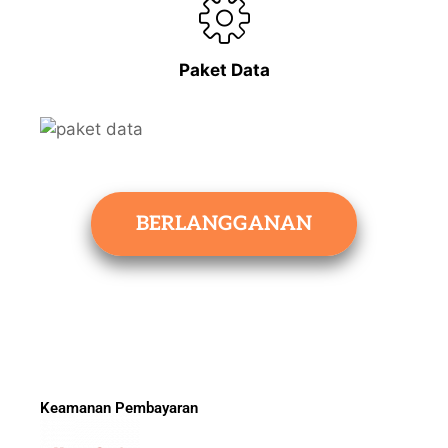
Paket Data
BERLANGGANAN
Keamanan Pembayaran