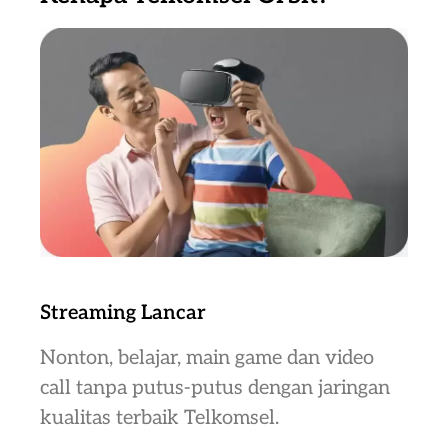
Streaming Lancar
Nonton, belajar, main game dan video
call tanpa putus-putus dengan jaringan
kualitas terbaik Telkomsel.