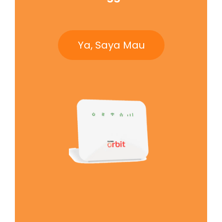
Ya, Saya Mau