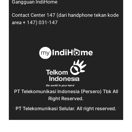
Gangguan IndiHome
Contact Center 147 (dari handphone tekan kode
area + 147) 031-147
PT Telekomunikasi Indonesia (Persero) Tbk All
Right Reserved.
PT Telekomunikasi Selular. All right reserved.