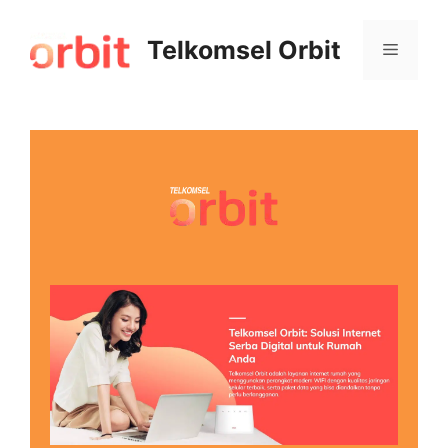
Telkomsel Orbit