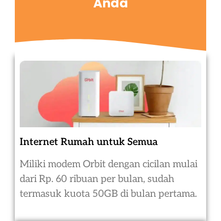
Anda
Internet Rumah untuk Semua
Miliki modem Orbit dengan cicilan mulai
dari Rp. 60 ribuan per bulan, sudah
termasuk kuota 50GB di bulan pertama.