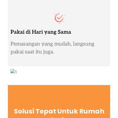
Pakai di Hari yang Sama
Pemasangan yang mudah, langsung
pakai saat itu juga.
Solusi Tepat Untuk Rumah