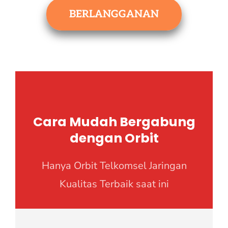
BERLANGGANAN
Cara Mudah Bergabung
dengan Orbit
Hanya Orbit Telkomsel Jaringan
Kualitas Terbaik saat ini