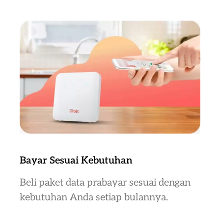
Bayar Sesuai Kebutuhan
Beli paket data prabayar sesuai dengan
kebutuhan Anda setiap bulannya.