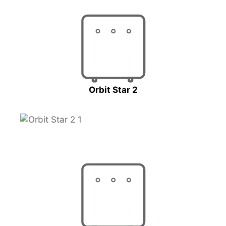
Orbit Star 2