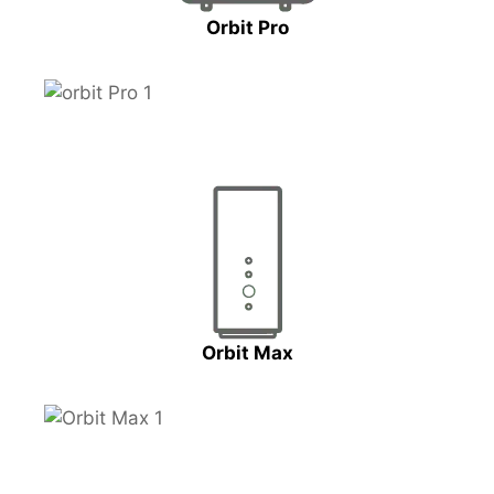
Orbit Pro
Orbit Max