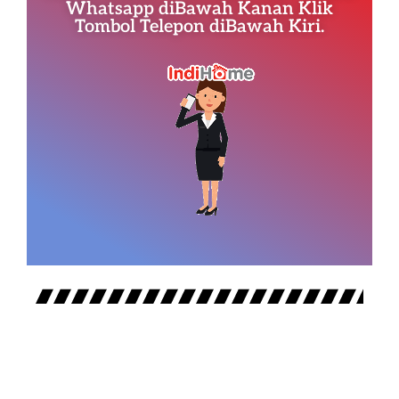
Whatsapp diBawah Kanan Klik
Tombol Telepon diBawah Kiri.