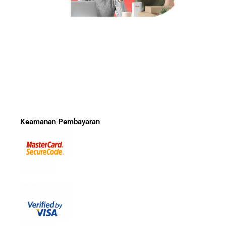
Keamanan Pembayaran