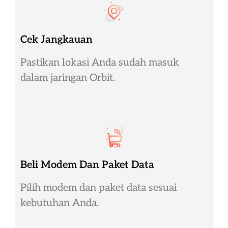
Cek Jangkauan
Pastikan lokasi Anda sudah masuk
dalam jaringan Orbit.
Beli Modem Dan Paket Data
Pilih modem dan paket data sesuai
kebutuhan Anda.