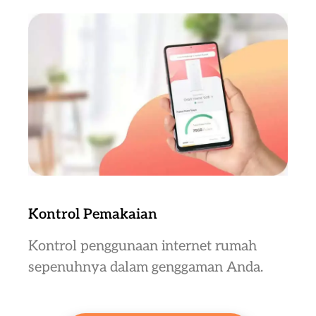
Kontrol Pemakaian
Kontrol penggunaan internet rumah
sepenuhnya dalam genggaman Anda.