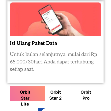
Isi Ulang Paket Data
Untuk bulan selanjutnya, mulai dari Rp
65.000/30hari Anda dapat terhubung
setiap saat.
Orbit
Orbit
Orbit
Star
Star 2
Pro
Lite