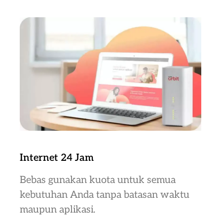
Internet 24 Jam
Bebas gunakan kuota untuk semua
kebutuhan Anda tanpa batasan waktu
maupun aplikasi.