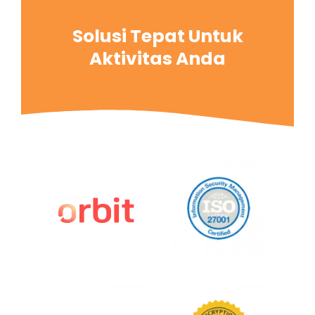
Solusi Tepat Untuk
Aktivitas Anda