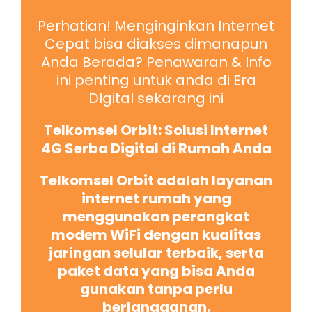
Perhatian! Menginginkan Internet
Cepat bisa diakses dimanapun
Anda Berada? Penawaran & Info
ini penting untuk anda di Era
DIgital sekarang ini
Telkomsel Orbit: Solusi Internet
4G Serba Digital di Rumah Anda
Telkomsel Orbit adalah layanan
internet rumah yang
menggunakan perangkat
modem WiFi dengan kualitas
jaringan selular terbaik, serta
paket data yang bisa Anda
gunakan tanpa perlu
berlangganan.