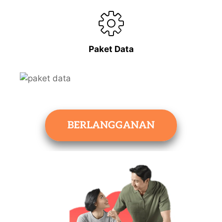
Paket Data
BERLANGGANAN