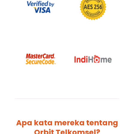
Apa kata mereka tentang
Orbit Telkomsel?