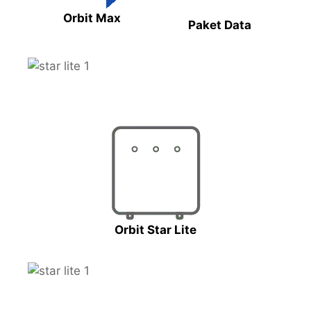
Orbit Max
Paket Data
Orbit Star Lite