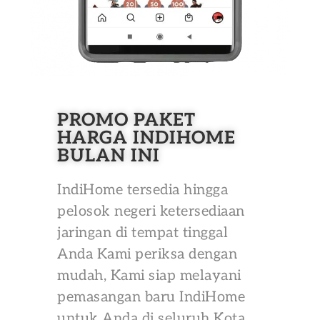
PROMO PAKET
HARGA INDIHOME
BULAN INI
IndiHome tersedia hingga
pelosok negeri ketersediaan
jaringan di tempat tinggal
Anda Kami periksa dengan
mudah, Kami siap melayani
pemasangan baru IndiHome
untuk Anda di seluruh Kota