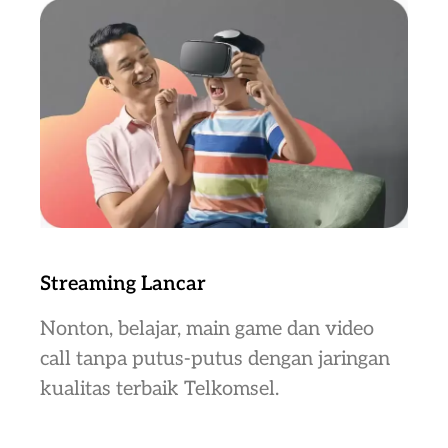
Streaming Lancar
Nonton, belajar, main game dan video
call tanpa putus-putus dengan jaringan
kualitas terbaik Telkomsel.