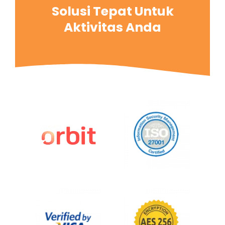
Solusi Tepat Untuk
Aktivitas Anda