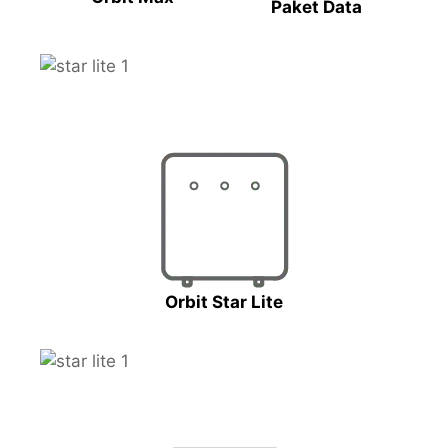
Paket Data
Orbit Star Lite