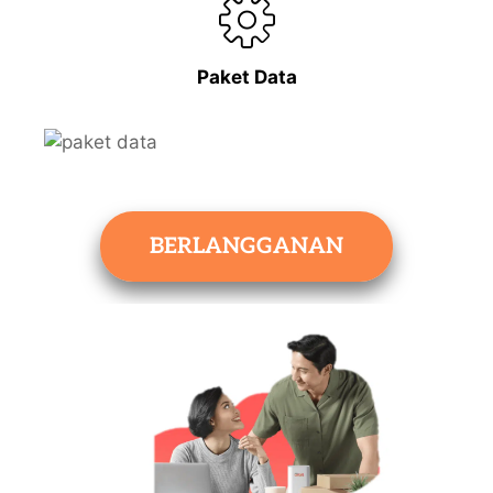
Paket Data
BERLANGGANAN