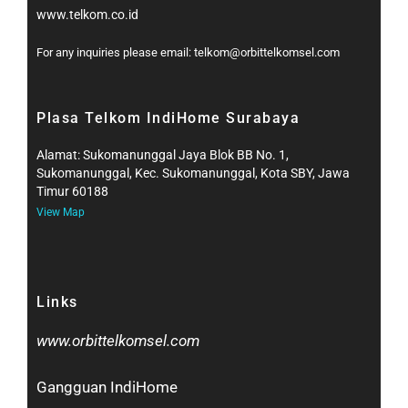
www.telkom.co.id
For any inquiries please email: telkom@orbittelkomsel.com
Plasa Telkom IndiHome Surabaya
Alamat: Sukomanunggal Jaya Blok BB No. 1,
Sukomanunggal, Kec. Sukomanunggal, Kota SBY, Jawa
Timur 60188
View Map
Links
www.orbittelkomsel.com
Gangguan IndiHome