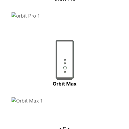
Orbit Max