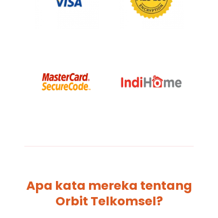
Apa kata mereka tentang
Orbit Telkomsel?