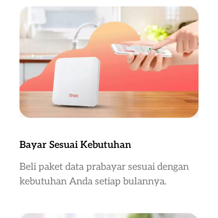
Bayar Sesuai Kebutuhan
Beli paket data prabayar sesuai dengan
kebutuhan Anda setiap bulannya.