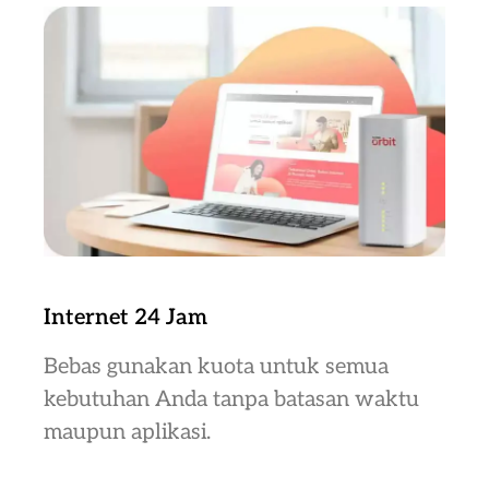
Internet 24 Jam
Bebas gunakan kuota untuk semua
kebutuhan Anda tanpa batasan waktu
maupun aplikasi.