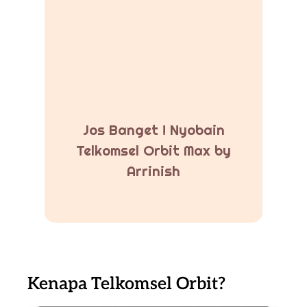
Jos Banget ! Nyobain
Telkomsel Orbit Max by
Arrinish
Kenapa Telkomsel Orbit?