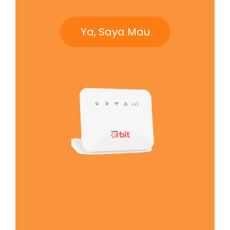
Ya, Saya Mau