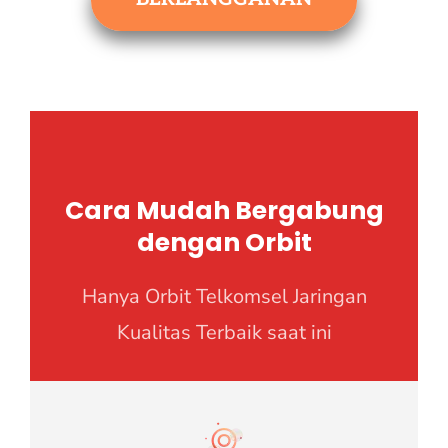
Cara Mudah Bergabung
dengan Orbit
Hanya Orbit Telkomsel Jaringan
Kualitas Terbaik saat ini