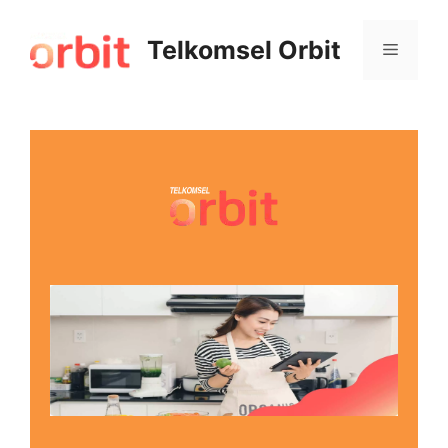
Telkomsel Orbit