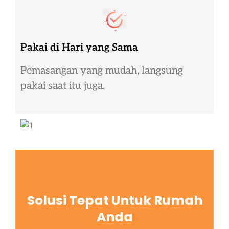
Pakai di Hari yang Sama
Pemasangan yang mudah, langsung
pakai saat itu juga.
Solusi Tepat Untuk Rumah
Anda