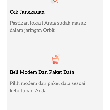
Cek Jangkauan
Pastikan lokasi Anda sudah masuk
dalam jaringan Orbit.
Beli Modem Dan Paket Data
Pilih modem dan paket data sesuai
kebutuhan Anda.