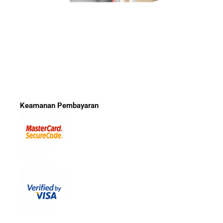
Keamanan Pembayaran