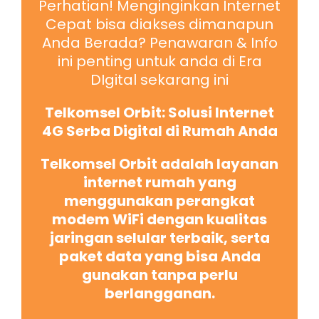
Perhatian! Menginginkan Internet
Cepat bisa diakses dimanapun
Anda Berada? Penawaran & Info
ini penting untuk anda di Era
DIgital sekarang ini
Telkomsel Orbit: Solusi Internet
4G Serba Digital di Rumah Anda
Telkomsel Orbit adalah layanan
internet rumah yang
menggunakan perangkat
modem WiFi dengan kualitas
jaringan selular terbaik, serta
paket data yang bisa Anda
gunakan tanpa perlu
berlangganan.