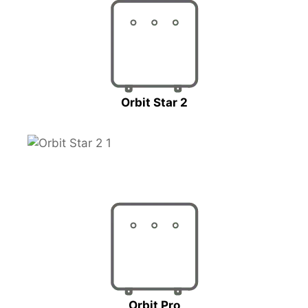
Orbit Star 2
Orbit Pro