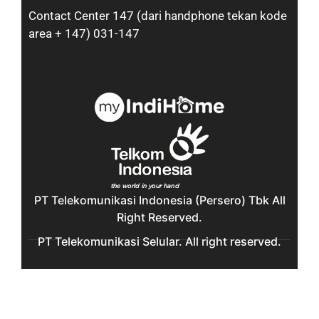
Contact Center 147 (dari handphone tekan kode
area + 147) 031-147
PT Telekomunikasi Indonesia (Persero) Tbk All
Right Reserved.
PT Telekomunikasi Selular. All right reserved.