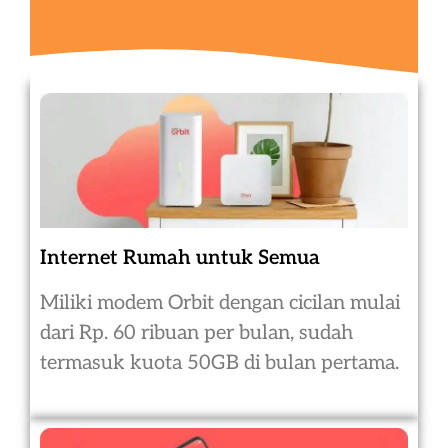
Internet Rumah untuk Semua
Miliki modem Orbit dengan cicilan mulai
dari Rp. 60 ribuan per bulan, sudah
termasuk kuota 50GB di bulan pertama.