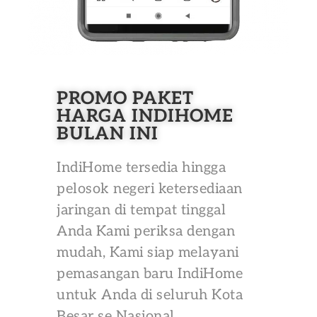
PROMO PAKET
HARGA INDIHOME
BULAN INI
IndiHome tersedia hingga
pelosok negeri ketersediaan
jaringan di tempat tinggal
Anda Kami periksa dengan
mudah, Kami siap melayani
pemasangan baru IndiHome
untuk Anda di seluruh Kota
Besar se Nasional