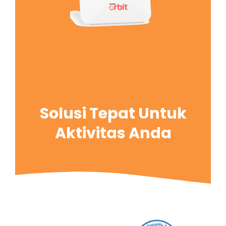
Solusi Tepat Untuk
Aktivitas Anda