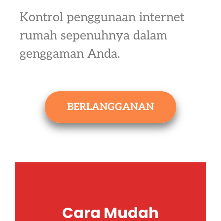
Kontrol penggunaan internet
rumah sepenuhnya dalam
genggaman Anda.
BERLANGGANAN
Cara Mudah