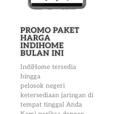
PROMO PAKET
HARGA
INDIHOME
BULAN INI
IndiHome tersedia
hingga
pelosok negeri
ketersediaan jaringan di
tempat tinggal Anda