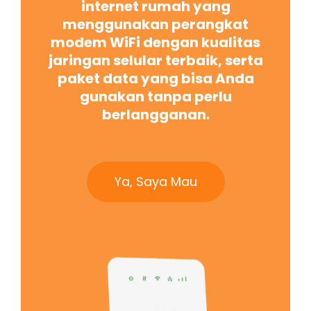
internet rumah yang
menggunakan perangkat
modem WiFi dengan kualitas
jaringan selular terbaik, serta
paket data yang bisa Anda
gunakan tanpa perlu
berlangganan.
Ya, Saya Mau