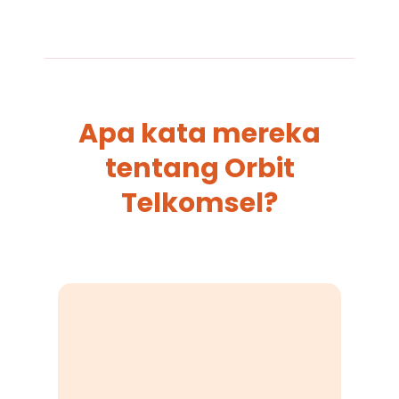
Apa kata mereka
tentang Orbit
Telkomsel?