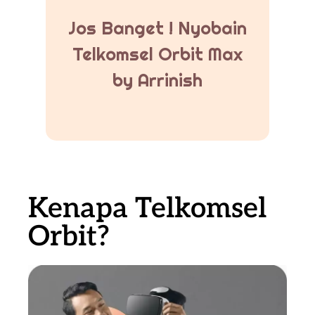
Jos Banget ! Nyobain
Telkomsel Orbit Max
by Arrinish
Kenapa Telkomsel
Orbit?