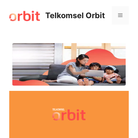
Telkomsel Orbit