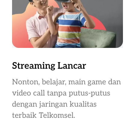
Streaming Lancar
Nonton, belajar, main game dan
video call tanpa putus-putus
dengan jaringan kualitas
terbaik Telkomsel.