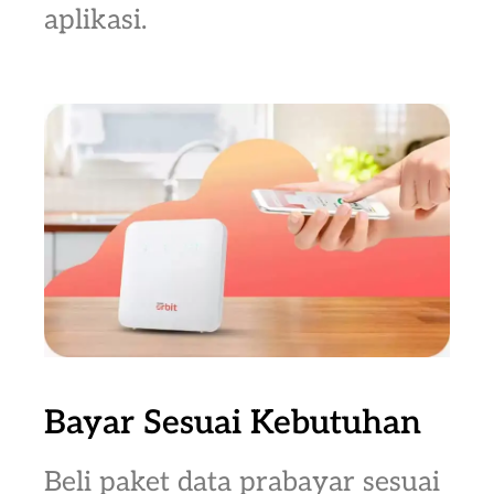
aplikasi.
Bayar Sesuai Kebutuhan
Beli paket data prabayar sesuai