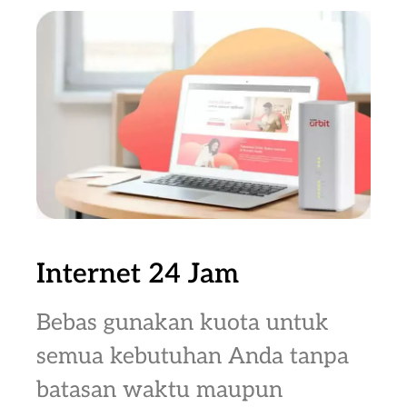
Internet 24 Jam
Bebas gunakan kuota untuk
semua kebutuhan Anda tanpa
batasan waktu maupun