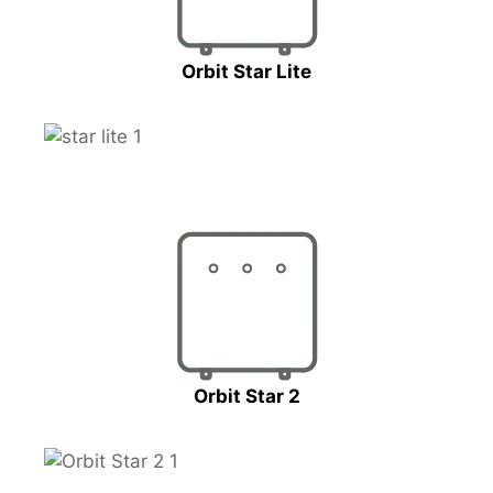
Orbit Star Lite
Orbit Star 2