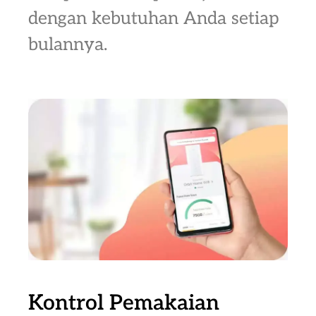
dengan kebutuhan Anda setiap
bulannya.
Kontrol Pemakaian