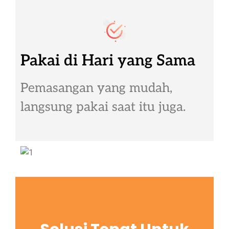
Pakai di Hari yang Sama
Pemasangan yang mudah,
langsung pakai saat itu juga.