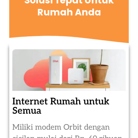
Solusi Tepat Untuk
Rumah Anda
Internet Rumah untuk
Semua
Miliki modem Orbit dengan