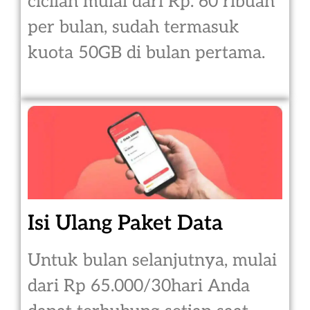
cicilan mulai dari Rp. 60 ribuan
per bulan, sudah termasuk
kuota 50GB di bulan pertama.
Isi Ulang Paket Data
Untuk bulan selanjutnya, mulai
dari Rp 65.000/30hari Anda