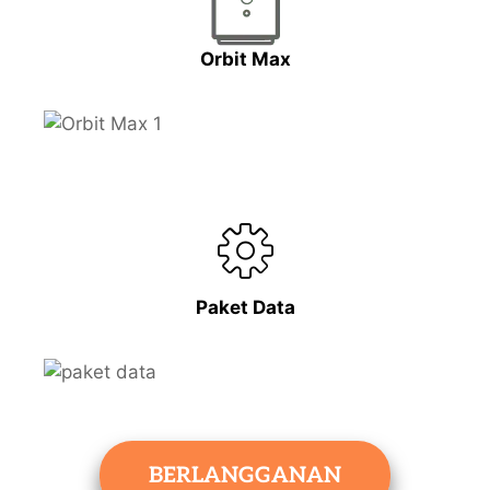
Orbit Max
Paket Data
BERLANGGANAN