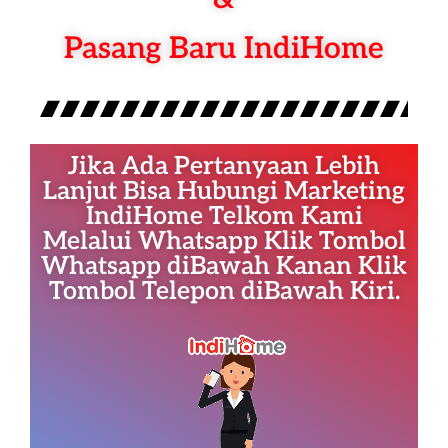
Pasang Baru IndiHome
Jika Ada Pertanyaan Lebih
Lanjut Bisa Hubungi Marketing
IndiHome Telkom Kami
Melalui Whatsapp Klik Tombol
Whatsapp diBawah Kanan Klik
Tombol Telepon diBawah Kiri.