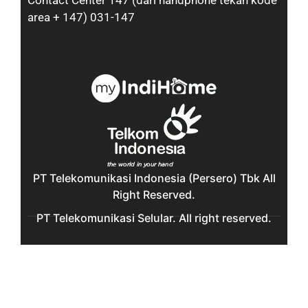
Contact Center 147 (dari handphone tekan kode
area + 147) 031-147
PT Telekomunikasi Indonesia (Persero) Tbk All
Right Reserved.
PT Telekomunikasi Selular. All right reserved.