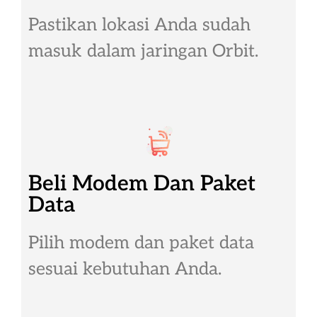
Pastikan lokasi Anda sudah
masuk dalam jaringan Orbit.
Beli Modem Dan Paket
Data
Pilih modem dan paket data
sesuai kebutuhan Anda.