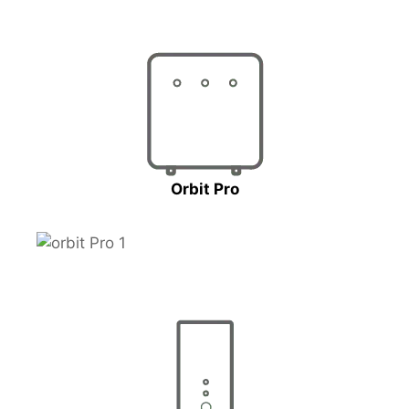
Orbit Pro