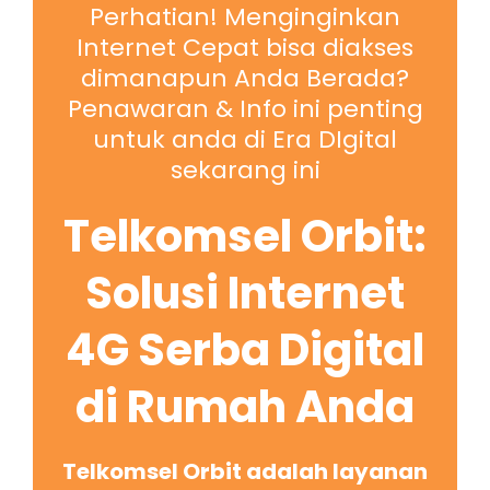
Perhatian! Menginginkan
Internet Cepat bisa diakses
dimanapun Anda Berada?
Penawaran & Info ini penting
untuk anda di Era DIgital
sekarang ini
Telkomsel Orbit:
Solusi Internet
4G Serba Digital
di Rumah Anda
Telkomsel Orbit adalah layanan