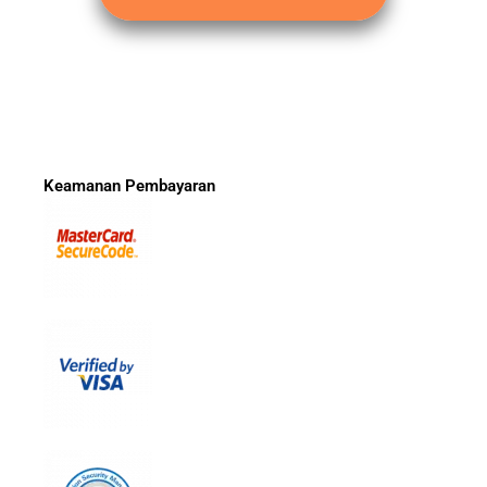
Keamanan Pembayaran